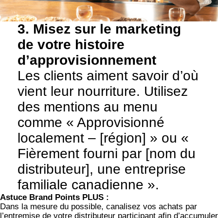
3. Misez sur le marketing
de votre histoire
d’approvisionnement
Les clients aiment savoir d’où
vient leur nourriture. Utilisez
des mentions au menu
comme « Approvisionné
localement – [région] » ou «
Fièrement fourni par [nom du
distributeur], une entreprise
familiale canadienne ».
Astuce Brand Points PLUS :
Dans la mesure du possible, canalisez vos achats par
l’entremise de votre distributeur participant afin d’accumuler