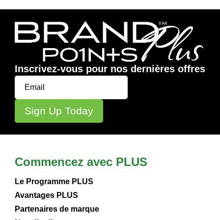
Inscrivez-vous pour nos dernières offres
Commencez avec PLUS
Le Programme PLUS
Avantages PLUS
Partenaires de marque