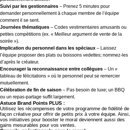
Suivi par les gestionnaires
– Prenez 5 minutes pour
demander personnellement à chaque membre de l’équipe
comment il se sent.
Journées thématiques
– Codes vestimentaires amusants ou
petites compétitions (ex. « Meilleur argument de vente de la
soirée »).
Implication du personnel dans les spéciaux
– Laissez
l’équipe proposer des plats ou boissons vedettes; nommez-les
d’après le créateur.
Encourager la reconnaissance entre collègues
– Un «
tableau de félicitations » où le personnel peut se remercier
mutuellement.
Célébration de fin de saison
– Pas besoin de luxe; un BBQ
ou un repas-partage suffit largement.
Astuce Brand Points PLUS :
Utilisez les récompenses de votre programme de fidélité de
façon créative pour offrir de petits prix à votre équipe. Ainsi,
vos initiatives pour booster le moral deviennent aussi des
gains mesurables pour vos ventes.