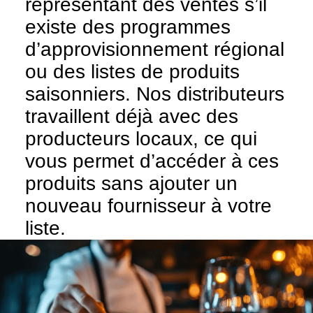
représentant des ventes s’il
existe des programmes
d’approvisionnement régional
ou des listes de produits
saisonniers. Nos distributeurs
travaillent déjà avec des
producteurs locaux, ce qui
vous permet d’accéder à ces
produits sans ajouter un
nouveau fournisseur à votre
liste.