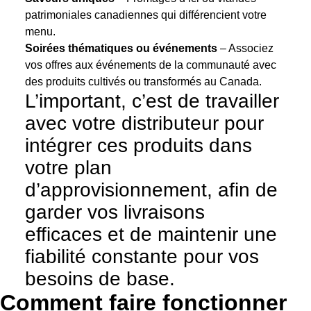
patrimoniales canadiennes qui différencient votre
menu.
Soirées thématiques ou événements
– Associez
vos offres aux événements de la communauté avec
des produits cultivés ou transformés au Canada.
L’important, c’est de travailler
avec votre distributeur pour
intégrer ces produits dans
votre plan
d’approvisionnement, afin de
garder vos livraisons
efficaces et de maintenir une
fiabilité constante pour vos
besoins de base.
Comment faire fonctionner