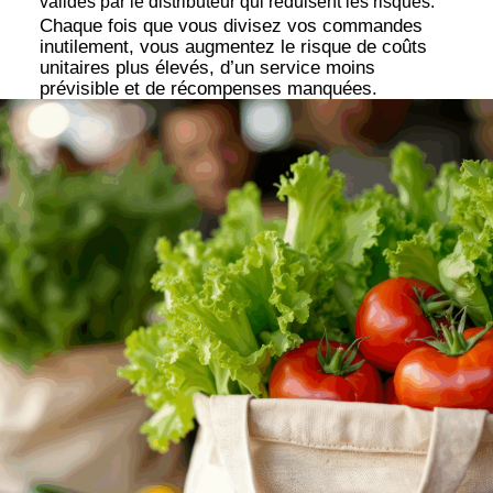
validés par le distributeur qui réduisent les risques.
Chaque fois que vous divisez vos commandes
inutilement, vous augmentez le risque de coûts
unitaires plus élevés, d’un service moins
prévisible et de récompenses manquées.