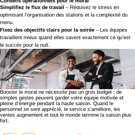
Conseils opérationnels pour le moral
Simplifiez le flux de travail
– Réduisez le stress en
optimisant l’organisation des stations et la complexité du
menu.
Fixez des objectifs clairs pour la soirée
– Les équipes
travaillent mieux quand elles savent exactement ce qu’est
le succès pour la nuit.
Booster le moral ne nécessite pas un gros budget : de
simples gestes peuvent garder votre équipe motivée et
pleine d’énergie pendant la haute saison. Quand le
personnel se sent apprécié, le service s’améliore, les
ventes augmentent et tout le monde termine la saison plus
fort.