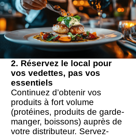
2. Réservez le local pour
vos vedettes, pas vos
essentiels
Continuez d’obtenir vos
produits à fort volume
(protéines, produits de garde-
manger, boissons) auprès de
votre distributeur. Servez-