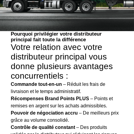
Pourquoi privilégier votre distributeur
principal fait toute la différence
Votre relation avec votre
distributeur principal vous
donne plusieurs avantages
concurrentiels :
Commande tout-en-un
– Réduit les frais de
livraison et le temps administratif.
Récompenses Brand Points PLUS
– Points et
remises en argent sur les achats admissibles.
Pouvoir de négociation accru
– De meilleurs prix
grâce au volume consolidé.
Contrôle de qualité constant
– Des produits