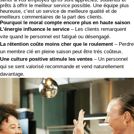
prêts à offrir le meilleur service possible. Une équipe plus
heureuse, c’est un service de meilleure qualité et de
meilleurs commentaires de la part des clients.
Pourquoi le moral compte encore plus en haute saison
L’énergie influence le service
– Les clients remarquent
vite quand le personnel est fatigué ou désengagé.
La rétention coûte moins cher que le roulement
– Perdre
un membre clé en pleine saison peut être très coûteux.
Une culture positive stimule les ventes
– Un personnel
qui se sent valorisé recommande et vend naturellement
davantage.