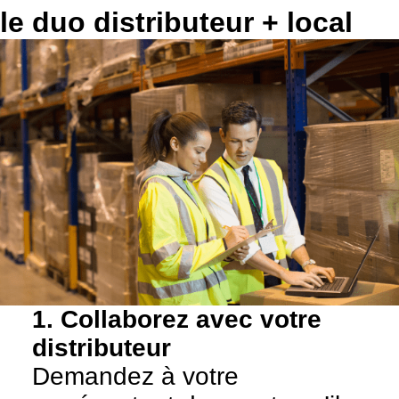
le duo distributeur + local
1. Collaborez avec votre
distributeur
Demandez à votre