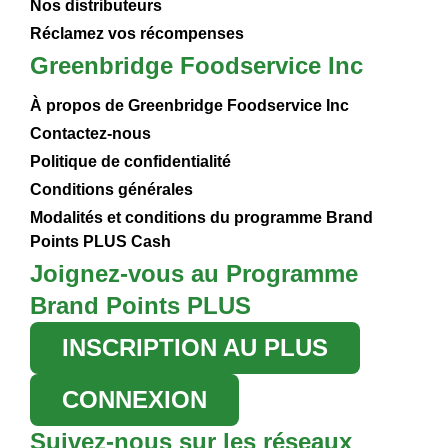
Nos distributeurs
Réclamez vos récompenses
Greenbridge Foodservice Inc
À propos de Greenbridge Foodservice Inc
Contactez-nous
Politique de confidentialité
Conditions générales
Modalités et conditions du programme Brand
Points PLUS Cash
Joignez-vous au Programme
Brand Points PLUS
INSCRIPTION AU PLUS
CONNEXION
Suivez-nous sur les réseaux