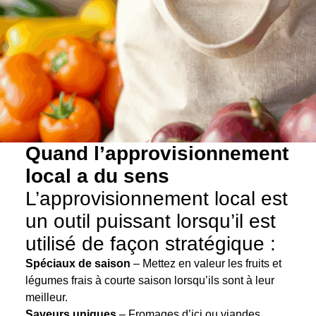
Quand l’approvisionnement
local a du sens
L’approvisionnement local est
un outil puissant lorsqu’il est
utilisé de façon stratégique :
Spéciaux de saison
– Mettez en valeur les fruits et
légumes frais à courte saison lorsqu’ils sont à leur
meilleur.
Saveurs uniques
– Fromages d’ici ou viandes