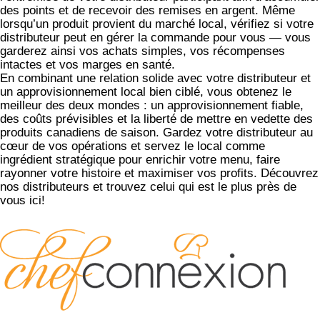
des points et de recevoir des remises en argent. Même
lorsqu’un produit provient du marché local, vérifiez si votre
distributeur peut en gérer la commande pour vous — vous
garderez ainsi vos achats simples, vos récompenses
intactes et vos marges en santé.
En combinant une relation solide avec votre distributeur et
un approvisionnement local bien ciblé, vous obtenez le
meilleur des deux mondes : un approvisionnement fiable,
des coûts prévisibles et la liberté de mettre en vedette des
produits canadiens de saison. Gardez votre distributeur au
cœur de vos opérations et servez le local comme
ingrédient stratégique pour enrichir votre menu, faire
rayonner votre histoire et maximiser vos profits.
Découvrez
nos distributeurs et trouvez celui qui est le plus près de
vous ici!