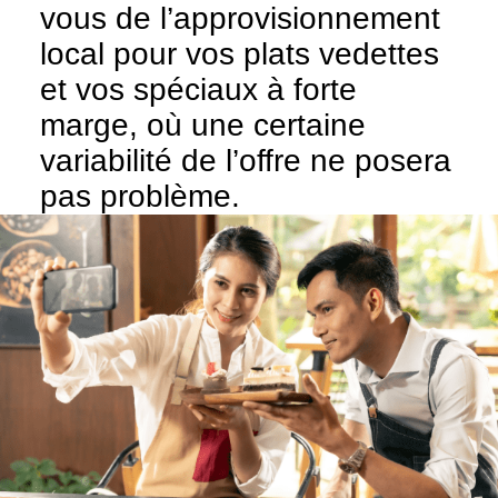
vous de l’approvisionnement
local pour vos plats vedettes
et vos spéciaux à forte
marge, où une certaine
variabilité de l’offre ne posera
pas problème.