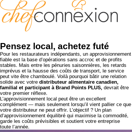
Pensez local, achetez futé
Pour les restaurateurs indépendants, un approvisionnement
fiable est la base d’opérations sans accroc et de profits
stables. Mais entre les pénuries saisonnières, les retards
imprévus et la hausse des coûts de transport, le service
peut vite être chamboulé. Voilà pourquoi bâtir une relation
solide avec votre
distributeur alimentaire canadien,
familial et participant à Brand Points PLUS,
devrait être
votre premier réflexe.
L’approvisionnement local peut être un excellent
complément — mais seulement lorsqu’il vient pallier ce que
votre distributeur ne peut offrir. L’objectif ? Un plan
d’approvisionnement équilibré qui maximise la commodité,
garde les coûts prévisibles et soutient votre entreprise
toute l’année.