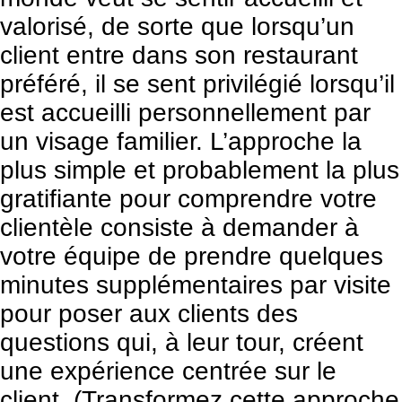
valorisé, de sorte que lorsqu’un
client entre dans son restaurant
préféré, il se sent privilégié lorsqu’il
est accueilli personnellement par
un visage familier. L’approche la
plus simple et probablement la plus
gratifiante pour comprendre votre
clientèle consiste à demander à
votre équipe de prendre quelques
minutes supplémentaires par visite
pour poser aux clients des
questions qui, à leur tour, créent
une expérience centrée sur le
client. (Transformez cette approche