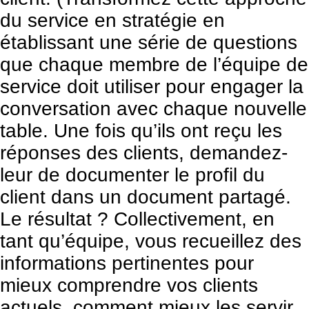
du service en stratégie en
établissant une série de questions
que chaque membre de l’équipe de
service doit utiliser pour engager la
conversation avec chaque nouvelle
table. Une fois qu’ils ont reçu les
réponses des clients, demandez-
leur de documenter le profil du
client dans un document partagé.
Le résultat ? Collectivement, en
tant qu’équipe, vous recueillez des
informations pertinentes pour
mieux comprendre vos clients
actuels, comment mieux les servir