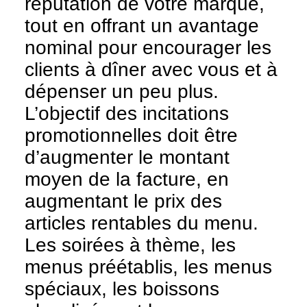
réputation de votre marque,
tout en offrant un avantage
nominal pour encourager les
clients à dîner avec vous et à
dépenser un peu plus.
L’objectif des incitations
promotionnelles doit être
d’augmenter le montant
moyen de la facture, en
augmentant le prix des
articles rentables du menu.
Les soirées à thème, les
menus préétablis, les menus
spéciaux, les boissons