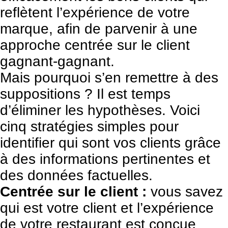
reflètent l’expérience de votre
marque, afin de parvenir à une
approche centrée sur le client
gagnant-gagnant.
Mais pourquoi s’en remettre à des
suppositions ? Il est temps
d’éliminer les hypothèses. Voici
cinq stratégies simples pour
identifier qui sont vos clients grâce
à des informations pertinentes et
des données factuelles.
Centrée sur le client :
vous savez
qui est votre client et l’expérience
de votre restaurant est conçue