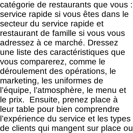
catégorie de restaurants que vous :
service rapide si vous êtes dans le
secteur du service rapide et
restaurant de famille si vous vous
adressez à ce marché. Dressez
une liste des caractéristiques que
vous comparerez, comme le
déroulement des opérations, le
marketing, les uniformes de
l’équipe, l’atmosphère, le menu et
le prix. Ensuite, prenez place à
leur table pour bien comprendre
l’expérience du service et les types
de clients qui mangent sur place ou