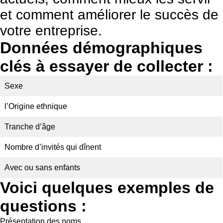
et comment améliorer le succès de
votre entreprise.
Données démographiques
clés à essayer de collecter :
Sexe
l’Origine ethnique
Tranche d’âge
Nombre d’invités qui dînent
Avec ou sans enfants
Voici quelques exemples de
questions :
Présentation des noms.