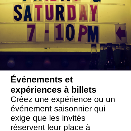
Événements et
expériences à billets
Créez une expérience ou un
événement saisonnier qui
exige que les invités
réservent leur place à