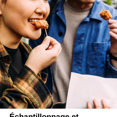
Échantillonnage et