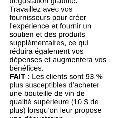
dégustation gratuite.
Travaillez avec vos
fournisseurs pour créer
l’expérience et fournir un
soutien et des produits
supplémentaires, ce qui
réduira également vos
dépenses et augmentera vos
bénéfices.
FAIT
:
Les clients sont 93 %
plus susceptibles d’acheter
une bouteille de vin de
qualité supérieure (10 $ de
plus) lorsqu’on leur propose