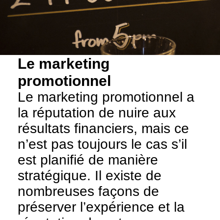
Le marketing
promotionnel
Le marketing promotionnel a
la réputation de nuire aux
résultats financiers, mais ce
n’est pas toujours le cas s’il
est planifié de manière
stratégique. Il existe de
nombreuses façons de
préserver l’expérience et la