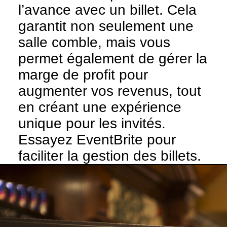
l’avance avec un billet. Cela
garantit non seulement une
salle comble, mais vous
permet également de gérer la
marge de profit pour
augmenter vos revenus, tout
en créant une expérience
unique pour les invités.
Essayez
EventBrite
pour
faciliter la gestion des billets.