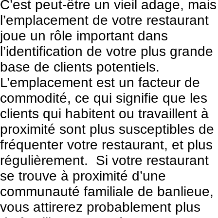
C’est peut-être un vieil adage, mais
l’emplacement de votre restaurant
joue un rôle important dans
l’identification de votre plus grande
base de clients potentiels.
L’emplacement est un facteur de
commodité, ce qui signifie que les
clients qui habitent ou travaillent à
proximité sont plus susceptibles de
fréquenter votre restaurant, et plus
régulièrement. Si votre restaurant
se trouve à proximité d’une
communauté familiale de banlieue,
vous attirerez probablement plus