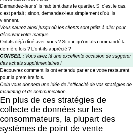
Demandez-leur s’ils habitent dans le quartier. Si c’est le cas,
c’est parfait ; sinon, demandez-leur simplement d’où ils
viennent.
Vous saurez ainsi jusqu’où les clients sont prêts à aller pour
découvrir votre marque.
Ont-ils déjà dîné avec vous ? Si oui, qu’ont-ils commandé la
dernière fois ? L’ont-ils apprécié ?
CONSEIL :
Vous avez là une excellente occasion de suggérer
des achats supplémentaires !
Découvrez comment ils ont entendu parler de votre restaurant
pour la première fois.
Cela vous donnera une idée de l’efficacité de vos stratégies de
marketing et de communication.
En plus de ces stratégies de
collecte de données sur les
consommateurs, la plupart des
systèmes de point de vente