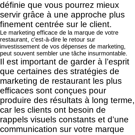
définie que vous pourrez mieux
servir grâce à une approche plus
finement centrée sur le client.
Le marketing efficace de la marque de votre
restaurant, c’est-à-dire le retour sur
investissement de vos dépenses de marketing,
peut souvent sembler une tâche insurmontable.
Il est important de garder à l’esprit
que certaines des stratégies de
marketing de restaurant les plus
efficaces sont conçues pour
produire des résultats à long terme,
car les clients ont besoin de
rappels visuels constants et d’une
communication sur votre marque