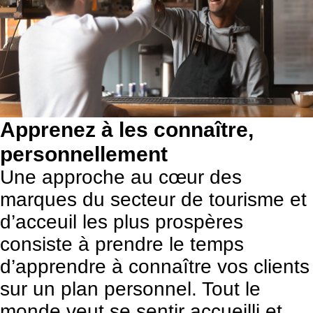
Apprenez à les connaître,
personnellement
Une approche au cœur des
marques du secteur de tourisme et
d’acceuil les plus prospères
consiste à prendre le temps
d’apprendre à connaître vos clients
sur un plan personnel. Tout le
monde veut se sentir accueilli et