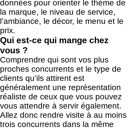
données pour orienter le thème de
la marque, le niveau de service,
l’ambiance, le décor, le menu et le
prix.
Qui est-ce qui mange chez
vous ?
Comprendre qui sont vos plus
proches concurrents et le type de
clients qu’ils attirent est
généralement une représentation
réaliste de ceux que vous pouvez
vous attendre à servir également.
Allez donc rendre visite à au moins
trois concurrents dans la même