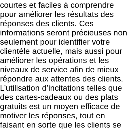
courtes et faciles à comprendre
pour améliorer les résultats des
réponses des clients. Ces
informations seront précieuses non
seulement pour identifier votre
clientèle actuelle, mais aussi pour
améliorer les opérations et les
niveaux de service afin de mieux
répondre aux attentes des clients.
L’utilisation d’incitations telles que
des cartes-cadeaux ou des plats
gratuits est un moyen efficace de
motiver les réponses, tout en
faisant en sorte que les clients se