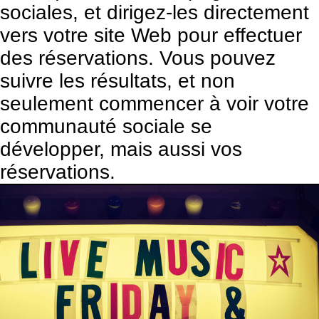
sociales, et dirigez-les directement
vers votre site Web pour effectuer
des réservations. Vous pouvez
suivre les résultats, et non
seulement commencer à voir votre
communauté sociale se
développer, mais aussi vos
réservations.