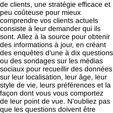
de clients, une stratégie efficace et
peu coûteuse pour mieux
comprendre vos clients actuels
consiste à leur demander qui ils
sont. Allez à la source pour obtenir
des informations à jour, en créant
des enquêtes d’une à dix questions
ou des sondages sur les médias
sociaux pour recueillir des données
sur leur localisation, leur âge, leur
style de vie, leurs préférences et la
façon dont vous vous comportez
de leur point de vue. N’oubliez pas
que les questions doivent être