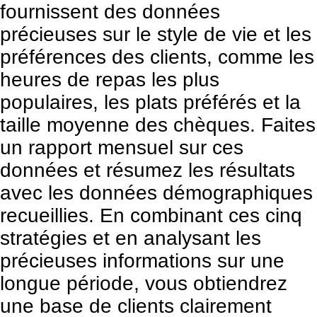
fournissent des données
précieuses sur le style de vie et les
préférences des clients, comme les
heures de repas les plus
populaires, les plats préférés et la
taille moyenne des chèques. Faites
un rapport mensuel sur ces
données et résumez les résultats
avec les données démographiques
recueillies. En combinant ces cinq
stratégies et en analysant les
précieuses informations sur une
longue période, vous obtiendrez
une base de clients clairement