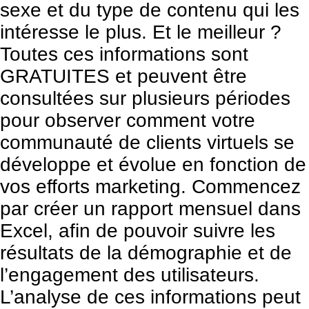
sexe et du type de contenu qui les
intéresse le plus. Et le meilleur ?
Toutes ces informations sont
GRATUITES et peuvent être
consultées sur plusieurs périodes
pour observer comment votre
communauté de clients virtuels se
développe et évolue en fonction de
vos efforts marketing. Commencez
par créer un rapport mensuel dans
Excel, afin de pouvoir suivre les
résultats de la démographie et de
l’engagement des utilisateurs.
L’analyse de ces informations peut