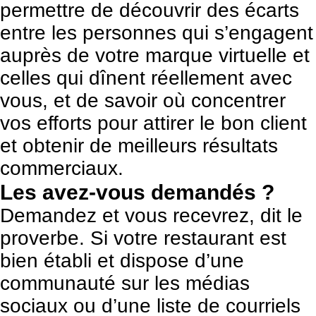
permettre de découvrir des écarts
entre les personnes qui s’engagent
auprès de votre marque virtuelle et
celles qui dînent réellement avec
vous, et de savoir où concentrer
vos efforts pour attirer le bon client
et obtenir de meilleurs résultats
commerciaux.
Les avez-vous demandés ?
Demandez et vous recevrez, dit le
proverbe. Si votre restaurant est
bien établi et dispose d’une
communauté sur les médias
sociaux
ou d’une liste de courriels