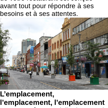
avant tout pour répondre à ses
besoins et à ses attentes.
L’emplacement,
l’emplacement, l’emplacement