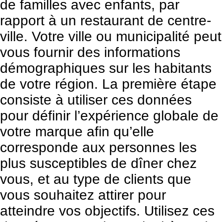
de familles avec enfants, par
rapport à un restaurant de centre-
ville. Votre ville ou municipalité peut
vous fournir des informations
démographiques sur les habitants
de votre région. La première étape
consiste à utiliser ces données
pour définir l’expérience globale de
votre marque afin qu’elle
corresponde aux personnes les
plus susceptibles de dîner chez
vous, et au type de clients que
vous souhaitez attirer pour
atteindre vos objectifs. Utilisez ces