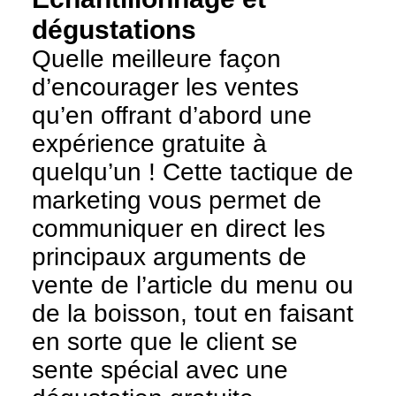
dégustations
Quelle meilleure façon
d’encourager les ventes
qu’en offrant d’abord une
expérience gratuite à
quelqu’un ! Cette tactique de
marketing vous permet de
communiquer en direct les
principaux arguments de
vente de l’article du menu ou
de la boisson, tout en faisant
en sorte que le client se
sente spécial avec une