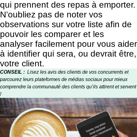
qui prennent des repas à emporter.
N’oubliez pas de noter vos
observations sur votre liste afin de
pouvoir les comparer et les
analyser facilement pour vous aider
à identifier qui sera, ou devrait être,
votre client.
CONSEIL :
Lisez les avis des clients de vos concurrents et
parcourez leurs plateformes de médias sociaux pour mieux
comprendre la communauté des clients qu’ils attirent et servent
!