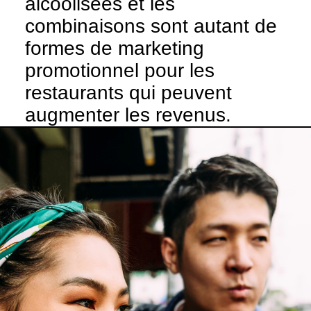
alcoolisées et les
combinaisons sont autant de
formes de marketing
promotionnel pour les
restaurants qui peuvent
augmenter les revenus.