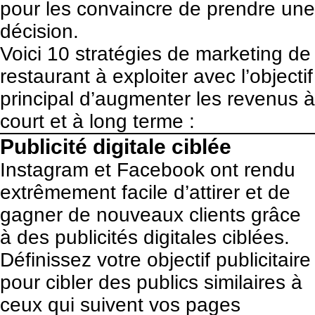
pour les convaincre de prendre une
décision.
Voici 10 stratégies de marketing de
restaurant à exploiter avec l’objectif
principal d’augmenter les revenus à
court et à long terme :
Publicité digitale ciblée
Instagram et Facebook ont rendu
extrêmement facile d’attirer et de
gagner de nouveaux clients grâce
à des publicités digitales ciblées.
Définissez votre objectif publicitaire
pour cibler des publics similaires à
ceux qui suivent vos pages