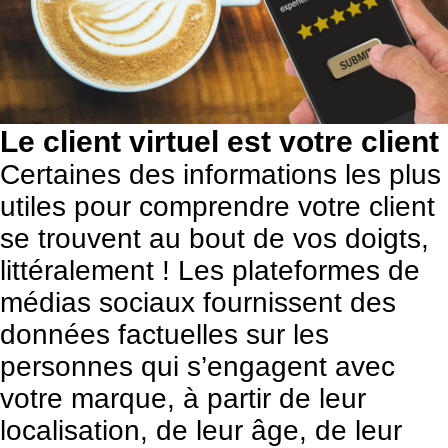
Le client virtuel est votre client
Certaines des informations les plus
utiles pour comprendre votre client
se trouvent au bout de vos doigts,
littéralement ! Les plateformes de
médias sociaux fournissent des
données factuelles sur les
personnes qui s’engagent avec
votre marque, à partir de leur
localisation, de leur âge, de leur