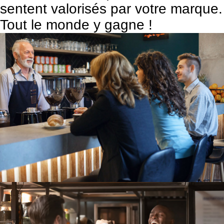
sentent valorisés par votre marque.
Tout le monde y gagne !