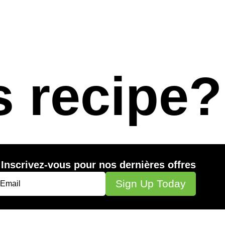
s recipe?
Inscrivez-vous pour nos dernières offres