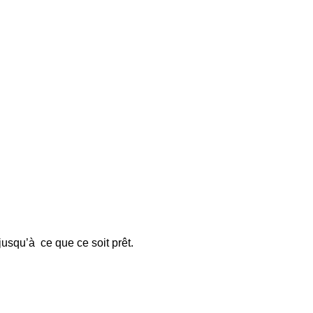
jusqu’à ce que ce soit prêt.