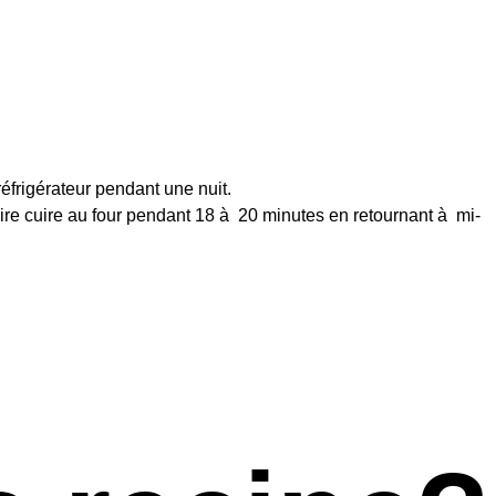
éfrigérateur pendant une nuit.
faire cuire au four pendant 18 à 20 minutes en retournant à mi-