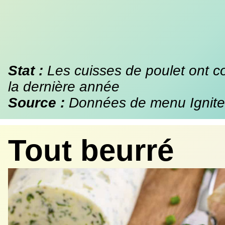
Stat :
Les cuisses de poulet ont 
la dernière année
Source :
Données de menu Ignite
Tout beurré