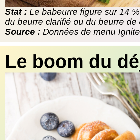
Stat :
Le babeurre figure sur 14 
du beurre clarifié ou du beurre de
Source :
Données de menu Ignite
Le boom du dé