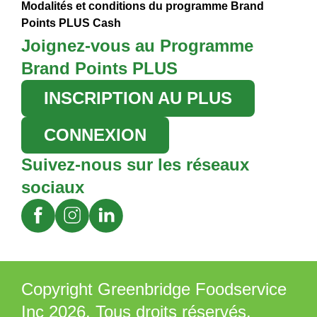
Modalités et conditions du programme Brand
Points PLUS Cash
Joignez-vous au Programme
Brand Points PLUS
INSCRIPTION AU PLUS
CONNEXION
Suivez-nous sur les réseaux
sociaux
Copyright Greenbridge Foodservice
Inc 2026. Tous droits réservés.