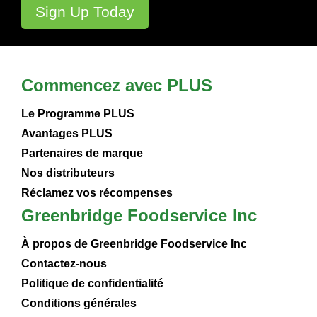
Commencez avec PLUS
Le Programme PLUS
Avantages PLUS
Partenaires de marque
Nos distributeurs
Réclamez vos récompenses
Greenbridge Foodservice Inc
À propos de Greenbridge Foodservice Inc
Contactez-nous
Politique de confidentialité
Conditions générales