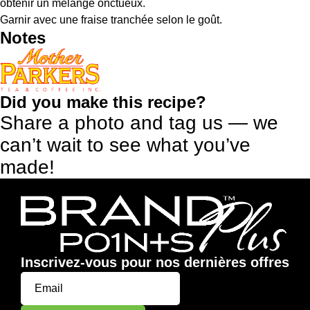
obtenir un mélange onctueux.
Garnir avec une fraise tranchée selon le goût.
Notes
Did you make this recipe?
Share a photo and tag us — we
can’t wait to see what you’ve
made!
Inscrivez-vous pour nos dernières offres