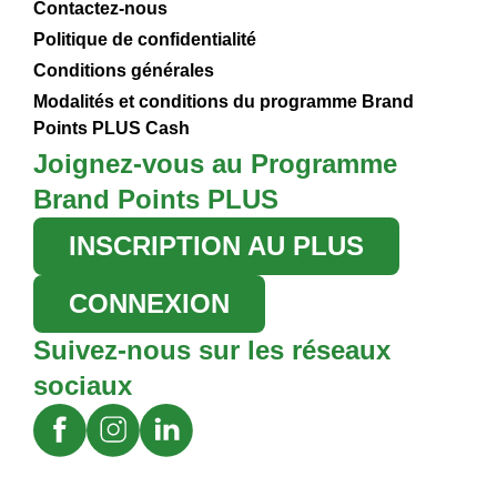
Contactez-nous
Politique de confidentialité
Conditions générales
Modalités et conditions du programme Brand
Points PLUS Cash
Joignez-vous au Programme
Brand Points PLUS
INSCRIPTION AU PLUS
CONNEXION
Suivez-nous sur les réseaux
sociaux