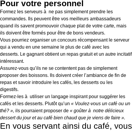
Pour votre personnel
Formez les serveurs à ne pas simplement prendre les
commandes. Ils peuvent être vos meilleurs ambassadeurs
quand ils savent promouvoir chaque plat de votre carte, mais
ils doivent être formés pour être de bons vendeurs.
Vous pourriez organiser un concours récompensant le serveur
qui a vendu en une semaine le plus de café avec les
desserts. Le gagnant obtient un repas gratuit et un autre incitatif
intéressant.
Assurez-vous qu’ils ne se contentent pas de simplement
proposer des boissons. Ils doivent créer l’ambiance de fin de
repas et savoir introduire les cafés, les desserts ou les
digestifs.
Formez-les à utiliser un langage inspirant pour suggérer les
cafés et les desserts. Plutôt qu’un
« Voulez-vous un café ou un
thé? »,
ils pourraient proposer de
« goûter à notre délicieux
dessert du jour et au café bien chaud que je viens de faire ».
En vous servant ainsi du café, vous