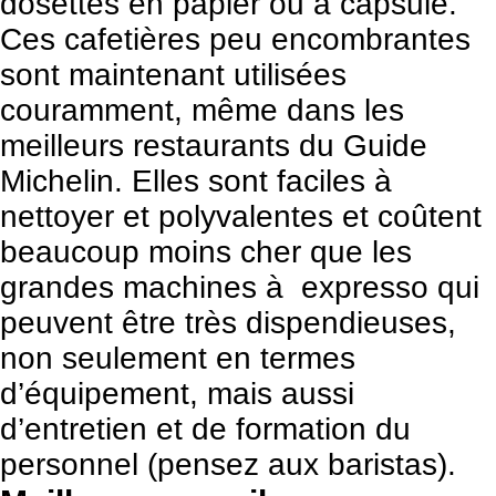
dosettes en papier ou a capsule.
Ces cafetières peu encombrantes
sont maintenant utilisées
couramment, même dans les
meilleurs restaurants du Guide
Michelin. Elles sont faciles à
nettoyer et polyvalentes et coûtent
beaucoup moins cher que les
grandes machines à expresso qui
peuvent être très dispendieuses,
non seulement en termes
d’équipement, mais aussi
d’entretien et de formation du
personnel (pensez aux baristas).