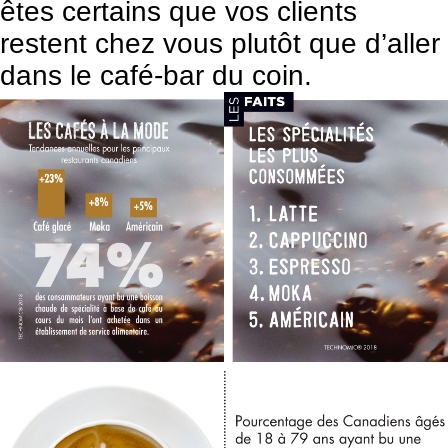
êtes certains que vos clients
restent chez vous plutôt que d’aller
dans le café-bar du coin.