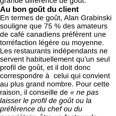
grande différence de goût.
Au bon goût du client
En termes de goût, Alan Grabinski
souligne que 75 % des amateurs
de café canadiens préfèrent une
torréfaction légère ou moyenne.
Les restaurants indépendants ne
servent habituellement qu’un seul
profil de goût, et il doit donc
correspondre à celui qui convient
au plus grand nombre. Pour cette
raison, il conseille de
« ne pas
laisser le profil de goût ou la
préférence du chef ou du