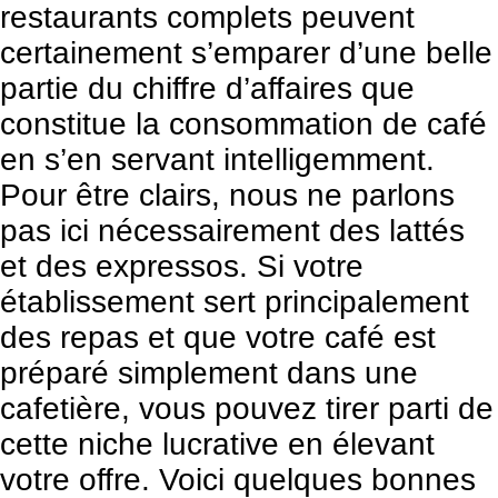
restaurants complets peuvent
certainement s’emparer d’une belle
partie du chiffre d’affaires que
constitue la consommation de café
en s’en servant intelligemment.
Pour être clairs, nous ne parlons
pas ici nécessairement des lattés
et des expressos. Si votre
établissement sert principalement
des repas et que votre café est
préparé simplement dans une
cafetière, vous pouvez tirer parti de
cette niche lucrative en élevant
votre offre. Voici quelques bonnes