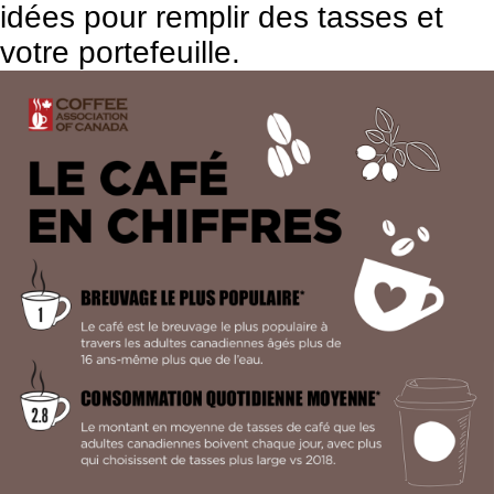
idées pour remplir des tasses et
votre portefeuille.