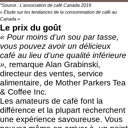
*Source :
L’association de café Canada 2019
« Étude sur les tendances de la consommation de café au
Canada »
Le prix du goût
« Pour moins d’un sou par tasse,
vous pouvez avoir un délicieux
café au lieu d’une qualité inférieure
»,
remarque Alan Grabinski,
directeur des ventes, service
alimentaire, de Mother Parkers Tea
& Coffee Inc.
Les amateurs de café font la
différence et la plupart recherchent
une expérience savoureuse. Vous