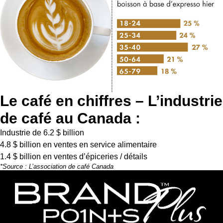
Le café en chiffres – L’industrie
de café au Canada :
Industrie de 6.2 $ billion
4.8 $ billion en ventes en service alimentaire
1.4 $ billion en ventes d’épiceries / détails
*Source :
L’association de café Canada