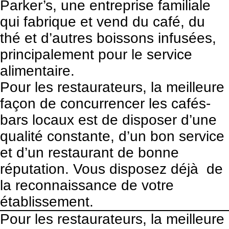
Parker’s, une entreprise familiale
qui fabrique et vend du café, du
thé et d’autres boissons infusées,
principalement pour le service
alimentaire.
Pour les restaurateurs, la meilleure
façon de concurrencer les cafés-
bars locaux est de disposer d’une
qualité constante, d’un bon service
et d’un restaurant de bonne
réputation. Vous disposez déjà de
la reconnaissance de votre
établissement.
Pour les restaurateurs, la meilleure