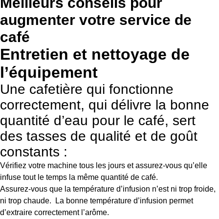
Meilleurs conseils pour
augmenter votre service de
café
Entretien et nettoyage de
l’équipement
Une cafetière qui fonctionne
correctement, qui délivre la bonne
quantité d’eau pour le café, sert
des tasses de qualité et de goût
constants :
Vérifiez votre machine tous les jours et assurez-vous qu’elle
infuse tout le temps la même quantité de café.
Assurez-vous que la température d’infusion n’est ni trop froide,
ni trop chaude. La bonne température d’infusion permet
d’extraire correctement l’arôme.