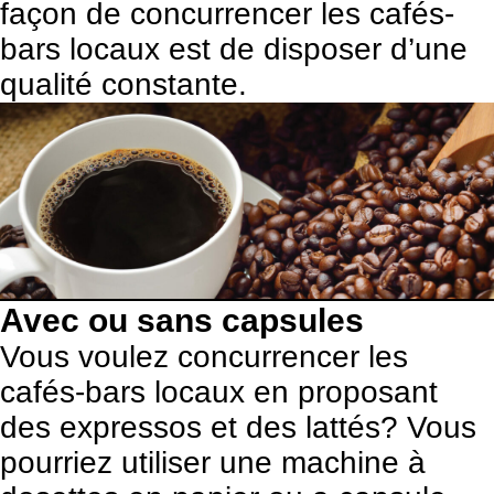
façon de concurrencer les cafés-
bars locaux est de disposer d’une
qualité constante.
Avec ou sans capsules
Vous voulez concurrencer les
cafés-bars locaux en proposant
des expressos et des lattés? Vous
pourriez utiliser une machine à