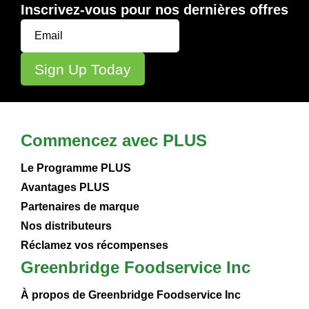
Inscrivez-vous pour nos dernières offres
Commencez avec PLUS
Le Programme PLUS
Avantages PLUS
Partenaires de marque
Nos distributeurs
Réclamez vos récompenses
Greenbridge Foodservice Inc
À propos de Greenbridge Foodservice Inc