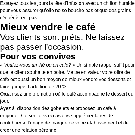
Essuyez tous les jours la tête d’infusion avec un chiffon humide
pour vous assurer qu’elle ne se bouche pas et que des grains
n’y pénètrent pas.
Mieux vendre le café
Vos clients sont prêts. Ne laissez
pas passer l’occasion.
Pour vos convives
« Voulez-vous un thé ou un café? »
Un simple rappel suffit pour
que le client souhaite en boire. Mettre en valeur votre offre de
café est aussi un bon moyen de mieux vendre vos desserts et
faire grimper l’addition de 20 %.
Organisez une promotion où le café accompagne le dessert du
jour.
Ayez à disposition des gobelets et proposez un café à
emporter. Ce sont des occasions supplémentaires de
contribuer à l’image de marque de votre établissement et de
créer une relation pérenne.