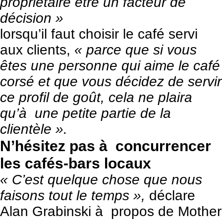
propriétaire être un facteur de
décision »
lorsqu’il faut choisir le café servi
aux clients,
« parce que si vous
êtes une personne qui aime le café
corsé et que vous décidez de servir
ce profil de goût, cela ne plaira
qu’à une petite partie de la
clientèle ».
N’hésitez pas à concurrencer
les cafés-bars locaux
« C’est quelque chose que nous
faisons tout le temps »,
déclare
Alan Grabinski à propos de Mother