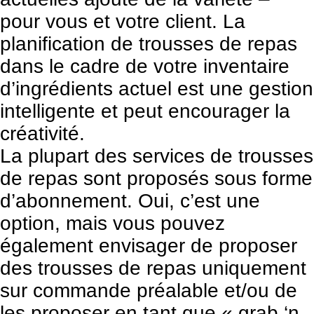
pour vous et votre client. La
planification de trousses de repas
dans le cadre de votre inventaire
d’ingrédients actuel est une gestion
intelligente et peut encourager la
créativité.
La plupart des services de trousses
de repas sont proposés sous forme
d’abonnement. Oui, c’est une
option, mais vous pouvez
également envisager de proposer
des trousses de repas uniquement
sur commande préalable et/ou de
les proposer en tant que « grab ‘n