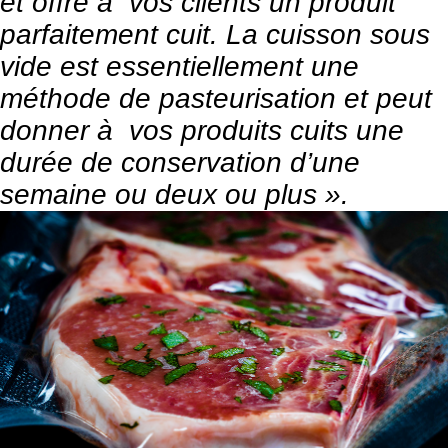
et offre à vos clients un produit
parfaitement cuit. La cuisson sous
vide est essentiellement une
méthode de pasteurisation et peut
donner à vos produits cuits une
durée de conservation d’une
semaine ou deux ou plus ».