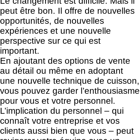
Le changement est difficile. Mais il
peut être bon. Il offre de nouvelles
opportunités, de nouvelles
expériences et une nouvelle
perspective sur ce qui est
important.
En ajoutant des options de vente
au détail ou même en adoptant
une nouvelle technique de cuisson,
vous pouvez garder l’enthousiasme
pour vous et votre personnel.
L’implication du personnel – qui
connaît votre entreprise et vos
clients aussi bien que vous – peut