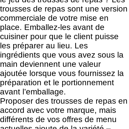
trousses de repas sont une version
commerciale de votre mise en
place. Emballez-les avant de
cuisiner pour que le client puisse
les préparer au lieu. Les
ingrédients que vous avez sous la
main deviennent une valeur
ajoutée lorsque vous fournissez la
préparation et le portionnement
avant l’emballage.
Proposer des trousses de repas en
accord avec votre marque, mais
différents de vos offres de menu
actuelles ajoute de la variété –