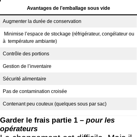
Avantages de l’emballage sous vide
Augmenter la durée de conservation
Minimise l’espace de stockage (réfrigérateur, congélateur ou
à température ambiante)
Contrôle des portions
Gestion de l’inventaire
Sécurité alimentaire
Pas de contamination croisée
Contenant peu couteux (quelques sous par sac)
Garder le frais partie 1 –
pour les
opérateurs