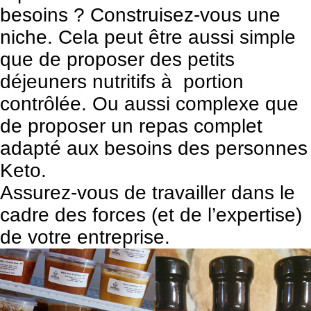
besoins ? Construisez-vous une
niche. Cela peut être aussi simple
que de proposer des petits
déjeuners nutritifs à portion
contrôlée. Ou aussi complexe que
de proposer un repas complet
adapté aux besoins des personnes
Keto.
Assurez-vous de travailler dans le
cadre des forces (et de l’expertise)
de votre entreprise.