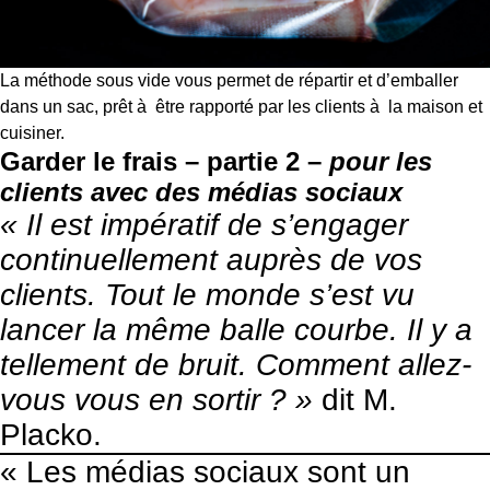
La méthode sous vide vous permet de répartir et d’emballer
dans un sac, prêt à être rapporté par les clients à la maison et
cuisiner.
Garder le frais – partie 2 –
pour les
clients avec des médias sociaux
« Il est impératif de s’engager
continuellement auprès de vos
clients. Tout le monde s’est vu
lancer la même balle courbe. Il y a
tellement de bruit. Comment allez-
vous vous en sortir ? »
dit M.
Placko.
« Les médias sociaux sont un