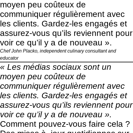
moyen peu coûteux de
communiquer régulièrement avec
les clients. Gardez-les engagés et
assurez-vous qu’ils reviennent pour
voir ce qu’il y a de nouveau ».
Chef John Placko, independent culinary consultant and
educator
« Les médias sociaux sont un
moyen peu coûteux de
communiquer régulièrement avec
les clients. Gardez-les engagés et
assurez-vous qu’ils reviennent pour
voir ce qu’il y a de nouveau ».
Comment pouvez-vous faire cela ?