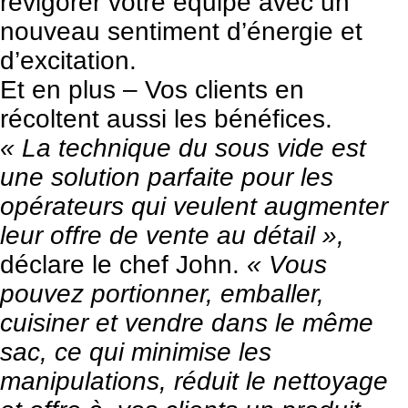
revigorer votre équipe avec un
nouveau sentiment d’énergie et
d’excitation.
Et en plus – Vos clients en
récoltent aussi les bénéfices.
« La technique du sous vide est
une solution parfaite pour les
opérateurs qui veulent augmenter
leur offre de vente au détail »,
déclare le chef John.
« Vous
pouvez portionner, emballer,
cuisiner et vendre dans le même
sac, ce qui minimise les
manipulations, réduit le nettoyage