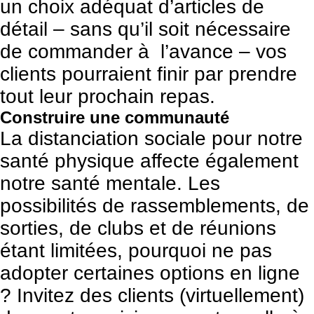
un choix adéquat d’articles de
détail – sans qu’il soit nécessaire
de commander à l’avance – vos
clients pourraient finir par prendre
tout leur prochain repas.
Construire une communauté
La distanciation sociale pour notre
santé physique affecte également
notre santé mentale. Les
possibilités de rassemblements, de
sorties, de clubs et de réunions
étant limitées, pourquoi ne pas
adopter certaines options en ligne
? Invitez des clients (virtuellement)