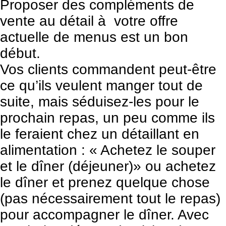
Proposer des compléments de
vente au détail à votre offre
actuelle de menus est un bon
début.
Vos clients commandent peut-être
ce qu’ils veulent manger tout de
suite, mais séduisez-les pour le
prochain repas, un peu comme ils
le feraient chez un détaillant en
alimentation : « Achetez le souper
et le dîner (déjeuner)» ou achetez
le dîner et prenez quelque chose
(pas nécessairement tout le repas)
pour accompagner le dîner. Avec