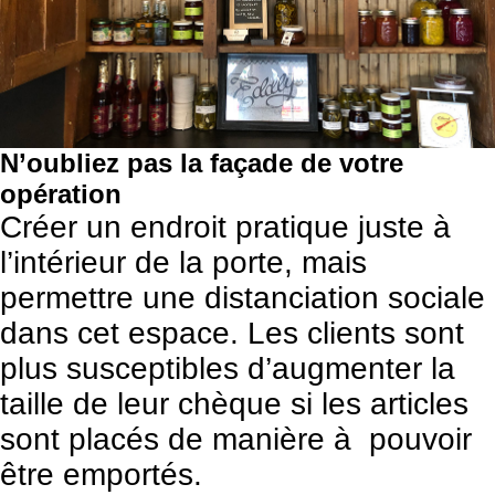
N’oubliez pas la façade de votre
opération
Créer un endroit pratique juste à
l’intérieur de la porte, mais
permettre une distanciation sociale
dans cet espace. Les clients sont
plus susceptibles d’augmenter la
taille de leur chèque si les articles
sont placés de manière à pouvoir
être emportés.