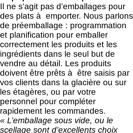
Il ne s’agit pas d’emballages pour
des plats à emporter. Nous parlons
de préemballage : programmation
et planification pour emballer
correctement les produits et les
ingrédients dans le seul but de
vendre au détail. Les produits
doivent être prêts à être saisis par
vos clients dans la glacière ou sur
les étagères, ou par votre
personnel pour compléter
rapidement les commandes.
« L’emballage sous vide, ou le
scellage sont d’excellents choix