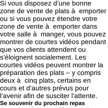
Si vous disposez d’une bonne
zone de vente de plats à emporter
ou si vous pouvez étendre votre
zone de vente à emporter dans
votre salle à manger, vous pouvez
montrer de courtes vidéos pendant
que vos clients attendent ou
s’éloignent socialement. Les
courtes vidéos peuvent montrer la
préparation des plats – y compris
deux à cinq plats, certains en
cours et d’autres prévus pour
l’avenir afin de susciter l’attente.
Se souvenir du prochain repas