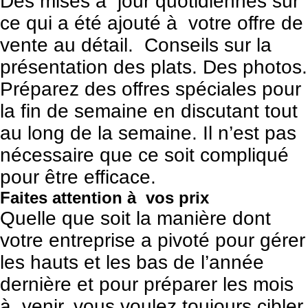
Des mises à jour quotidiennes sur
ce qui a été ajouté à votre offre de
vente au détail. Conseils sur la
présentation des plats. Des photos.
Préparez des offres spéciales pour
la fin de semaine en discutant tout
au long de la semaine. Il n’est pas
nécessaire que ce soit compliqué
pour être efficace.
Faites attention à vos prix
Quelle que soit la manière dont
votre entreprise a pivoté pour gérer
les hauts et les bas de l’année
dernière et pour préparer les mois
à venir, vous voulez toujours cibler