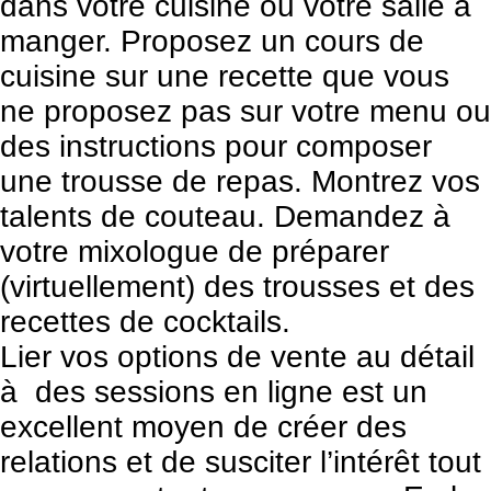
dans votre cuisine ou votre salle à
manger. Proposez un cours de
cuisine sur une recette que vous
ne proposez pas sur votre menu ou
des instructions pour composer
une trousse de repas. Montrez vos
talents de couteau. Demandez à
votre mixologue de préparer
(virtuellement) des trousses et des
recettes de cocktails.
Lier vos options de vente au détail
à des sessions en ligne est un
excellent moyen de créer des
relations et de susciter l’intérêt tout