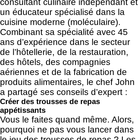
consultant culinaire indépendant et
un éducateur spécialisé dans la
cuisine moderne (moléculaire).
Combinant sa spécialité avec 45
ans d’expérience dans le secteur
de l’hôtellerie, de la restauration,
des hôtels, des compagnies
aériennes et de la fabrication de
produits alimentaires, le chef John
a partagé ses conseils d’expert :
Créer des trousses de repas
appétissants
Vous le faites quand même. Alors,
pourquoi ne pas vous lancer dans
le jeu des trousses de repas ? Les