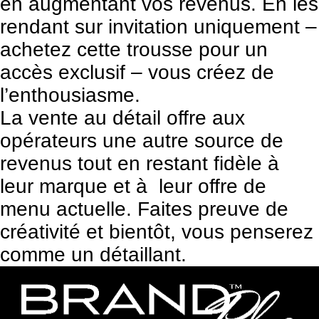
en augmentant vos revenus. En les
rendant sur invitation uniquement –
achetez cette trousse pour un
accès exclusif – vous créez de
l’enthousiasme.
La vente au détail offre aux
opérateurs une autre source de
revenus tout en restant fidèle à
leur marque et à leur offre de
menu actuelle. Faites preuve de
créativité et bientôt, vous penserez
comme un détaillant.