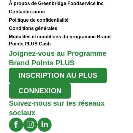
À propos de Greenbridge Foodservice Inc
Contactez-nous
Politique de confidentialité
Conditions générales
Modalités et conditions du programme Brand
Points PLUS Cash
Joignez-vous au Programme
Brand Points PLUS
INSCRIPTION AU PLUS
CONNEXION
Suivez-nous sur les réseaux
sociaux