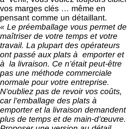
vos marges clés … même en
pensant comme un détaillant.
« Le préemballage vous permet de
maîtriser de votre temps et votre
travail. La plupart des opérateurs
ont passé aux plats à emporter et
à la livraison. Ce n’était peut-être
pas une méthode commerciale
normale pour votre entreprise.
N’oubliez pas de revoir vos coûts,
car l’emballage des plats à
emporter et la livraison demandent
plus de temps et de main-d’œuvre.
Proposer une version au détail