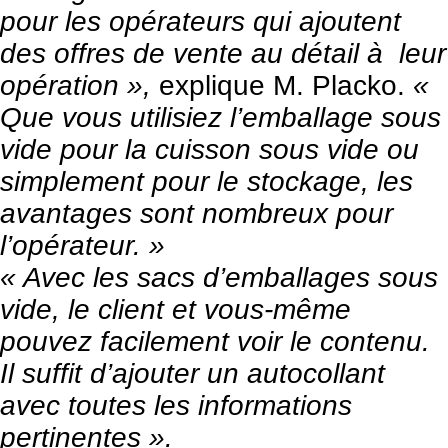
pour les opérateurs qui ajoutent
des offres de vente au détail à leur
opération »,
explique M. Placko.
«
Que vous utilisiez l’emballage sous
vide pour la cuisson sous vide ou
simplement pour le stockage, les
avantages sont nombreux pour
l’opérateur. »
« Avec les sacs d’emballages sous
vide, le client et vous-même
pouvez facilement voir le contenu.
Il suffit d’ajouter un autocollant
avec toutes les informations
pertinentes ».