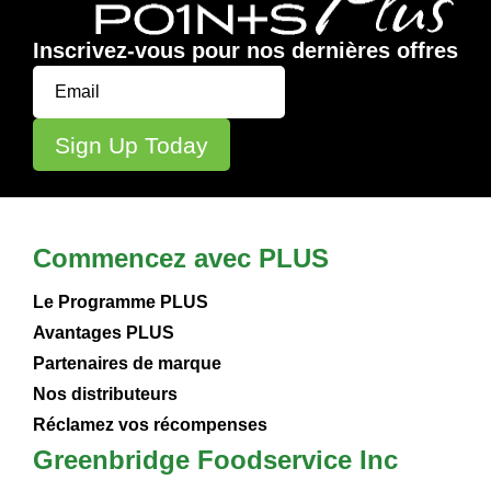
Inscrivez-vous pour nos dernières offres
Commencez avec PLUS
Le Programme PLUS
Avantages PLUS
Partenaires de marque
Nos distributeurs
Réclamez vos récompenses
Greenbridge Foodservice Inc