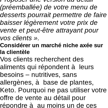
(préemballée) de votre menu de
desserts pourrait permettre de faire
baisser légèrement votre prix de
vente et peut-être attrayant pour
vos clients ».
Considérer un marché niche axée sur
la clientèle
Vos clients recherchent des
aliments qui répondent à leurs
besoins – nutritives, sans
allergènes, à base de plantes,
Keto. Pourquoi ne pas utiliser votre
offre de vente au détail pour
répondre à au moins un de ces