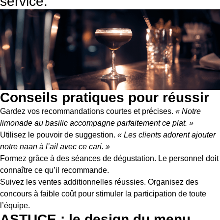
service.
Conseils pratiques pour réussir
Gardez vos recommandations courtes et précises.
« Notre
limonade au basilic accompagne parfaitement ce plat. »
Utilisez le pouvoir de suggestion.
« Les clients adorent ajouter
notre naan à l’ail avec ce cari. »
Formez grâce à des séances de dégustation. Le personnel doit
connaître ce qu’il recommande.
Suivez les ventes additionnelles réussies. Organisez des
concours à faible coût pour stimuler la participation de toute
l’équipe.
ASTUCE : le design du menu