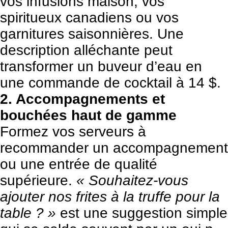
vos infusions maison, vos
spiritueux canadiens ou vos
garnitures saisonnières. Une
description alléchante peut
transformer un buveur d’eau en
une commande de cocktail à 14 $.
2. Accompagnements et
bouchées haut de gamme
Formez vos serveurs à
recommander un accompagnement
ou une entrée de qualité
supérieure.
« Souhaitez-vous
ajouter nos frites à la truffe pour la
table ? »
est une suggestion simple