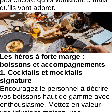
qu’ils vont adorer.
Les héros à forte marge :
boissons et accompagnements
1. Cocktails et mocktails
signature
Encouragez le personnel à décrire
vos boissons haut de gamme avec
enthousiasme. Mettez en valeur