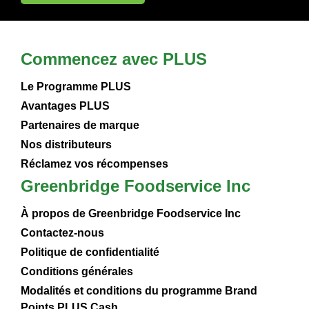
Commencez avec PLUS
Le Programme PLUS
Avantages PLUS
Partenaires de marque
Nos distributeurs
Réclamez vos récompenses
Greenbridge Foodservice Inc
À propos de Greenbridge Foodservice Inc
Contactez-nous
Politique de confidentialité
Conditions générales
Modalités et conditions du programme Brand
Points PLUS Cash