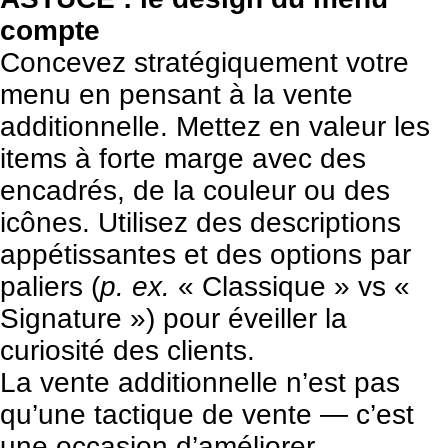
compte
Concevez stratégiquement votre
menu en pensant à la vente
additionnelle. Mettez en valeur les
items à forte marge avec des
encadrés, de la couleur ou des
icônes. Utilisez des descriptions
appétissantes et des options par
paliers (
p. ex.
« Classique » vs «
Signature ») pour éveiller la
curiosité des clients.
La vente additionnelle n’est pas
qu’une tactique de vente — c’est
une occasion d’améliorer