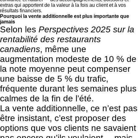
extras qui apportent de la valeur à la fois au client et à vos
résultats financiers.
Pourquoi la vente additionnelle est plus importante que
jamais
Selon les
Perspectives 2025 sur la
rentabilité des restaurants
canadiens
, même une
augmentation modeste de 10 % de
la note moyenne peut compenser
une baisse de 5 % du trafic,
fréquente durant les semaines plus
calmes de la fin de l’été.
La vente additionnelle, ce n’est pas
être insistant, c’est proposer des
options que vos clients ne savaient
pas encore qu’ils voulaient… mais