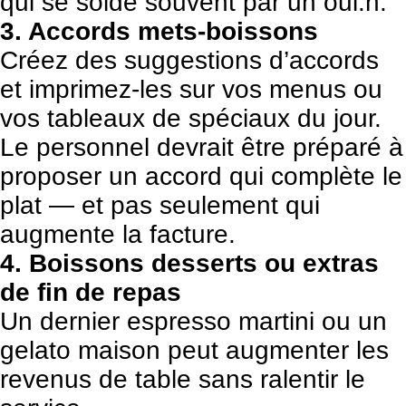
qui se solde souvent par un oui.n.
3. Accords mets-boissons
Créez des suggestions d’accords
et imprimez-les sur vos menus ou
vos tableaux de spéciaux du jour.
Le personnel devrait être préparé à
proposer un accord qui complète le
plat — et pas seulement qui
augmente la facture.
4. Boissons desserts ou extras
de fin de repas
Un dernier espresso martini ou un
gelato maison peut augmenter les
revenus de table sans ralentir le