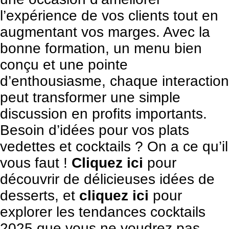
l’expérience de vos clients tout en
augmentant vos marges. Avec la
bonne formation, un menu bien
conçu et une pointe
d’enthousiasme, chaque interaction
peut transformer une simple
discussion en profits importants.
Besoin d’idées pour vos plats
vedettes et cocktails ? On a ce qu’il
vous faut !
Cliquez ici
pour
découvrir de délicieuses idées de
desserts, et
cliquez ici
pour
explorer les tendances cocktails
2025 que vous ne voudrez pas