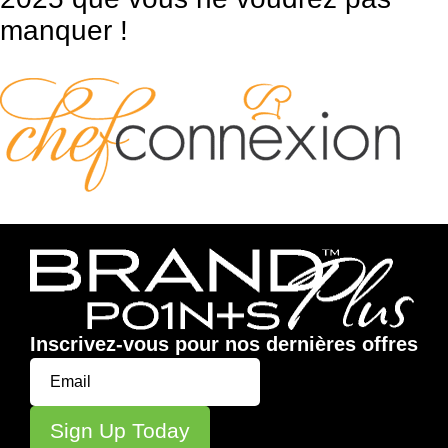
manquer !
Inscrivez-vous pour nos dernières offres