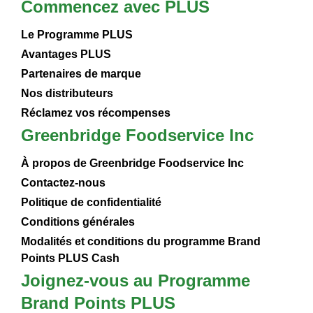
Commencez avec PLUS
Le Programme PLUS
Avantages PLUS
Partenaires de marque
Nos distributeurs
Réclamez vos récompenses
Greenbridge Foodservice Inc
À propos de Greenbridge Foodservice Inc
Contactez-nous
Politique de confidentialité
Conditions générales
Modalités et conditions du programme Brand
Points PLUS Cash
Joignez-vous au Programme
Brand Points PLUS