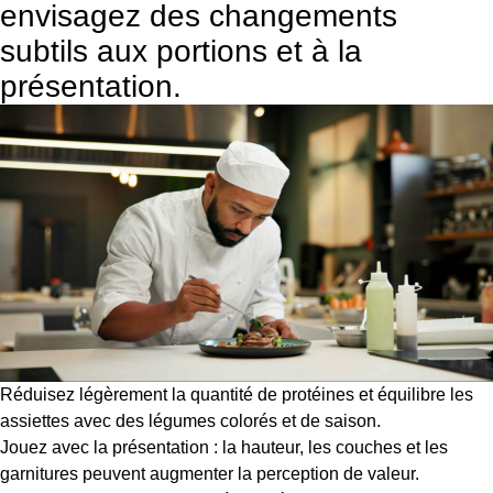
envisagez des changements
subtils aux portions et à la
présentation.
Réduisez légèrement la quantité de protéines et équilibre les
assiettes avec des légumes colorés et de saison.
Jouez avec la présentation : la hauteur, les couches et les
garnitures peuvent augmenter la perception de valeur.