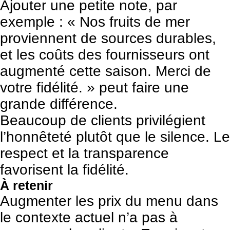
Ajouter une petite note, par
exemple : « Nos fruits de mer
proviennent de sources durables,
et les coûts des fournisseurs ont
augmenté cette saison. Merci de
votre fidélité. » peut faire une
grande différence.
Beaucoup de clients privilégient
l’honnêteté plutôt que le silence. Le
respect et la transparence
favorisent la fidélité.
À retenir
Augmenter les prix du menu dans
le contexte actuel n’a pas à