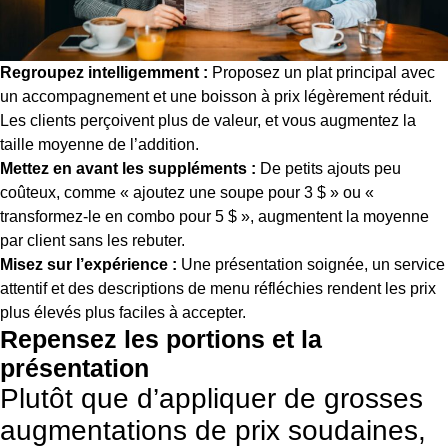
Regroupez intelligemment :
Proposez un plat principal avec
un accompagnement et une boisson à prix légèrement réduit.
Les clients perçoivent plus de valeur, et vous augmentez la
taille moyenne de l’addition.
Mettez en avant les suppléments :
De petits ajouts peu
coûteux, comme « ajoutez une soupe pour 3 $ » ou «
transformez-le en combo pour 5 $ », augmentent la moyenne
par client sans les rebuter.
Misez sur l’expérience :
Une présentation soignée, un service
attentif et des descriptions de menu réfléchies rendent les prix
plus élevés plus faciles à accepter.
Repensez les portions et la
présentation
Plutôt que d’appliquer de grosses
augmentations de prix soudaines,