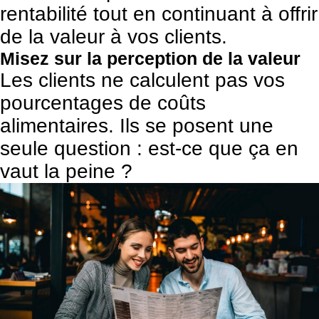
rentabilité tout en continuant à offrir
de la valeur à vos clients.
Misez sur la perception de la valeur
Les clients ne calculent pas vos
pourcentages de coûts
alimentaires. Ils se posent une
seule question : est-ce que ça en
vaut la peine ?