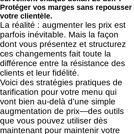
Protéger vos marges sans repousser
votre clientèle.
La réalité : augmenter les prix est
parfois inévitable. Mais la façon
dont vous présentez et structurez
ces changements fait toute la
différence entre la résistance des
clients et leur fidélité.
Voici des stratégies pratiques de
tarification pour votre menu qui
vont bien au-delà d’une simple
augmentation de prix—des outils
que vous pouvez utiliser dès
maintenant pour maintenir votre