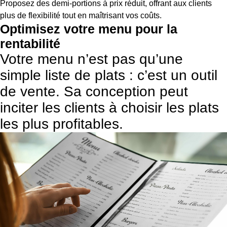
Proposez des demi-portions à prix réduit, offrant aux clients
plus de flexibilité tout en maîtrisant vos coûts.
Optimisez votre menu pour la
rentabilité
Votre menu n’est pas qu’une
simple liste de plats : c’est un outil
de vente. Sa conception peut
inciter les clients à choisir les plats
les plus profitables.