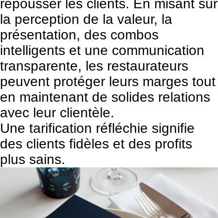
repousser les clients. En misant sur
la perception de la valeur, la
présentation, des combos
intelligents et une communication
transparente, les restaurateurs
peuvent protéger leurs marges tout
en maintenant de solides relations
avec leur clientèle.
Une tarification réfléchie signifie
des clients fidèles et des profits
plus sains.