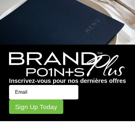
Inscrivez-vous pour nos dernières offres