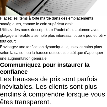
Placez les items à forte marge dans des emplacements
stratégiques, comme le coin supérieur droit.
Utilisez des noms descriptifs : « Poulet rôti d’automne avec
glaçage à l’érable » semble plus intéressant que « poulet rôti »
tout court.
Envisagez une tarification dynamique : ajustez certains plats
selon la saison ou la hausse des coûts plutôt que d’appliquer
une augmentation générale.
Communiquez pour instaurer la
confiance
Les hausses de prix sont parfois
inévitables. Les clients sont plus
enclins à comprendre lorsque vous
êtes transparent.