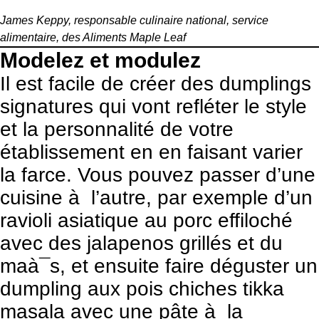
James Keppy, responsable culinaire national, service
alimentaire, des Aliments Maple Leaf
Modelez et modulez
Il est facile de créer des dumplings
signatures qui vont refléter le style
et la personnalité de votre
établissement en en faisant varier
la farce. Vous pouvez passer d’une
cuisine à l’autre, par exemple d’un
ravioli asiatique au porc effiloché
avec des jalapenos grillés et du
maà¯s, et ensuite faire déguster un
dumpling aux pois chiches tikka
masala avec une pâte à la