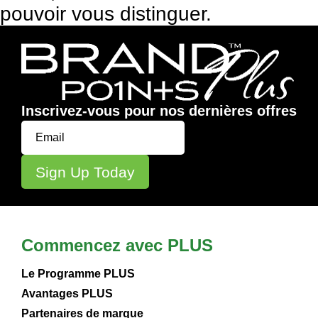
pouvoir vous distinguer.
Inscrivez-vous pour nos dernières offres
Commencez avec PLUS
Le Programme PLUS
Avantages PLUS
Partenaires de marque