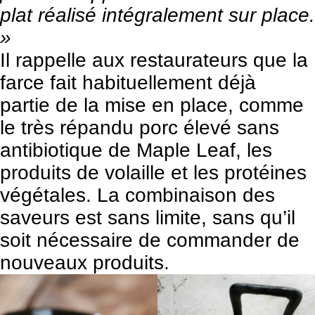
plat réalisé intégralement sur place.
»
Il rappelle aux restaurateurs que la
farce fait habituellement déjà
partie de la mise en place, comme
le très répandu porc élevé sans
antibiotique de Maple Leaf, les
produits de volaille et les protéines
végétales. La combinaison des
saveurs est sans limite, sans qu’il
soit nécessaire de commander de
nouveaux produits.