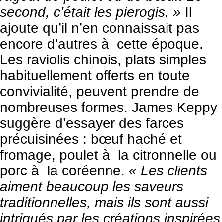
second, c’était les pierogis. »
Il
ajoute qu’il n’en connaissait pas
encore d’autres à cette époque.
Les raviolis chinois, plats simples
habituellement offerts en toute
convivialité, peuvent prendre de
nombreuses formes. James Keppy
suggère d’essayer des farces
précuisinées : bœuf haché et
fromage, poulet à la citronnelle ou
porc à la coréenne.
« Les clients
aiment beaucoup les saveurs
traditionnelles, mais ils sont aussi
intrigués par les créations inspirées