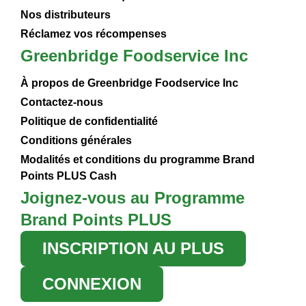
Nos distributeurs
Réclamez vos récompenses
Greenbridge Foodservice Inc
À propos de Greenbridge Foodservice Inc
Contactez-nous
Politique de confidentialité
Conditions générales
Modalités et conditions du programme Brand
Points PLUS Cash
Joignez-vous au Programme
Brand Points PLUS
INSCRIPTION AU PLUS
CONNEXION