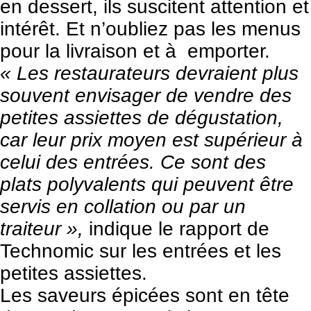
en dessert, ils suscitent attention et
intérêt. Et n’oubliez pas les menus
pour la livraison et à emporter.
« Les restaurateurs devraient plus
souvent envisager de vendre des
petites assiettes de dégustation,
car leur prix moyen est supérieur à
celui des entrées. Ce sont des
plats polyvalents qui peuvent être
servis en collation ou par un
traiteur »,
indique le rapport de
Technomic sur les entrées et les
petites assiettes.
Les saveurs épicées sont en tête