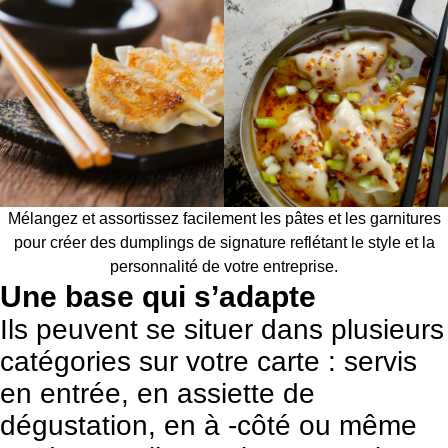
Mélangez et assortissez facilement les pâtes et les garnitures
pour créer des dumplings de signature reflétant le style et la
personnalité de votre entreprise.
Une base qui s’adapte
Ils peuvent se situer dans plusieurs
catégories sur votre carte : servis
en entrée, en assiette de
dégustation, en à -côté ou même