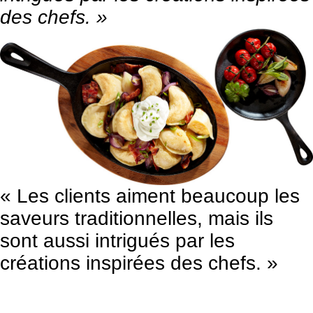
des chefs. »
« Les clients aiment beaucoup les
saveurs traditionnelles, mais ils
sont aussi intrigués par les
créations inspirées des chefs. »