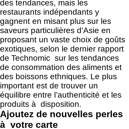
des tendances, mais les
restaurants indépendants y
gagnent en misant plus sur les
saveurs particulières d’Asie en
proposant un vaste choix de goûts
exotiques, selon le dernier rapport
de Technomic sur les tendances
de consommation des aliments et
des boissons ethniques. Le plus
important est de trouver un
équilibre entre l’authenticité et les
produits à disposition.
Ajoutez de nouvelles perles
à votre carte