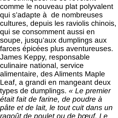
comme le nouveau plat polyvalent
qui s’adapte à de nombreuses
cultures, depuis les raviolis chinois,
qui se consomment aussi en
soupe, jusqu’aux dumplings aux
farces épicées plus aventureuses.
James Keppy, responsable
culinaire national, service
alimentaire, des Aliments Maple
Leaf, a grandi en mangeant deux
types de dumplings.
« Le premier
était fait de farine, de poudre à
pâte et de lait, le tout cuit dans un
ragoût de poulet ou de bœuf. Le