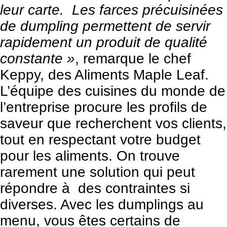
leur carte. Les farces précuisinées
de dumpling permettent de servir
rapidement un produit de qualité
constante »
, remarque le chef
Keppy, des Aliments Maple Leaf.
L’équipe des cuisines du monde de
l’entreprise procure les profils de
saveur que recherchent vos clients,
tout en respectant votre budget
pour les aliments. On trouve
rarement une solution qui peut
répondre à des contraintes si
diverses. Avec les dumplings au
menu, vous êtes certains de