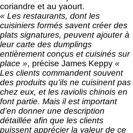
coriandre et au yaourt.
« Les restaurants, dont les
cuisiniers formés savent créer des
plats signatures, peuvent ajouter à
leur carte des dumplings
entièrement conçus et cuisinés sur
place »
, précise James Keppy
«
Les clients commandent souvent
des produits qu’ils ne cuisinent pas
chez eux, et les raviolis chinois en
font partie. Mais il est important
d’en donner une description
détaillée afin que les clients
puissent apprécier la valeur de ce