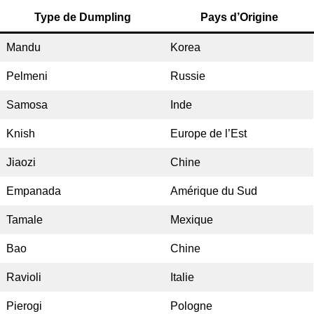
Type de Dumpling
Pays d’Origine
Mandu
Korea
Pelmeni
Russie
Samosa
Inde
Knish
Europe de l’Est
Jiaozi
Chine
Empanada
Amérique du Sud
Tamale
Mexique
Bao
Chine
Ravioli
Italie
Pierogi
Pologne