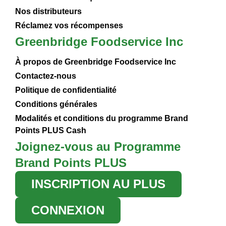
Nos distributeurs
Réclamez vos récompenses
Greenbridge Foodservice Inc
À propos de Greenbridge Foodservice Inc
Contactez-nous
Politique de confidentialité
Conditions générales
Modalités et conditions du programme Brand
Points PLUS Cash
Joignez-vous au Programme
Brand Points PLUS
INSCRIPTION AU PLUS
CONNEXION