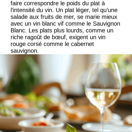
faire correspondre le poids du plat à
l’intensité du vin. Un plat léger, tel qu’une
salade aux fruits de mer, se marie mieux
avec un vin blanc vif comme le Sauvignon
Blanc. Les plats plus lourds, comme un
riche ragoût de bœuf, exigent un vin
rouge corsé comme le cabernet
sauvignon.