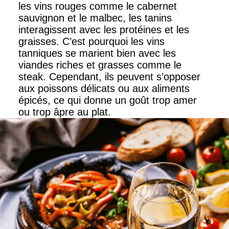
les vins rouges comme le cabernet
sauvignon et le malbec, les tanins
interagissent avec les protéines et les
graisses. C’est pourquoi les vins
tanniques se marient bien avec les
viandes riches et grasses comme le
steak. Cependant, ils peuvent s’opposer
aux poissons délicats ou aux aliments
épicés, ce qui donne un goût trop amer
ou trop âpre au plat.