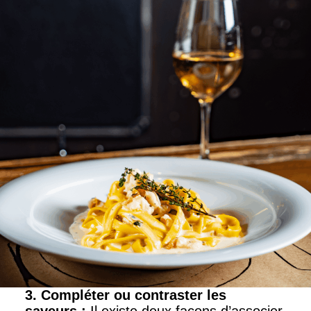
3. Compléter ou contraster les