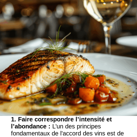
1. Faire correspondre l’intensité et
l’abondance
:
L’un des principes
fondamentaux de l’accord des vins est de