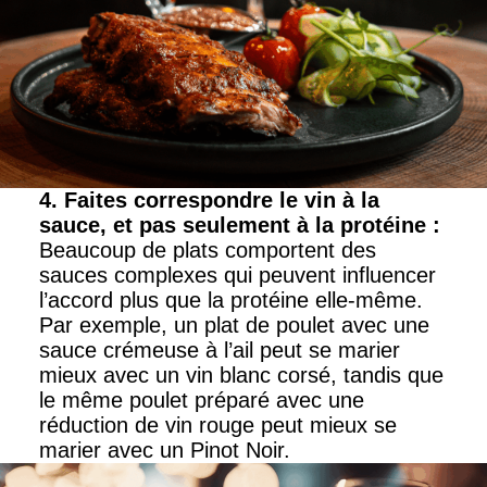
4. Faites correspondre le vin à la
sauce, et pas seulement à la protéine
:
Beaucoup de plats comportent des
sauces complexes qui peuvent influencer
l’accord plus que la protéine elle-même.
Par exemple, un plat de poulet avec une
sauce crémeuse à l’ail peut se marier
mieux avec un vin blanc corsé, tandis que
le même poulet préparé avec une
réduction de vin rouge peut mieux se
marier avec un Pinot Noir.