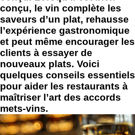
conçu, le vin complète les
saveurs d’un plat, rehausse
l’expérience gastronomique
et peut même encourager les
clients à essayer de
nouveaux plats. Voici
quelques conseils essentiels
pour aider les restaurants à
maîtriser l’art des accords
mets-vins.