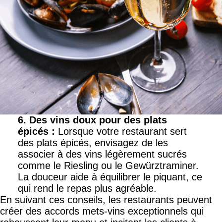
6. Des vins doux pour des plats
épicés
:
Lorsque votre restaurant sert
des plats épicés, envisagez de les
associer à des vins légèrement sucrés
comme le Riesling ou le Gewürztraminer.
La douceur aide à équilibrer le piquant, ce
qui rend le repas plus agréable.
En suivant ces conseils, les restaurants peuvent
créer des accords mets-vins exceptionnels qui