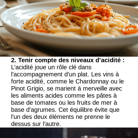
2. Tenir compte des niveaux d’acidité
:
L’acidité joue un rôle clé dans
l’accompagnement d’un plat. Les vins à
forte acidité, comme le Chardonnay ou le
Pinot Grigio, se marient à merveille avec
les aliments acides comme les pâtes à
base de tomates ou les fruits de mer à
base d’agrumes. Cet équilibre évite que
l’un des deux éléments ne prenne le
dessus sur l’autre.