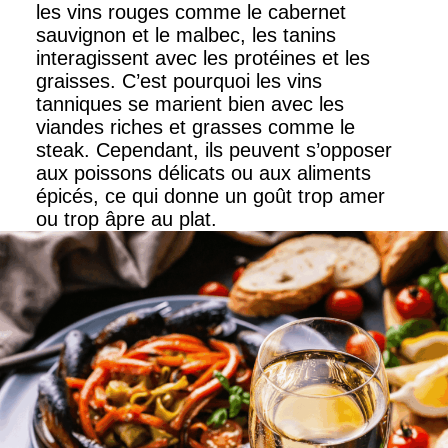
les vins rouges comme le cabernet
sauvignon et le malbec, les tanins
interagissent avec les protéines et les
graisses. C’est pourquoi les vins
tanniques se marient bien avec les
viandes riches et grasses comme le
steak. Cependant, ils peuvent s’opposer
aux poissons délicats ou aux aliments
épicés, ce qui donne un goût trop amer
ou trop âpre au plat.