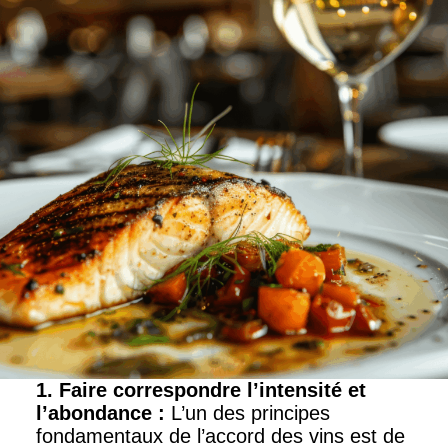
1. Faire correspondre l’intensité et
l’abondance
:
L’un des principes
fondamentaux de l’accord des vins est de