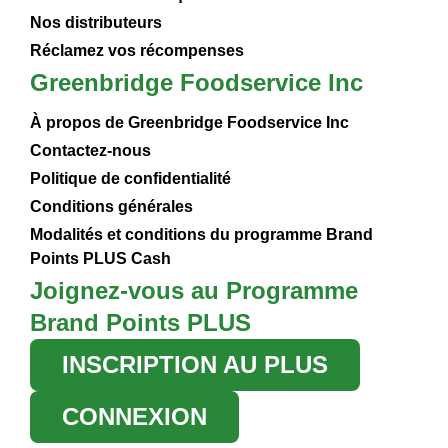
Nos distributeurs
Réclamez vos récompenses
Greenbridge Foodservice Inc
À propos de Greenbridge Foodservice Inc
Contactez-nous
Politique de confidentialité
Conditions générales
Modalités et conditions du programme Brand
Points PLUS Cash
Joignez-vous au Programme
Brand Points PLUS
INSCRIPTION AU PLUS
CONNEXION