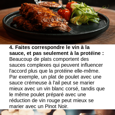
4. Faites correspondre le vin à la
sauce, et pas seulement à la protéine
:
Beaucoup de plats comportent des
sauces complexes qui peuvent influencer
l’accord plus que la protéine elle-même.
Par exemple, un plat de poulet avec une
sauce crémeuse à l’ail peut se marier
mieux avec un vin blanc corsé, tandis que
le même poulet préparé avec une
réduction de vin rouge peut mieux se
marier avec un Pinot Noir.