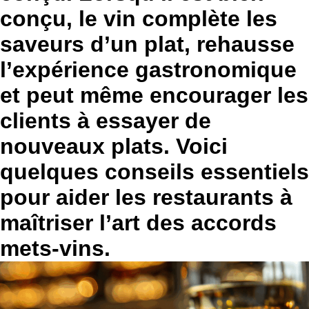
conçu, le vin complète les
saveurs d’un plat, rehausse
l’expérience gastronomique
et peut même encourager les
clients à essayer de
nouveaux plats. Voici
quelques conseils essentiels
pour aider les restaurants à
maîtriser l’art des accords
mets-vins.