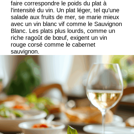
faire correspondre le poids du plat à
l’intensité du vin. Un plat léger, tel qu’une
salade aux fruits de mer, se marie mieux
avec un vin blanc vif comme le Sauvignon
Blanc. Les plats plus lourds, comme un
riche ragoût de bœuf, exigent un vin
rouge corsé comme le cabernet
sauvignon.