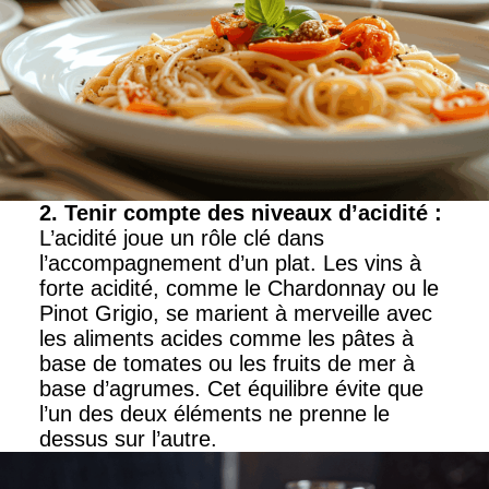
2. Tenir compte des niveaux d’acidité
:
L’acidité joue un rôle clé dans
l’accompagnement d’un plat. Les vins à
forte acidité, comme le Chardonnay ou le
Pinot Grigio, se marient à merveille avec
les aliments acides comme les pâtes à
base de tomates ou les fruits de mer à
base d’agrumes. Cet équilibre évite que
l’un des deux éléments ne prenne le
dessus sur l’autre.