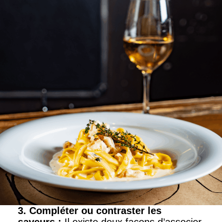
3. Compléter ou contraster les