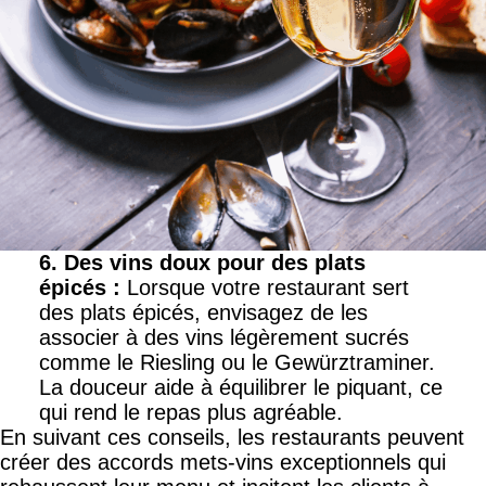
6. Des vins doux pour des plats
épicés
:
Lorsque votre restaurant sert
des plats épicés, envisagez de les
associer à des vins légèrement sucrés
comme le Riesling ou le Gewürztraminer.
La douceur aide à équilibrer le piquant, ce
qui rend le repas plus agréable.
En suivant ces conseils, les restaurants peuvent
créer des accords mets-vins exceptionnels qui