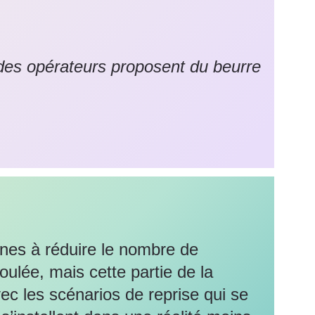
des opérateurs proposent du beurre
aînes à réduire le nombre de
oulée, mais cette partie de la
ec les scénarios de reprise qui se