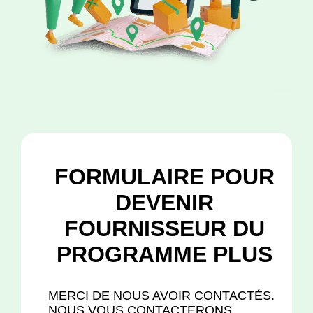
FORMULAIRE POUR
DEVENIR
FOURNISSEUR DU
PROGRAMME PLUS
MERCI DE NOUS AVOIR CONTACTÉS.
NOUS VOUS CONTACTERONS