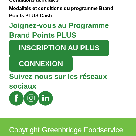
Modalités et conditions du programme Brand
Points PLUS Cash
Joignez-vous au Programme
Brand Points PLUS
INSCRIPTION AU PLUS
CONNEXION
Suivez-nous sur les réseaux
sociaux
Copyright Greenbridge Foodservice