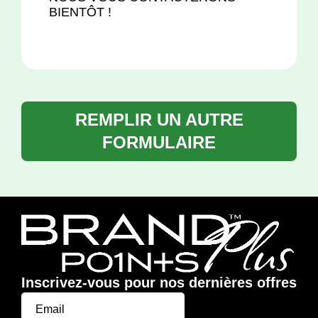
BIENTÔT !
REMPLIR UN AUTRE
FORMULAIRE
Inscrivez-vous pour nos dernières offres