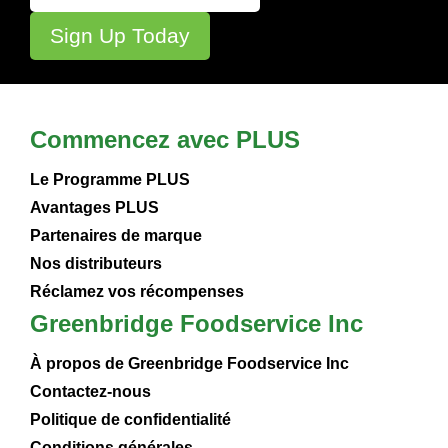
Commencez avec PLUS
Le Programme PLUS
Avantages PLUS
Partenaires de marque
Nos distributeurs
Réclamez vos récompenses
Greenbridge Foodservice Inc
À propos de Greenbridge Foodservice Inc
Contactez-nous
Politique de confidentialité
Conditions générales