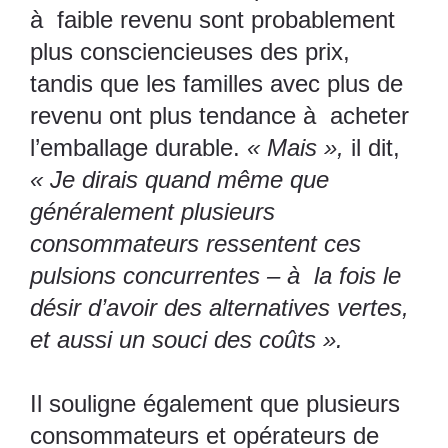
à faible revenu sont probablement
plus consciencieuses des prix,
tandis que les familles avec plus de
revenu ont plus tendance à acheter
l’emballage durable.
« Mais »,
il dit,
« Je dirais quand même que
généralement plusieurs
consommateurs ressentent ces
pulsions concurrentes – à la fois le
désir d’avoir des alternatives vertes,
et aussi un souci des coûts ».
Il souligne également que plusieurs
consommateurs et opérateurs de