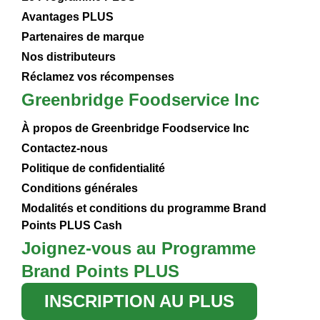
Avantages PLUS
Partenaires de marque
Nos distributeurs
Réclamez vos récompenses
Greenbridge Foodservice Inc
À propos de Greenbridge Foodservice Inc
Contactez-nous
Politique de confidentialité
Conditions générales
Modalités et conditions du programme Brand
Points PLUS Cash
Joignez-vous au Programme
Brand Points PLUS
INSCRIPTION AU PLUS