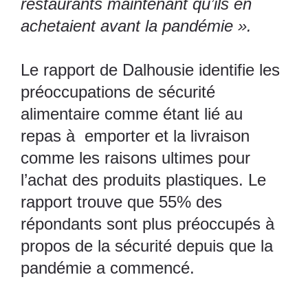
restaurants maintenant qu’ils en
achetaient avant la pandémie ».
Le rapport de Dalhousie identifie les
préoccupations de sécurité
alimentaire comme étant lié au
repas à emporter et la livraison
comme les raisons ultimes pour
l’achat des produits plastiques. Le
rapport trouve que 55% des
répondants sont plus préoccupés à
propos de la sécurité depuis que la
pandémie a commencé.