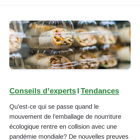
Conseils d’experts
I
Tendances
Qu’est-ce qui se passe quand le
mouvement de l’emballage de nourriture
écologique rentre en collision avec une
pandémie mondiale? De nouvelles preuves