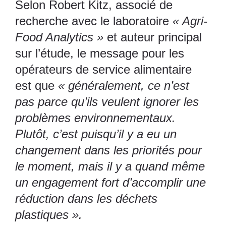
Selon Robert Kitz, associé de
recherche avec le laboratoire
« Agri-
Food Analytics »
et auteur principal
sur l’étude, le message pour les
opérateurs de service alimentaire
est que
« généralement, ce n’est
pas parce qu’ils veulent ignorer les
problèmes environnementaux.
Plutôt, c’est puisqu’il y a eu un
changement dans les priorités pour
le moment, mais il y a quand même
un engagement fort d’accomplir une
réduction dans les déchets
plastiques ».