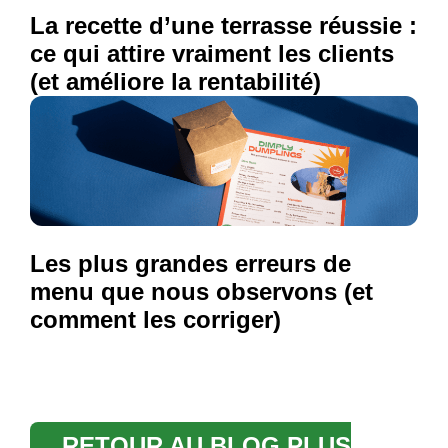
La recette d’une terrasse réussie :
ce qui attire vraiment les clients
(et améliore la rentabilité)
Les plus grandes erreurs de
menu que nous observons (et
comment les corriger)
RETOUR AU BLOG PLUS