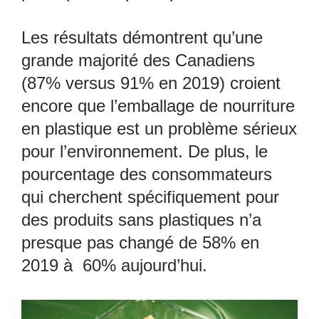
Les résultats démontrent qu’une
grande majorité des Canadiens
(87% versus 91% en 2019) croient
encore que l’emballage de nourriture
en plastique est un problème sérieux
pour l’environnement. De plus, le
pourcentage des consommateurs
qui cherchent spécifiquement pour
des produits sans plastiques n’a
presque pas changé de 58% en
2019 à 60% aujourd’hui.