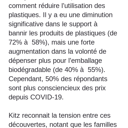
comment réduire l’utilisation des
plastiques. Il y a eu une diminution
significative dans le support à
bannir les produits de plastiques (de
72% à 58%), mais une forte
augmentation dans la volonté de
dépenser plus pour l’emballage
biodégradable (de 40% à 55%).
Cependant, 50% des répondants
sont plus consciencieux des prix
depuis COVID-19.
Kitz reconnait la tension entre ces
découvertes, notant que les familles