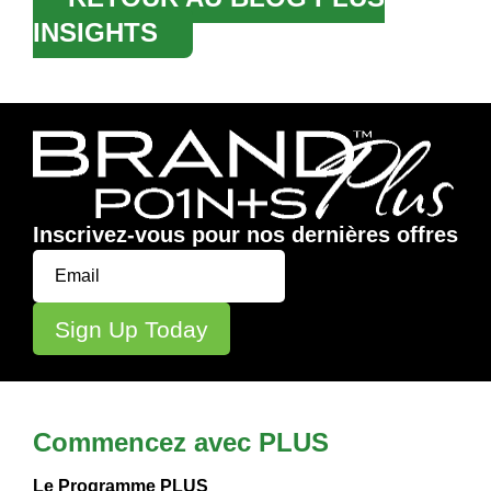
INSIGHTS
Inscrivez-vous pour nos dernières offres
Commencez avec PLUS
Le Programme PLUS