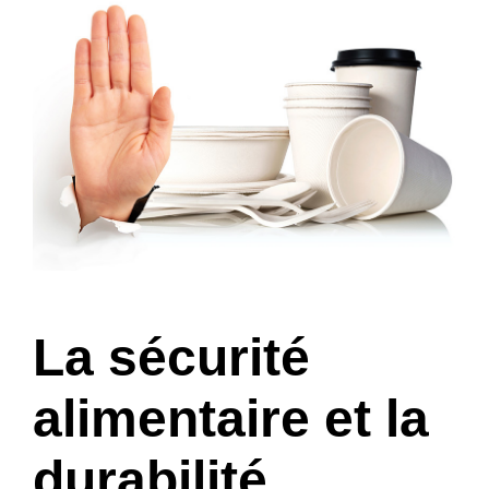
La sécurité
alimentaire et la
durabilité