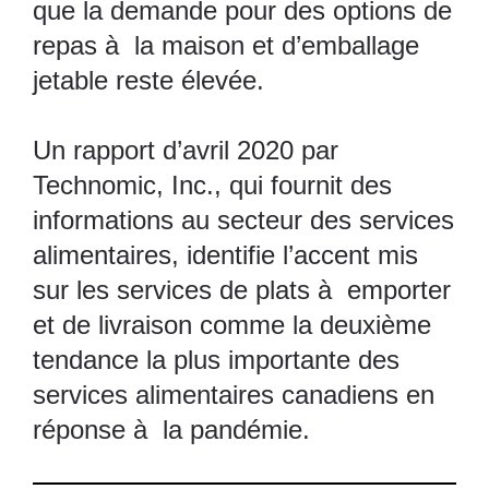
que la demande pour des options de
repas à la maison et d’emballage
jetable reste élevée.
Un rapport d’avril 2020 par
Technomic, Inc., qui fournit des
informations au secteur des services
alimentaires, identifie l’accent mis
sur les services de plats à emporter
et de livraison comme la deuxième
tendance la plus importante des
services alimentaires canadiens en
réponse à la pandémie.