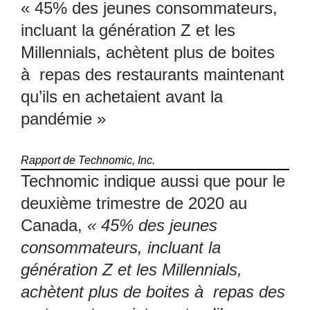
« 45% des jeunes consommateurs,
incluant la génération Z et les
Millennials, achètent plus de boites
à repas des restaurants maintenant
qu’ils en achetaient avant la
pandémie »
Rapport de Technomic, Inc.
Technomic indique aussi que pour le
deuxième trimestre de 2020 au
Canada,
« 45% des jeunes
consommateurs, incluant la
génération Z et les Millennials,
achètent plus de boites à repas des