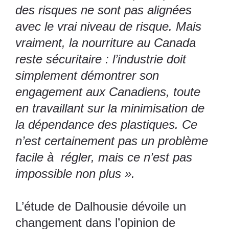
des risques ne sont pas alignées
avec le vrai niveau de risque. Mais
vraiment, la nourriture au Canada
reste sécuritaire : l’industrie doit
simplement démontrer son
engagement aux Canadiens, toute
en travaillant sur la minimisation de
la dépendance des plastiques. Ce
n’est certainement pas un problème
facile à régler, mais ce n’est pas
impossible non plus ».
L’étude de Dalhousie dévoile un
changement dans l’opinion de