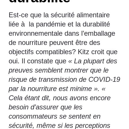
Est-ce que la sécurité alimentaire
liée à la pandémie et la durabilité
environnementale dans l’emballage
de nourriture peuvent être des
objectifs compatibles? Kitz croit que
oui. Il constate que
« La plupart des
preuves semblent montrer que le
risque de transmission de COVID-19
par la nourriture est minime ». «
Cela étant dit, nous avons encore
besoin d’assurer que les
consommateurs se sentent en
sécurité, même si les perceptions