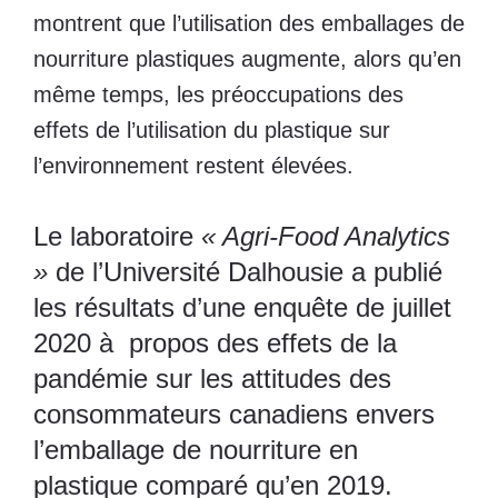
montrent que l’utilisation des emballages de
nourriture plastiques augmente, alors qu’en
même temps, les préoccupations des
effets de l’utilisation du plastique sur
l’environnement restent élevées.
Le laboratoire
« Agri-Food Analytics
»
de l’Université Dalhousie a publié
les résultats d’une enquête de juillet
2020 à propos des effets de la
pandémie sur les attitudes des
consommateurs canadiens envers
l’emballage de nourriture en
plastique comparé qu’en 2019.