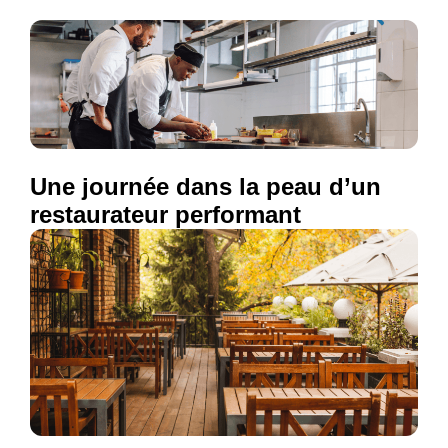
Une journée dans la peau d’un
restaurateur performant