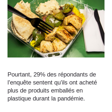
Pourtant, 29% des répondants de
l’enquête sentent qu’ils ont acheté
plus de produits emballés en
plastique durant la pandémie.