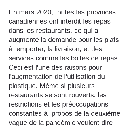
En mars 2020, toutes les provinces
canadiennes ont interdit les repas
dans les restaurants, ce qui a
augmenté la demande pour les plats
à emporter, la livraison, et des
services comme les boites de repas.
Ceci est l’une des raisons pour
l’augmentation de l’utilisation du
plastique. Même si plusieurs
restaurants se sont rouverts, les
restrictions et les préoccupations
constantes à propos de la deuxième
vague de la pandémie veulent dire