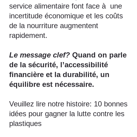
service alimentaire font face à une
incertitude économique et les coûts
de la nourriture augmentent
rapidement.
Le message clef?
Quand on parle
de la sécurité, l’accessibilité
financière et la durabilité, un
équilibre est nécessaire.
Veuillez lire notre histoire:
10 bonnes
idées pour gagner la lutte contre les
plastiques