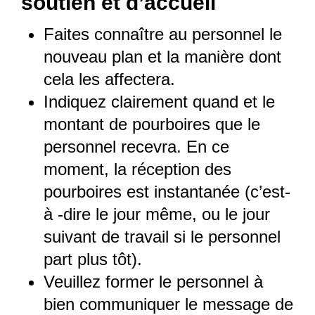
soutien et d’accueil
Faites connaître au personnel le
nouveau plan et la manière dont
cela les affectera.
Indiquez clairement quand et le
montant de pourboires que le
personnel recevra. En ce
moment, la réception des
pourboires est instantanée (c’est-
à -dire le jour même, ou le jour
suivant de travail si le personnel
part plus tôt).
Veuillez former le personnel à
bien communiquer le message de