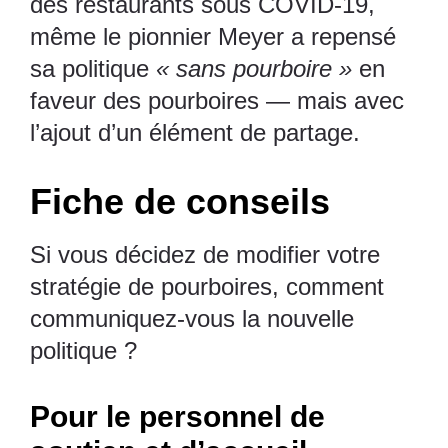
des restaurants sous COVID-19,
même le pionnier Meyer a repensé
sa politique
« sans pourboire »
en
faveur des pourboires — mais avec
l’ajout d’un élément de partage.
Fiche de conseils
Si vous décidez de modifier votre
stratégie de pourboires, comment
communiquez-vous la nouvelle
politique ?
Pour le personnel de