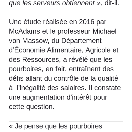
que les serveurs obtiennent »,
dit-il.
Une étude réalisée en 2016 par
McAdams et le professeur Michael
von Massow, du Département
d’Économie Alimentaire, Agricole et
des Ressources, a révélé que les
pourboires, en fait, entraînent des
défis allant du contrôle de la qualité
à l’inégalité des salaires. Il constate
une augmentation d’intérêt pour
cette question.
« Je pense que les pourboires