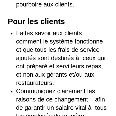
pourboire aux clients.
Pour les clients
Faites savoir aux clients
comment le système fonctionne
et que tous les frais de service
ajoutés sont destinés à ceux qui
ont préparé et servi leurs repas,
et non aux gérants et/ou aux
restaurateurs.
Communiquez clairement les
raisons de ce changement – afin
de garantir un salaire vital à tous
les employés de manière