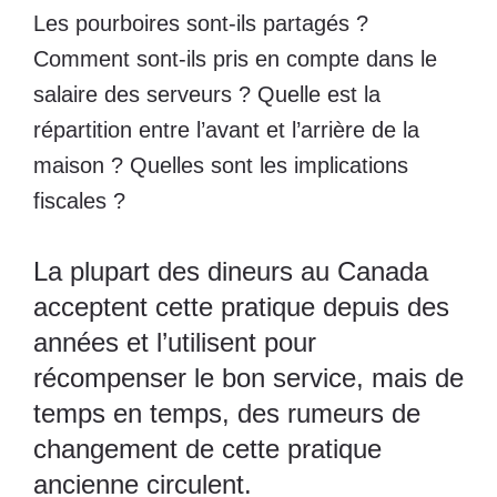
Les pourboires sont-ils partagés ?
Comment sont-ils pris en compte dans le
salaire des serveurs ? Quelle est la
répartition entre l’avant et l’arrière de la
maison ? Quelles sont les implications
fiscales ?
La plupart des dineurs au Canada
acceptent cette pratique depuis des
années et l’utilisent pour
récompenser le bon service, mais de
temps en temps, des rumeurs de
changement de cette pratique
ancienne circulent.