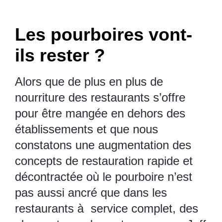
Les pourboires vont-
ils rester ?
Alors que de plus en plus de
nourriture des restaurants s’offre
pour être mangée en dehors des
établissements et que nous
constatons une augmentation des
concepts de restauration rapide et
décontractée où le pourboire n’est
pas aussi ancré que dans les
restaurants à service complet, des