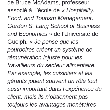
de Bruce McAdams, professeur
associé à l’école de
« Hospitality,
Food, and Tourism Management,
Gordon S. Lang School of Business
and Economics »
de l’Université de
Guelph.
« Je pense que les
pourboires créent un système de
rémunération injuste pour les
travailleurs du secteur alimentaire.
Par exemple, les cuisiniers et les
gérants jouent souvent un rôle tout
aussi important dans l’expérience du
client, mais ils n’obtiennent pas
toujours les avantages monétaires