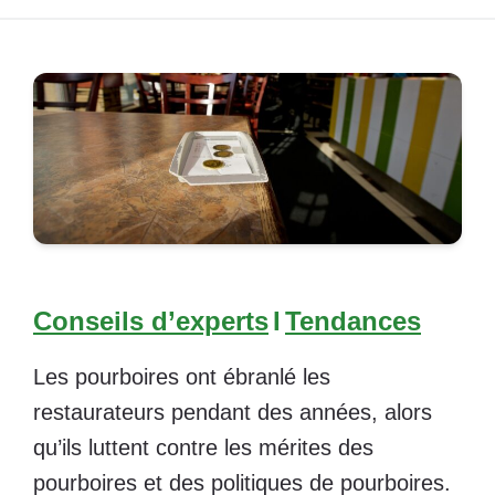
Conseils d’experts
I
Tendances
Les pourboires ont ébranlé les
restaurateurs pendant des années, alors
qu’ils luttent contre les mérites des
pourboires et des politiques de pourboires.