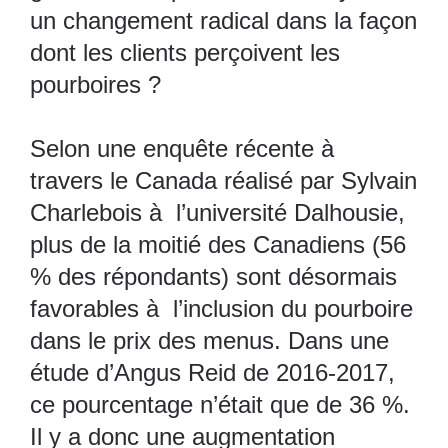
un changement radical dans la façon
dont les clients perçoivent les
pourboires ?
Selon une enquête récente à
travers le Canada réalisé par Sylvain
Charlebois à l’université Dalhousie,
plus de la moitié des Canadiens (56
% des répondants) sont désormais
favorables à l’inclusion du pourboire
dans le prix des menus. Dans une
étude d’Angus Reid de 2016-2017,
ce pourcentage n’était que de 36 %.
Il y a donc une augmentation