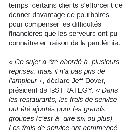
temps, certains clients s’efforcent de
donner davantage de pourboires
pour compenser les difficultés
financières que les serveurs ont pu
connaître en raison de la pandémie.
« Ce sujet a été abordé à plusieurs
reprises, mais il n’a pas pris de
l’ampleur »,
déclare Jeff Dover,
président de fsSTRATEGY.
« Dans
les restaurants, les frais de service
ont été ajoutés pour les grands
groupes (c’est-à -dire six ou plus).
Les frais de service ont commencé