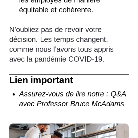
équitable et cohérente.
N’oubliez pas de revoir votre
décision. Les temps changent,
comme nous l’avons tous appris
avec la pandémie COVID-19.
Lien important
Assurez-vous de lire notre
:
Q&A
avec Professor Bruce McAdams