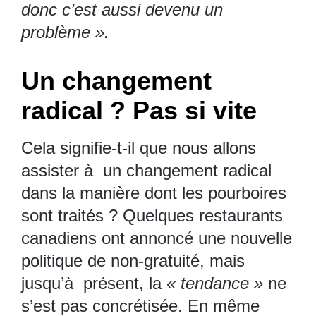
donc c’est aussi devenu un
problème ».
Un changement
radical ? Pas si vite
Cela signifie-t-il que nous allons
assister à un changement radical
dans la manière dont les pourboires
sont traités ? Quelques restaurants
canadiens ont annoncé une nouvelle
politique de non-gratuité, mais
jusqu’à présent, la
« tendance »
ne
s’est pas concrétisée. En même