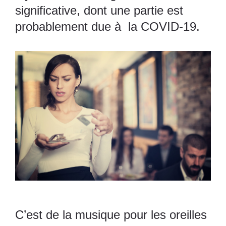
significative, dont une partie est
probablement due à la COVID-19.
C’est de la musique pour les oreilles