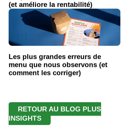
(et améliore la rentabilité)
Les plus grandes erreurs de
menu que nous observons (et
comment les corriger)
RETOUR AU BLOG PLUS
INSIGHTS