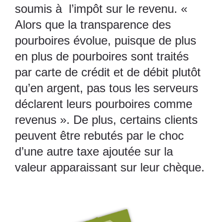
soumis à l’impôt sur le revenu. «
Alors que la transparence des
pourboires évolue, puisque de plus
en plus de pourboires sont traités
par carte de crédit et de débit plutôt
qu’en argent, pas tous les serveurs
déclarent leurs pourboires comme
revenus ». De plus, certains clients
peuvent être rebutés par le choc
d’une autre taxe ajoutée sur la
valeur apparaissant sur leur chèque.