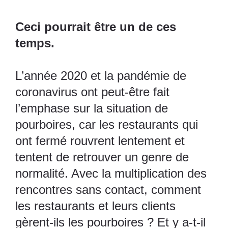
Ceci pourrait être un de ces
temps.
L’année 2020 et la pandémie de
coronavirus ont peut-être fait
l’emphase sur la situation de
pourboires, car les restaurants qui
ont fermé rouvrent lentement et
tentent de retrouver un genre de
normalité. Avec la multiplication des
rencontres sans contact, comment
les restaurants et leurs clients
gèrent-ils les pourboires ? Et y a-t-il