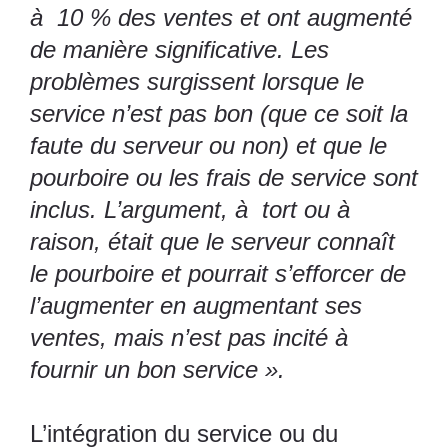
à 10 % des ventes et ont augmenté
de manière significative. Les
problèmes surgissent lorsque le
service n’est pas bon (que ce soit la
faute du serveur ou non) et que le
pourboire ou les frais de service sont
inclus. L’argument, à tort ou à
raison, était que le serveur connaît
le pourboire et pourrait s’efforcer de
l’augmenter en augmentant ses
ventes, mais n’est pas incité à
fournir un bon service ».
L’intégration du service ou du