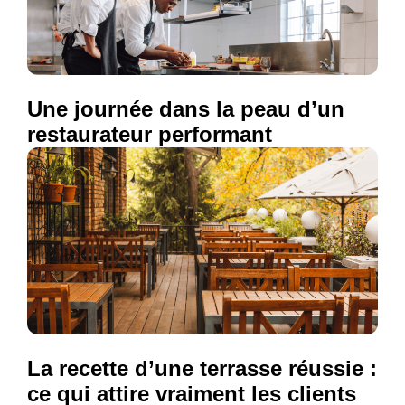
Une journée dans la peau d’un
restaurateur performant
La recette d’une terrasse réussie :
ce qui attire vraiment les clients