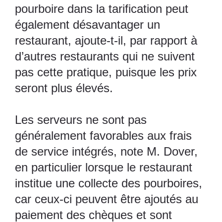
pourboire dans la tarification peut
également désavantager un
restaurant, ajoute-t-il, par rapport à
d’autres restaurants qui ne suivent
pas cette pratique, puisque les prix
seront plus élevés.
Les serveurs ne sont pas
généralement favorables aux frais
de service intégrés, note M. Dover,
en particulier lorsque le restaurant
institue une collecte des pourboires,
car ceux-ci peuvent être ajoutés au
paiement des chèques et sont