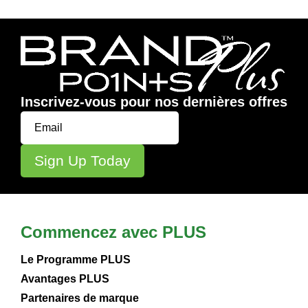
Inscrivez-vous pour nos dernières offres
Commencez avec PLUS
Le Programme PLUS
Avantages PLUS
Partenaires de marque