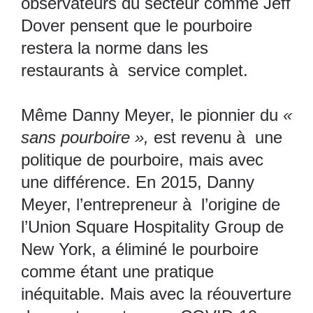
observateurs du secteur comme Jeff
Dover pensent que le pourboire
restera la norme dans les
restaurants à service complet.
Même Danny Meyer, le pionnier du
«
sans pourboire »,
est revenu à une
politique de pourboire, mais avec
une différence. En 2015, Danny
Meyer, l’entrepreneur à l’origine de
l’Union Square Hospitality Group de
New York, a éliminé le pourboire
comme étant une pratique
inéquitable. Mais avec la réouverture