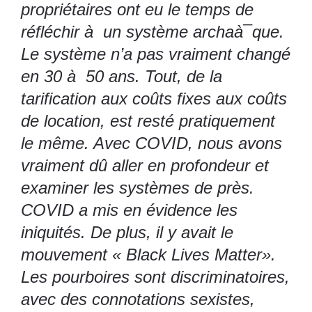
propriétaires ont eu le temps de
réfléchir à un système archaà¯que.
Le système n’a pas vraiment changé
en 30 à 50 ans. Tout, de la
tarification aux coûts fixes aux coûts
de location, est resté pratiquement
le même. Avec COVID, nous avons
vraiment dû aller en profondeur et
examiner les systèmes de près.
COVID a mis en évidence les
iniquités. De plus, il y avait le
mouvement « Black Lives Matter».
Les pourboires sont discriminatoires,
avec des connotations sexistes,