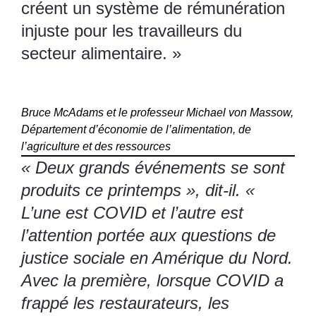
créent un système de rémunération
injuste pour les travailleurs du
secteur alimentaire. »
Bruce McAdams et le professeur Michael von Massow,
Département d’économie de l’alimentation, de
l’agriculture et des ressources
« Deux grands événements se sont
produits ce printemps », dit-il. «
L’une est COVID et l’autre est
l’attention portée aux questions de
justice sociale en Amérique du Nord.
Avec la première, lorsque COVID a
frappé les restaurateurs, les