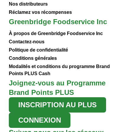
Nos distributeurs
Réclamez vos récompenses
Greenbridge Foodservice Inc
À propos de Greenbridge Foodservice Inc
Contactez-nous
Politique de confidentialité
Conditions générales
Modalités et conditions du programme Brand
Points PLUS Cash
Joignez-vous au Programme
Brand Points PLUS
INSCRIPTION AU PLUS
CONNEXION