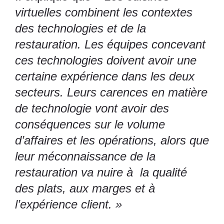
virtuelles combinent les contextes
des technologies et de la
restauration. Les équipes concevant
ces technologies doivent avoir une
certaine expérience dans les deux
secteurs. Leurs carences en matière
de technologie vont avoir des
conséquences sur le volume
d’affaires et les opérations, alors que
leur méconnaissance de la
restauration va nuire à la qualité
des plats, aux marges et à
l’expérience client. »