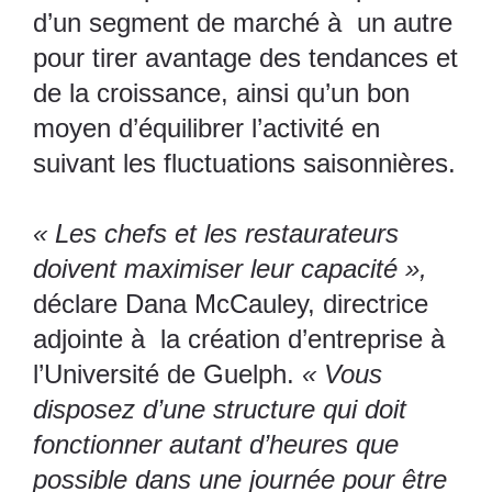
d’un segment de marché à un autre
pour tirer avantage des tendances et
de la croissance, ainsi qu’un bon
moyen d’équilibrer l’activité en
suivant les fluctuations saisonnières.
« Les chefs et les restaurateurs
doivent maximiser leur capacité »,
déclare Dana McCauley, directrice
adjointe à la création d’entreprise à
l’Université de Guelph.
« Vous
disposez d’une structure qui doit
fonctionner autant d’heures que
possible dans une journée pour être