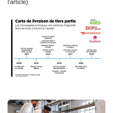
l’article)