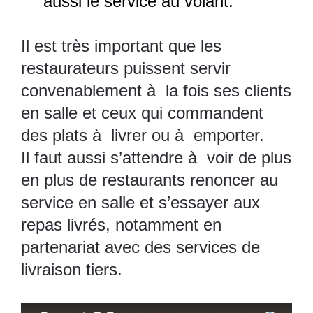
aussi le service au volant.
Il est très important que les
restaurateurs puissent servir
convenablement à la fois ses clients
en salle et ceux qui commandent
des plats à livrer ou à emporter.
Il faut aussi s’attendre à voir de plus
en plus de restaurants renoncer au
service en salle et s’essayer aux
repas livrés, notamment en
partenariat avec des services de
livraison tiers.