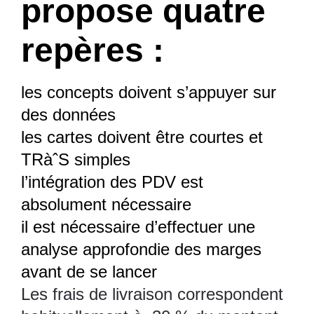
propose quatre
repères :
les concepts doivent s’appuyer sur
des données
les cartes doivent être courtes et
TRàˆS simples
l’intégration des PDV est
absolument nécessaire
il est nécessaire d’effectuer une
analyse approfondie des marges
avant de se lancer
Les frais de livraison correspondent