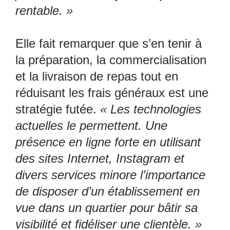
rentable. »
Elle fait remarquer que s’en tenir à
la préparation, la commercialisation
et la livraison de repas tout en
réduisant les frais généraux est une
stratégie futée.
« Les technologies
actuelles le permettent. Une
présence en ligne forte en utilisant
des sites Internet, Instagram et
divers services minore l’importance
de disposer d’un établissement en
vue dans un quartier pour bâtir sa
visibilité et fidéliser une clientèle. »