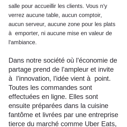
salle pour accueillir les clients. Vous n’y
verrez aucune table, aucun comptoir,
aucun serveur, aucune zone pour les plats
à emporter, ni aucune mise en valeur de
l’ambiance.
Dans notre société où l’économie de
partage prend de l’ampleur et invite
à l’innovation, l’idée vient à point.
Toutes les commandes sont
effectuées en ligne. Elles sont
ensuite préparées dans la cuisine
fantôme et livrées par une entreprise
tierce du marché comme Uber Eats,