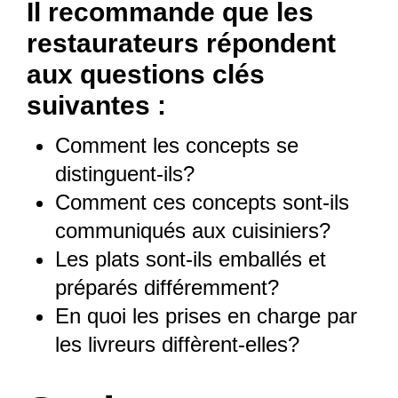
Il recommande que les
restaurateurs répondent
aux questions clés
suivantes :
Comment les concepts se
distinguent-ils?
Comment ces concepts sont-ils
communiqués aux cuisiniers?
Les plats sont-ils emballés et
préparés différemment?
En quoi les prises en charge par
les livreurs diffèrent-elles?