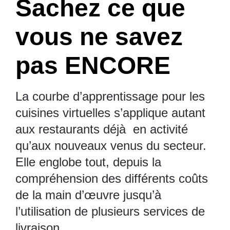
Sachez ce que
vous ne savez
pas ENCORE
La courbe d’apprentissage pour les
cuisines virtuelles s’applique autant
aux restaurants déjà en activité
qu’aux nouveaux venus du secteur.
Elle englobe tout, depuis la
compréhension des différents coûts
de la main d’œuvre jusqu’à
l’utilisation de plusieurs services de
livraison.