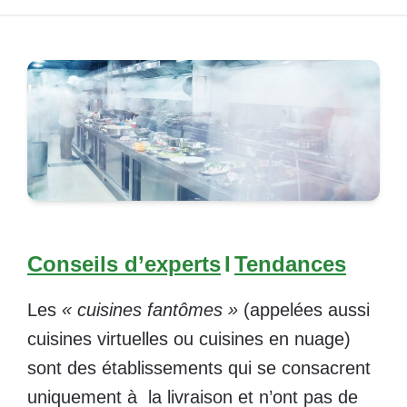
Conseils d’experts
I
Tendances
Les
« cuisines fantômes »
(appelées aussi
cuisines virtuelles ou cuisines en nuage)
sont des établissements qui se consacrent
uniquement à la livraison et n’ont pas de