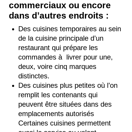
commerciaux ou encore
dans d’autres endroits :
Des cuisines temporaires au sein
de la cuisine principale d’un
restaurant qui prépare les
commandes à livrer pour une,
deux, voire cinq marques
distinctes.
Des cuisines plus petites où l’on
remplit les contenants qui
peuvent être situées dans des
emplacements autorisés
Certaines cuisines permettent