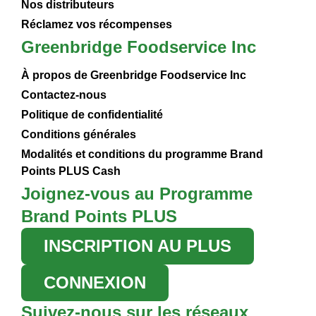
Nos distributeurs
Réclamez vos récompenses
Greenbridge Foodservice Inc
À propos de Greenbridge Foodservice Inc
Contactez-nous
Politique de confidentialité
Conditions générales
Modalités et conditions du programme Brand
Points PLUS Cash
Joignez-vous au Programme
Brand Points PLUS
INSCRIPTION AU PLUS
CONNEXION
Suivez-nous sur les réseaux