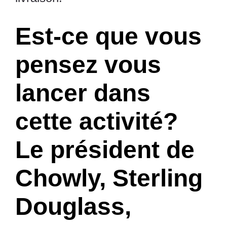
Est-ce que vous
pensez vous
lancer dans
cette activité?
Le président de
Chowly, Sterling
Douglass,