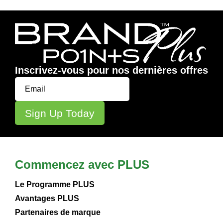
Inscrivez-vous pour nos dernières offres
Commencez avec PLUS
Le Programme PLUS
Avantages PLUS
Partenaires de marque