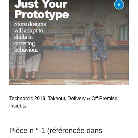
Technomic 2019, Takeout, Delivery & Off-Premise
Insights
Pièce n ° 1 (référencée dans