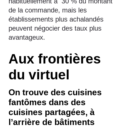
habituellement à 30 % du montant
de la commande, mais les
établissements plus achalandés
peuvent négocier des taux plus
avantageux.
Aux frontières
du virtuel
On trouve des cuisines
fantômes dans des
cuisines partagées, à
l’arrière de bâtiments