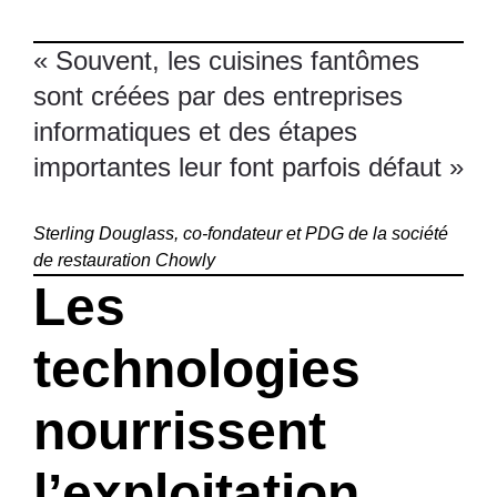
« Souvent, les cuisines fantômes
sont créées par des entreprises
informatiques et des étapes
importantes leur font parfois défaut »
Sterling Douglass, co-fondateur et PDG de la société
de restauration Chowly
Les
technologies
nourrissent
l’exploitation