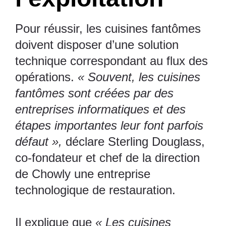
Pour réussir, les cuisines fantômes
doivent disposer d’une solution
technique correspondant au flux des
opérations.
« Souvent, les cuisines
fantômes sont créées par des
entreprises informatiques et des
étapes importantes leur font parfois
défaut »,
déclare Sterling Douglass,
co-fondateur et chef de la direction
de
Chowly
une entreprise
technologique de restauration.
Il explique que
« Les cuisines