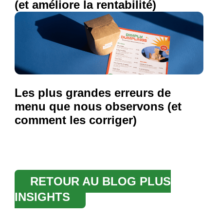
(et améliore la rentabilité)
Les plus grandes erreurs de
menu que nous observons (et
comment les corriger)
RETOUR AU BLOG PLUS
INSIGHTS