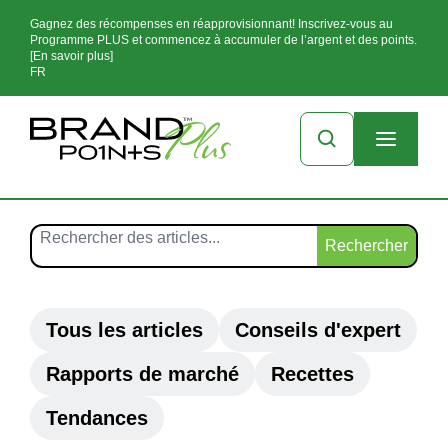
Gagnez des récompenses en réapprovisionnant! Inscrivez-vous au
Programme PLUS et commencez à accumuler de l’argent et des points.
[En savoir plus]
FR
Rechercher
Tous les articles
Conseils d'expert
Rapports de marché
Recettes
Tendances