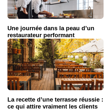
Une journée dans la peau d’un
restaurateur performant
La recette d’une terrasse réussie :
ce qui attire vraiment les clients