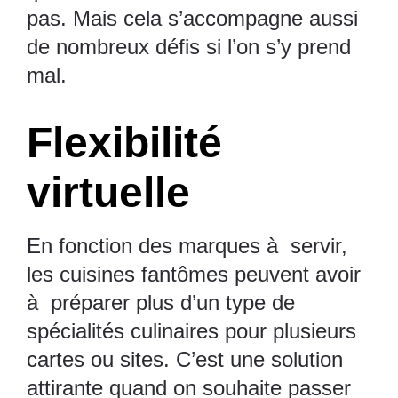
pas. Mais cela s’accompagne aussi
de nombreux défis si l’on s’y prend
mal.
Flexibilité
virtuelle
En fonction des marques à servir,
les cuisines fantômes peuvent avoir
à préparer plus d’un type de
spécialités culinaires pour plusieurs
cartes ou sites. C’est une solution
attirante quand on souhaite passer