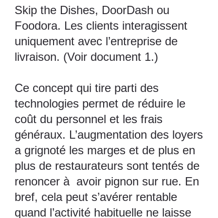
Skip the Dishes, DoorDash ou
Foodora. Les clients interagissent
uniquement avec l’entreprise de
livraison. (Voir document 1.)
Ce concept qui tire parti des
technologies permet de réduire le
coût du personnel et les frais
généraux. L’augmentation des loyers
a grignoté les marges et de plus en
plus de restaurateurs sont tentés de
renoncer à avoir pignon sur rue. En
bref, cela peut s’avérer rentable
quand l’activité habituelle ne laisse