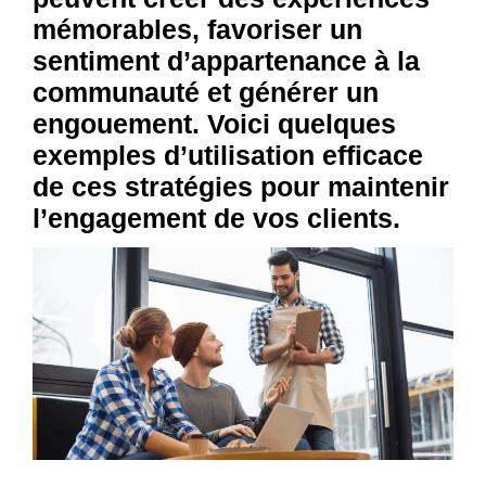
mémorables, favoriser un
sentiment d’appartenance à la
communauté et générer un
engouement. Voici quelques
exemples d’utilisation efficace
de ces stratégies pour maintenir
l’engagement de vos clients.