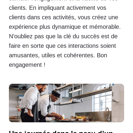
clients. En impliquant activement vos
clients dans ces activités, vous créez une
expérience plus dynamique et mémorable.
N’oubliez pas que la clé du succès est de
faire en sorte que ces interactions soient
amusantes, utiles et cohérentes. Bon
engagement !