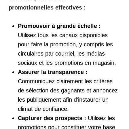
promotionnelles effectives :
Promouvoir à grande échelle :
Utilisez tous les canaux disponibles
pour faire la promotion, y compris les
circulaires par courriel, les médias
sociaux et les promotions en magasin.
Assurer la transparence :
Communiquez clairement les critères
de sélection des gagnants et annoncez-
les publiquement afin d’instaurer un
climat de confiance.
Capturer des prospects :
Utilisez les
promotions pour constituer votre base