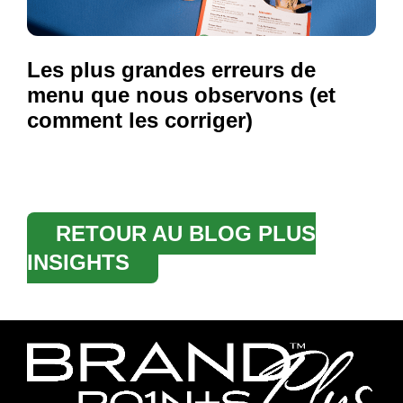
Les plus grandes erreurs de
menu que nous observons (et
comment les corriger)
RETOUR AU BLOG PLUS
INSIGHTS