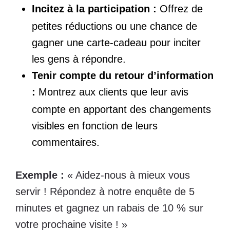
Incitez à la participation :
Offrez de
petites réductions ou une chance de
gagner une carte-cadeau pour inciter
les gens à répondre.
Tenir compte du retour d’information
:
Montrez aux clients que leur avis
compte en apportant des changements
visibles en fonction de leurs
commentaires.
Exemple :
« Aidez-nous à mieux vous
servir ! Répondez à notre enquête de 5
minutes et gagnez un rabais de 10 % sur
votre prochaine visite ! »