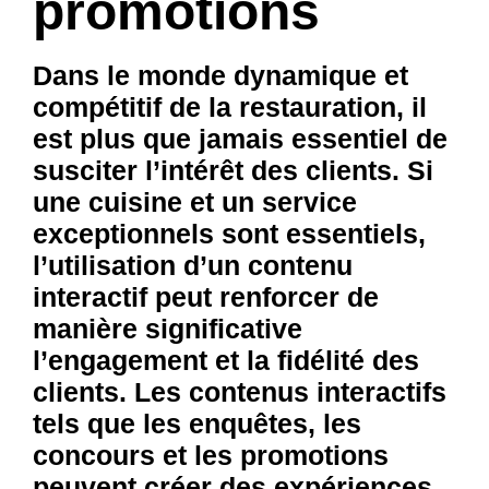
promotions
Dans le monde dynamique et
compétitif de la restauration, il
est plus que jamais essentiel de
susciter l’intérêt des clients. Si
une cuisine et un service
exceptionnels sont essentiels,
l’utilisation d’un contenu
interactif peut renforcer de
manière significative
l’engagement et la fidélité des
clients. Les contenus interactifs
tels que les enquêtes, les
concours et les promotions
peuvent créer des expériences