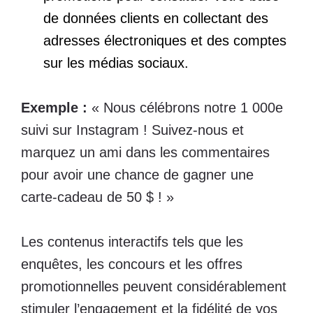
de données clients en collectant des
adresses électroniques et des comptes
sur les médias sociaux.
Exemple :
« Nous célébrons notre 1 000e
suivi sur Instagram ! Suivez-nous et
marquez un ami dans les commentaires
pour avoir une chance de gagner une
carte-cadeau de 50 $ ! »
Les contenus interactifs tels que les
enquêtes, les concours et les offres
promotionnelles peuvent considérablement
stimuler l’engagement et la fidélité de vos