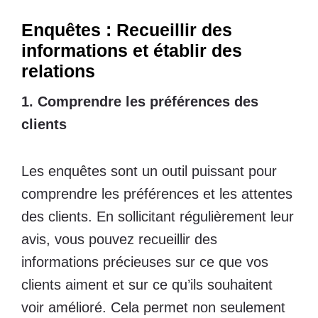
Enquêtes : Recueillir des
informations et établir des
relations
1. Comprendre les préférences des
clients
Les enquêtes sont un outil puissant pour
comprendre les préférences et les attentes
des clients. En sollicitant régulièrement leur
avis, vous pouvez recueillir des
informations précieuses sur ce que vos
clients aiment et sur ce qu’ils souhaitent
voir amélioré. Cela permet non seulement