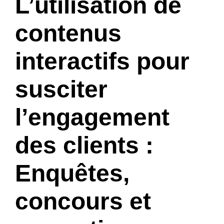
L’utilisation de
contenus
interactifs pour
susciter
l’engagement
des clients :
Enquêtes,
concours et