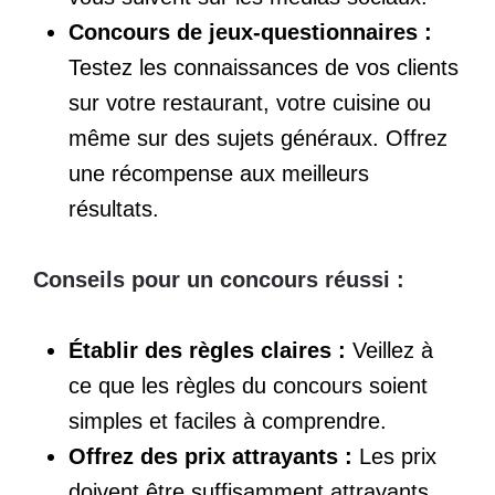
Concours de jeux-questionnaires :
Testez les connaissances de vos clients
sur votre restaurant, votre cuisine ou
même sur des sujets généraux. Offrez
une récompense aux meilleurs
résultats.
Conseils pour un concours réussi :
Établir des règles claires :
Veillez à
ce que les règles du concours soient
simples et faciles à comprendre.
Offrez des prix attrayants :
Les prix
doivent être suffisamment attrayants