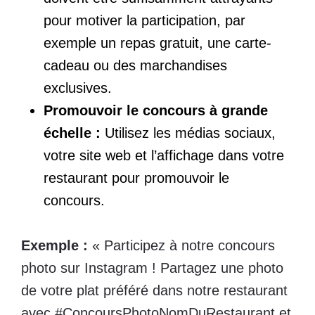
pour motiver la participation, par
exemple un repas gratuit, une carte-
cadeau ou des marchandises
exclusives.
Promouvoir le concours à grande
échelle :
Utilisez les médias sociaux,
votre site web et l’affichage dans votre
restaurant pour promouvoir le
concours.
Exemple :
« Participez à notre concours
photo sur Instagram ! Partagez une photo
de votre plat préféré dans notre restaurant
avec #ConcoursPhotoNomDuRestaurant et