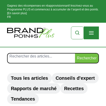
Gagnez des récompenses en réapprovisionnant! Inscrivez-vous au
Programme PLUS et commencez à accumuler de l’argent et des points.
[En savoir plus]
FR
Rechercher
Tous les articles
Conseils d'expert
Rapports de marché
Recettes
Tendances