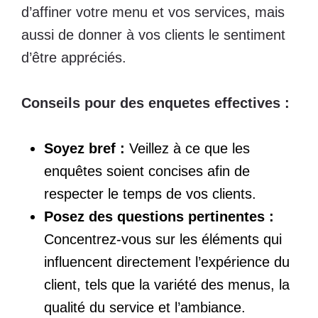
d’affiner votre menu et vos services, mais
aussi de donner à vos clients le sentiment
d’être appréciés.
Conseils pour des enquetes effectives :
Soyez bref
:
Veillez à ce que les
enquêtes soient concises afin de
respecter le temps de vos clients.
Posez des questions pertinentes
:
Concentrez-vous sur les éléments qui
influencent directement l’expérience du
client, tels que la variété des menus, la
qualité du service et l’ambiance.