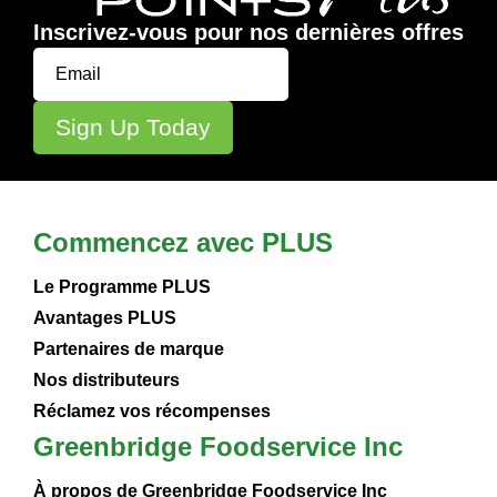
Inscrivez-vous pour nos dernières offres
Commencez avec PLUS
Le Programme PLUS
Avantages PLUS
Partenaires de marque
Nos distributeurs
Réclamez vos récompenses
Greenbridge Foodservice Inc
À propos de Greenbridge Foodservice Inc