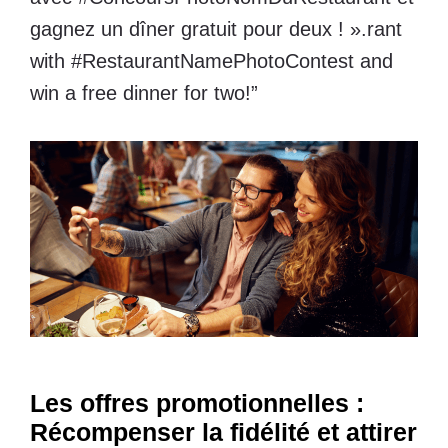
gagnez un dîner gratuit pour deux ! ».rant
with #RestaurantNamePhotoContest and
win a free dinner for two!”
Les offres promotionnelles :
Récompenser la fidélité et attirer