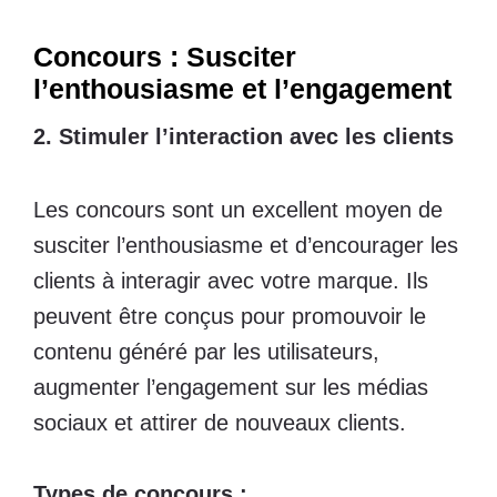
Concours : Susciter
l’enthousiasme et l’engagement
2. Stimuler l’interaction avec les clients
Les concours sont un excellent moyen de
susciter l’enthousiasme et d’encourager les
clients à interagir avec votre marque. Ils
peuvent être conçus pour promouvoir le
contenu généré par les utilisateurs,
augmenter l’engagement sur les médias
sociaux et attirer de nouveaux clients.
Types de concours :