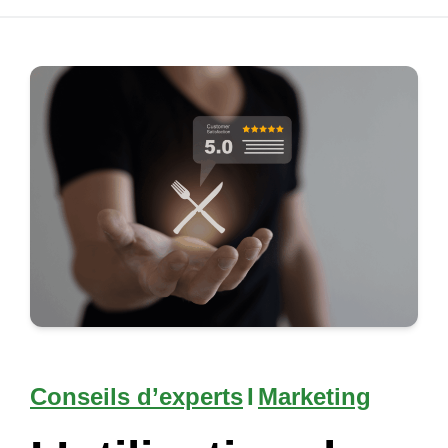
Conseils d’experts
I
Marketing