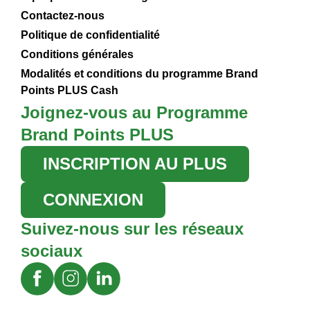
Contactez-nous
Politique de confidentialité
Conditions générales
Modalités et conditions du programme Brand
Points PLUS Cash
Joignez-vous au Programme
Brand Points PLUS
INSCRIPTION AU PLUS
CONNEXION
Suivez-nous sur les réseaux
sociaux