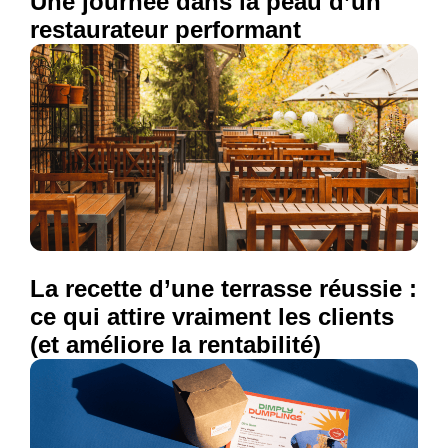
Une journée dans la peau d’un
restaurateur performant
La recette d’une terrasse réussie :
ce qui attire vraiment les clients
(et améliore la rentabilité)