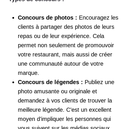
Concours de photos :
Encouragez les
clients à partager des photos de leurs
repas ou de leur expérience. Cela
permet non seulement de promouvoir
votre restaurant, mais aussi de créer
une communauté autour de votre
marque.
Concours de légendes :
Publiez une
photo amusante ou originale et
demandez à vos clients de trouver la
meilleure légende. C’est un excellent
moyen d’impliquer les personnes qui
vous suivent sur les médias sociaux.