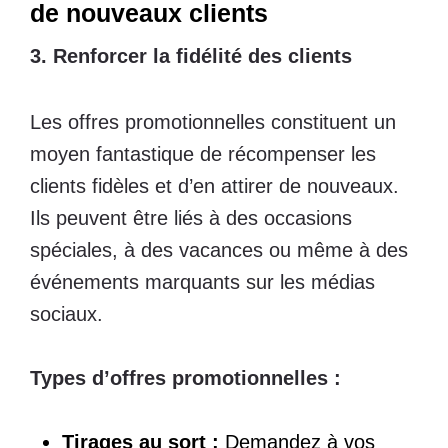
de nouveaux clients
3. Renforcer la fidélité des clients
Les offres promotionnelles constituent un
moyen fantastique de récompenser les
clients fidèles et d’en attirer de nouveaux.
Ils peuvent être liés à des occasions
spéciales, à des vacances ou même à des
événements marquants sur les médias
sociaux.
Types d’offres promotionnelles :
Tirages au sort :
Demandez à vos