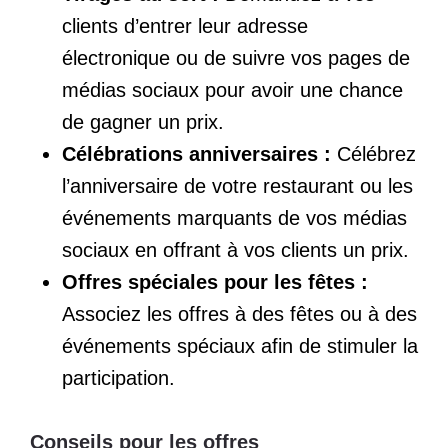
clients d’entrer leur adresse
électronique ou de suivre vos pages de
médias sociaux pour avoir une chance
de gagner un prix.
Célébrations anniversaires :
Célébrez
l’anniversaire de votre restaurant ou les
événements marquants de vos médias
sociaux en offrant à vos clients un prix.
Offres spéciales pour les fêtes :
Associez les offres à des fêtes ou à des
événements spéciaux afin de stimuler la
participation.
Conseils pour les offres