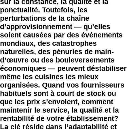
sur la constance, la qualité et la
ponctualité. Toutefois, les
perturbations de la chaîne
d’approvisionnement — qu’elles
soient causées par des événements
mondiaux, des catastrophes
naturelles, des pénuries de main-
d’œuvre ou des bouleversements
économiques — peuvent déstabiliser
même les cuisines les mieux
organisées. Quand vos fournisseurs
habituels sont à court de stock ou
que les prix s’envolent, comment
maintenir le service, la qualité et la
rentabilité de votre établissement?
La clé réside dans l’adaptabilité et