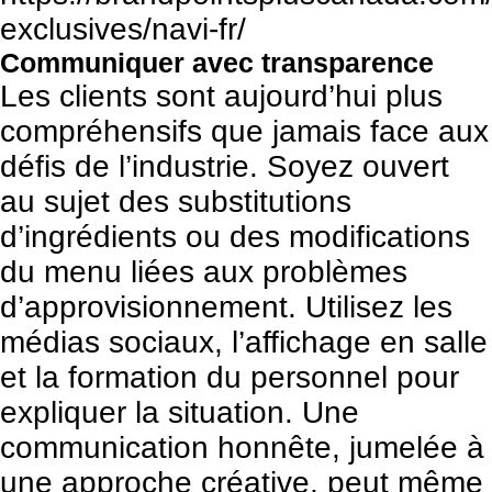
exclusives/navi-fr/
Communiquer avec transparence
Les clients sont aujourd’hui plus
compréhensifs que jamais face aux
défis de l’industrie. Soyez ouvert
au sujet des substitutions
d’ingrédients ou des modifications
du menu liées aux problèmes
d’approvisionnement. Utilisez les
médias sociaux, l’affichage en salle
et la formation du personnel pour
expliquer la situation. Une
communication honnête, jumelée à
une approche créative, peut même