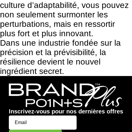
culture d’adaptabilité, vous pouvez
non seulement surmonter les
perturbations, mais en ressortir
plus fort et plus innovant.
Dans une industrie fondée sur la
précision et la prévisibilité, la
résilience devient le nouvel
ingrédient secret.
Inscrivez-vous pour nos dernières offres