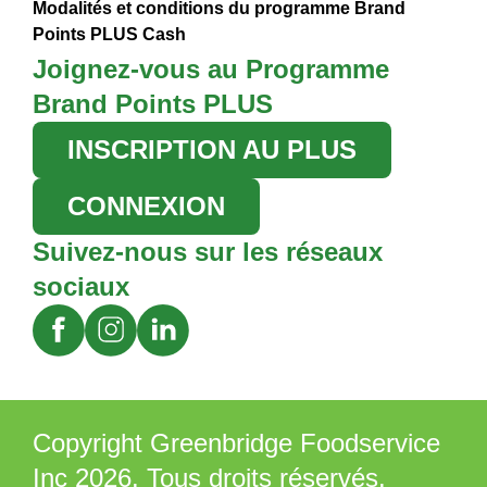
Modalités et conditions du programme Brand
Points PLUS Cash
Joignez-vous au Programme
Brand Points PLUS
INSCRIPTION AU PLUS
CONNEXION
Suivez-nous sur les réseaux
sociaux
Copyright Greenbridge Foodservice
Inc 2026. Tous droits réservés.