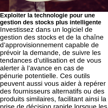
Exploiter la technologie pour une
gestion des stocks plus intelligente
Investissez dans un logiciel de
gestion des stocks et de la chaîne
d’approvisionnement capable de
prévoir la demande, de suivre les
tendances d’utilisation et de vous
alerter à l’avance en cas de
pénurie potentielle. Ces outils
peuvent aussi vous aider à repérer
des fournisseurs alternatifs ou des
produits similaires, facilitant ainsi la
prise de décision rapide lorsque les