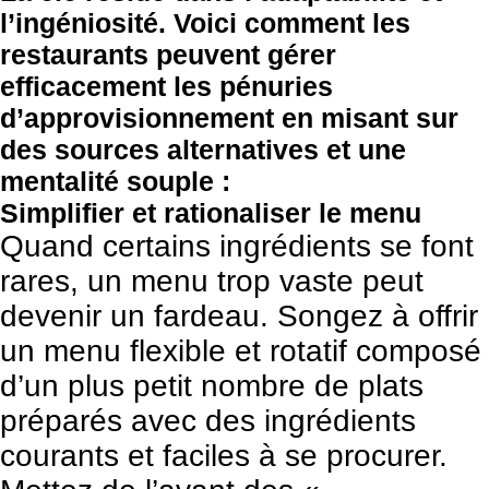
l’ingéniosité. Voici comment les
restaurants peuvent gérer
efficacement les pénuries
d’approvisionnement en misant sur
des sources alternatives et une
mentalité souple :
Simplifier et rationaliser le menu
Quand certains ingrédients se font
rares, un menu trop vaste peut
devenir un fardeau. Songez à offrir
un menu flexible et rotatif composé
d’un plus petit nombre de plats
préparés avec des ingrédients
courants et faciles à se procurer.