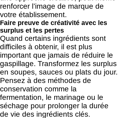
renforcer l’image de marque de
votre établissement.
Faire preuve de créativité avec les
surplus et les pertes
Quand certains ingrédients sont
difficiles à obtenir, il est plus
important que jamais de réduire le
gaspillage. Transformez les surplus
en soupes, sauces ou plats du jour.
Pensez à des méthodes de
conservation comme la
fermentation, le marinage ou le
séchage pour prolonger la durée
de vie des ingrédients clés.