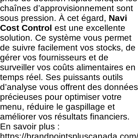
chaînes d’approvisionnement sont
sous pression. À cet égard,
Navi
Cost Control
est une excellente
solution. Ce système vous permet
de suivre facilement vos stocks, de
gérer vos fournisseurs et de
surveiller vos coûts alimentaires en
temps réel. Ses puissants outils
d’analyse vous offrent des données
précieuses pour optimiser votre
menu, réduire le gaspillage et
améliorer vos résultats financiers.
En savoir plus :
https://brandpointspluscanada.com/f