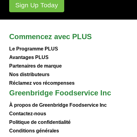
Commencez avec PLUS
Le Programme PLUS
Avantages PLUS
Partenaires de marque
Nos distributeurs
Réclamez vos récompenses
Greenbridge Foodservice Inc
À propos de Greenbridge Foodservice Inc
Contactez-nous
Politique de confidentialité
Conditions générales