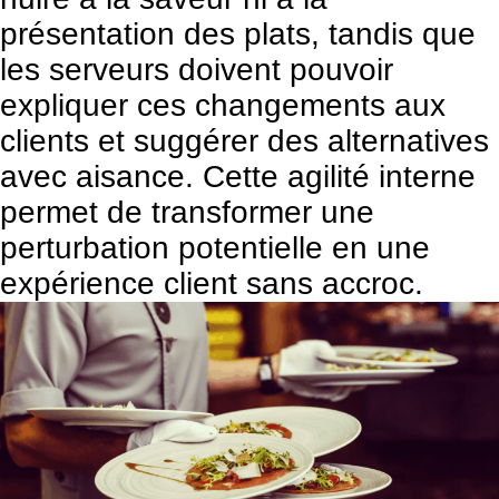
présentation des plats, tandis que
les serveurs doivent pouvoir
expliquer ces changements aux
clients et suggérer des alternatives
avec aisance. Cette agilité interne
permet de transformer une
perturbation potentielle en une
expérience client sans accroc.