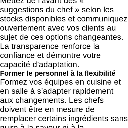
Mettez de l’avant des «
suggestions du chef » selon les
stocks disponibles et communiquez
ouvertement avec vos clients au
sujet de ces options changeantes.
La transparence renforce la
confiance et démontre votre
capacité d’adaptation.
Former le personnel à la flexibilité
Formez vos équipes en cuisine et
en salle à s’adapter rapidement
aux changements. Les chefs
doivent être en mesure de
remplacer certains ingrédients sans
nuire à la saveur ni à la