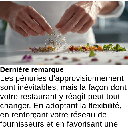
Dernière remarque
Les pénuries d’approvisionnement
sont inévitables, mais la façon dont
votre restaurant y réagit peut tout
changer. En adoptant la flexibilité,
en renforçant votre réseau de
fournisseurs et en favorisant une