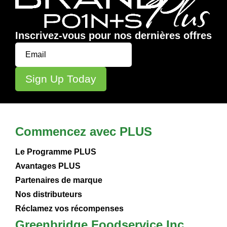
Inscrivez-vous pour nos dernières offres
Commencez avec PLUS
Le Programme PLUS
Avantages PLUS
Partenaires de marque
Nos distributeurs
Réclamez vos récompenses
Greenbridge Foodservice Inc