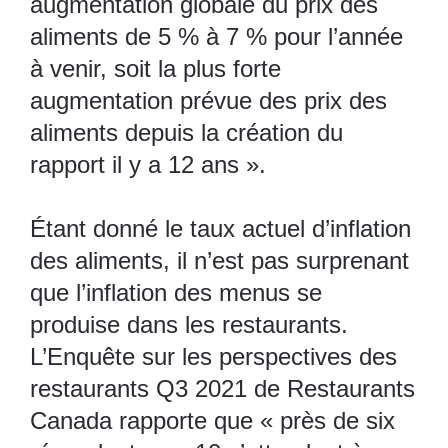
augmentation globale du prix des
aliments de 5 % à 7 % pour l’année
à venir, soit la plus forte
augmentation prévue des prix des
aliments depuis la création du
rapport il y a 12 ans ».
Étant donné le taux actuel d’inflation
des aliments, il n’est pas surprenant
que l’inflation des menus se
produise dans les restaurants.
L’Enquête sur les perspectives des
restaurants Q3 2021
de Restaurants
Canada rapporte que « près de six