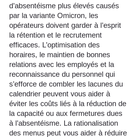
d’absentéisme plus élevés causés
par la variante Omicron, les
opérateurs doivent garder à l’esprit
la rétention et le recrutement
efficaces
. L’optimisation des
horaires, le maintien de bonnes
relations avec les employés et la
reconnaissance du personnel qui
s’efforce de combler les lacunes du
calendrier peuvent vous aider à
éviter les coûts liés à la réduction de
la capacité ou aux fermetures dues
à l’absentéisme. La rationalisation
des menus peut vous aider à réduire