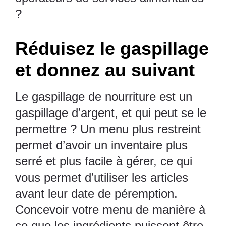
?
Réduisez le gaspillage
et donnez au suivant
Le gaspillage de nourriture est un
gaspillage d’argent, et qui peut se le
permettre ? Un menu plus restreint
permet d’avoir un inventaire plus
serré et plus facile à gérer, ce qui
vous permet d’utiliser les articles
avant leur date de péremption.
Concevoir votre menu de manière à
ce que les ingrédients puissent être