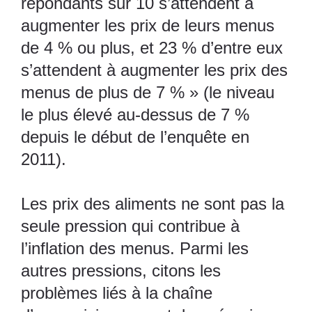
répondants sur 10 s’attendent à
augmenter les prix de leurs menus
de 4 % ou plus, et 23 % d’entre eux
s’attendent à augmenter les prix des
menus de plus de 7 % » (le niveau
le plus élevé au-dessus de 7 %
depuis le début de l’enquête en
2011).
Les prix des aliments ne sont pas la
seule pression qui contribue à
l’inflation des menus. Parmi les
autres pressions, citons les
problèmes liés à la chaîne