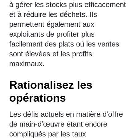
à gérer les stocks plus efficacement
et à réduire les déchets. Ils
permettent également aux
exploitants de profiter plus
facilement des plats où les ventes
sont élevées et les profits
maximaux.
Rationalisez les
opérations
Les défis actuels en matière d’offre
de main-d’œuvre étant encore
compliqués par les taux