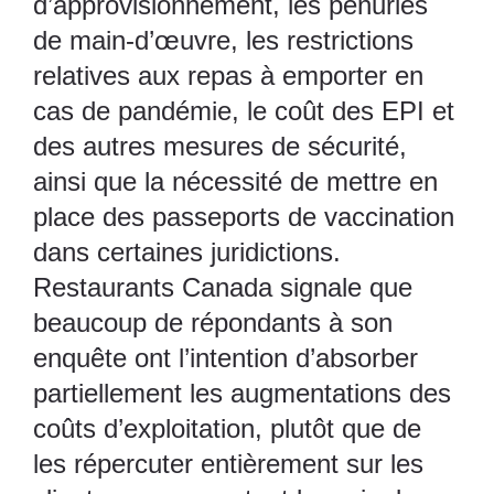
d’approvisionnement, les pénuries
de main-d’œuvre, les restrictions
relatives aux repas à emporter en
cas de pandémie, le coût des EPI et
des autres mesures de sécurité,
ainsi que la nécessité de mettre en
place des passeports de vaccination
dans certaines juridictions.
Restaurants Canada signale que
beaucoup de répondants à son
enquête ont l’intention d’absorber
partiellement les augmentations des
coûts d’exploitation, plutôt que de
les répercuter entièrement sur les