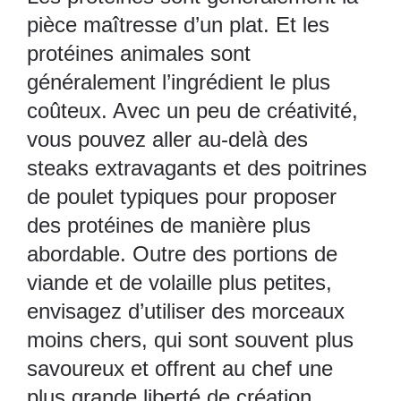
pièce maîtresse d’un plat. Et les
protéines animales sont
généralement l’ingrédient le plus
coûteux. Avec un peu de créativité,
vous pouvez aller au-delà des
steaks extravagants et des poitrines
de poulet typiques pour proposer
des protéines de manière plus
abordable. Outre des portions de
viande et de volaille plus petites,
envisagez d’utiliser des morceaux
moins chers, qui sont souvent plus
savoureux et offrent au chef une
plus grande liberté de création.