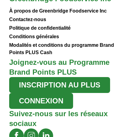
À propos de Greenbridge Foodservice Inc
Contactez-nous
Politique de confidentialité
Conditions générales
Modalités et conditions du programme Brand
Points PLUS Cash
Joignez-vous au Programme
Brand Points PLUS
INSCRIPTION AU PLUS
CONNEXION
Suivez-nous sur les réseaux
sociaux