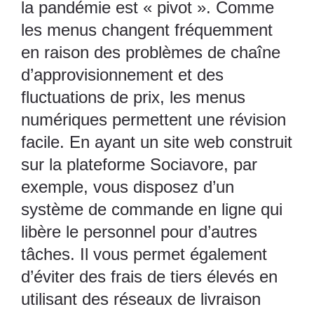
la pandémie est « pivot ». Comme
les menus changent fréquemment
en raison des problèmes de chaîne
d’approvisionnement et des
fluctuations de prix,
les menus
numériques
permettent une révision
facile. En ayant
un site web construit
sur la plateforme Sociavore,
par
exemple, vous disposez d’un
système de commande en ligne qui
libère le personnel pour d’autres
tâches. Il vous permet également
d’éviter des frais de tiers élevés en
utilisant des réseaux de livraison