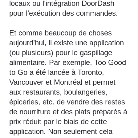
locaux ou l’intégration DoorDash
pour l’exécution des commandes.
Et comme beaucoup de choses
aujourd’hui, il existe une application
(ou plusieurs) pour le gaspillage
alimentaire. Par exemple,
Too Good
to Go
a été lancée à Toronto,
Vancouver et Montréal et permet
aux restaurants, boulangeries,
épiceries, etc. de vendre des restes
de nourriture et des plats préparés à
prix réduit par le biais de cette
application. Non seulement cela