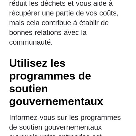
réduit les déchets et vous aide à
récupérer une partie de vos coûts,
mais cela contribue à établir de
bonnes relations avec la
communauté.
Utilisez les
programmes de
soutien
gouvernementaux
Informez-vous sur les programmes
de soutien gouvernementaux