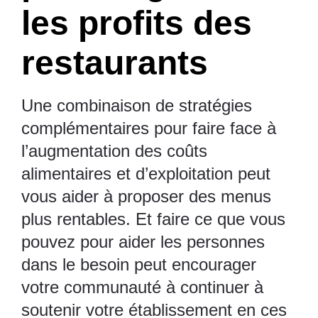
les profits des
restaurants
Une combinaison de stratégies
complémentaires pour faire face à
l’augmentation des coûts
alimentaires et d’exploitation peut
vous aider à proposer des menus
plus rentables. Et faire ce que vous
pouvez pour aider les personnes
dans le besoin peut encourager
votre communauté à continuer à
soutenir votre établissement en ces