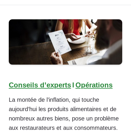
Conseils d’experts
I
Opérations
La montée de l’inflation, qui touche
aujourd’hui les produits alimentaires et de
nombreux autres biens, pose un problème
aux restaurateurs et aux consommateurs.