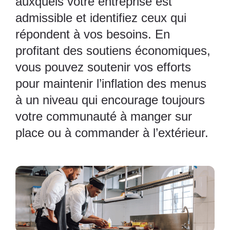
auxquels votre entreprise est
admissible et identifiez ceux qui
répondent à vos besoins. En
profitant des soutiens économiques,
vous pouvez soutenir vos efforts
pour maintenir l’inflation des menus
à un niveau qui encourage toujours
votre communauté à manger sur
place ou à commander à l’extérieur.