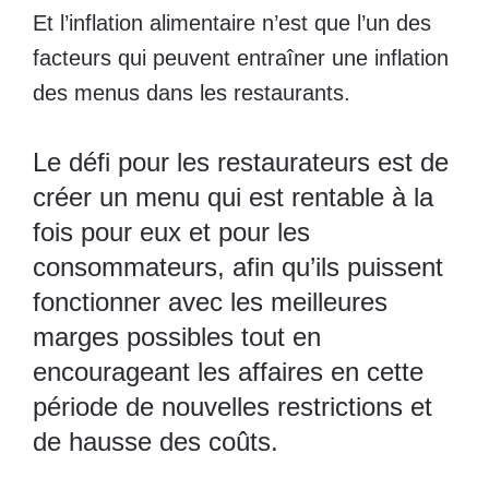
Et l’inflation alimentaire n’est que l’un des
facteurs qui peuvent entraîner une inflation
des menus dans les restaurants.
Le défi pour les restaurateurs est de
créer un menu qui est rentable à la
fois pour eux et pour les
consommateurs, afin qu’ils puissent
fonctionner avec les meilleures
marges possibles tout en
encourageant les affaires en cette
période de nouvelles restrictions et
de hausse des coûts.