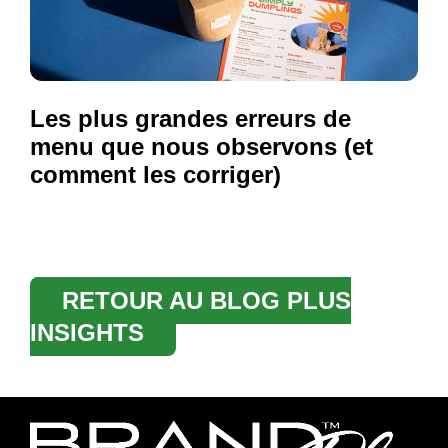
Les plus grandes erreurs de
menu que nous observons (et
comment les corriger)
RETOUR AU BLOG PLUS
INSIGHTS