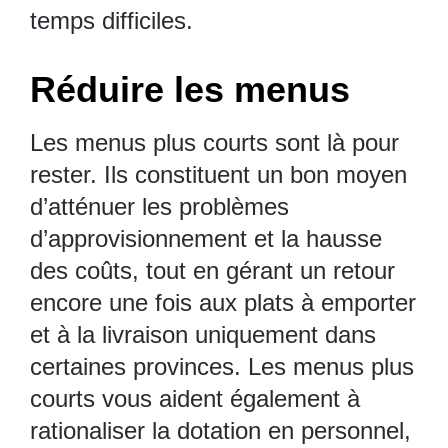
temps difficiles.
Réduire les menus
Les menus plus courts sont là pour
rester
. Ils constituent un bon moyen
d’atténuer les problèmes
d’approvisionnement et la hausse
des coûts, tout en gérant un retour
encore une fois aux plats à emporter
et à la livraison uniquement dans
certaines provinces. Les menus plus
courts vous aident également à
rationaliser la dotation en personnel,