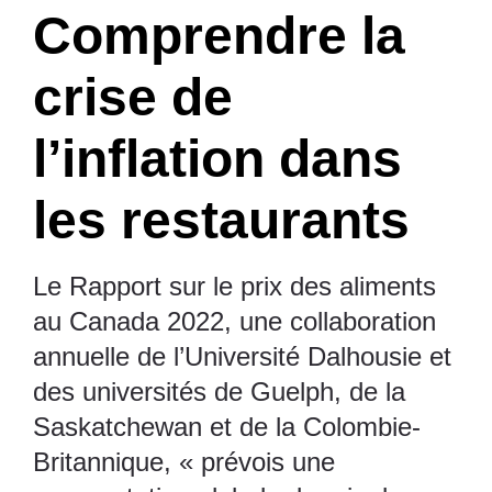
Comprendre la
crise de
l’inflation dans
les restaurants
Le Rapport sur le prix des aliments
au Canada 2022
, une collaboration
annuelle de l’Université Dalhousie et
des universités de Guelph, de la
Saskatchewan et de la Colombie-
Britannique, « prévois une