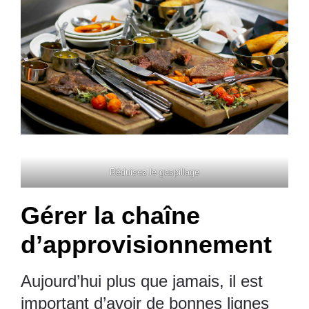
Réduisez le gaspillage
Gérer la chaîne
d’approvisionnement
Aujourd’hui plus que jamais, il est
important d’avoir
de bonnes lignes