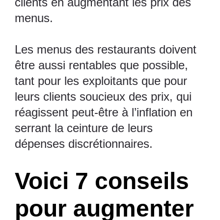
clients en augmentant les prix des
menus.
Les menus des restaurants doivent
être aussi rentables que possible,
tant pour les exploitants que pour
leurs clients soucieux des prix, qui
réagissent peut-être à l’inflation en
serrant la ceinture de leurs
dépenses discrétionnaires.
Voici 7 conseils
pour augmenter