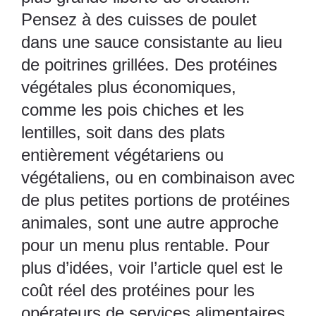
Pensez à des cuisses de poulet
dans une sauce consistante au lieu
de poitrines grillées. Des protéines
végétales plus économiques,
comme les pois chiches et les
lentilles, soit dans des plats
entièrement végétariens ou
végétaliens, ou en combinaison avec
de plus petites portions de protéines
animales, sont une autre approche
pour un menu plus rentable. Pour
plus d’idées, voir l’article
quel est le
coût réel des protéines pour les
opérateurs de services alimentaires