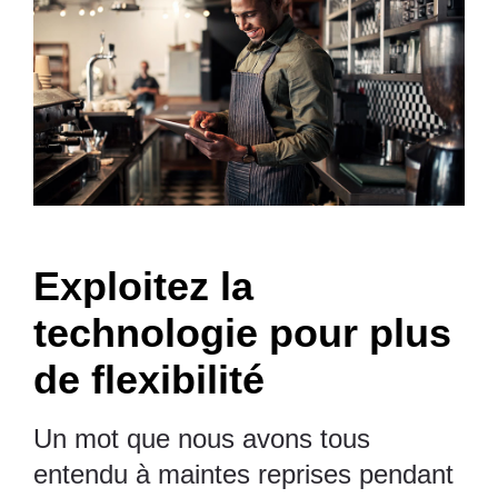
Exploitez la
technologie pour plus
de flexibilité
Un mot que nous avons tous
entendu à maintes reprises pendant