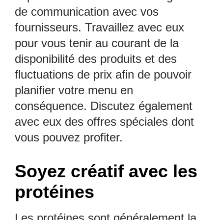
de communication avec vos
fournisseurs.
Travaillez avec eux
pour vous tenir au courant de la
disponibilité des produits et des
fluctuations de prix afin de pouvoir
planifier votre menu en
conséquence. Discutez également
avec eux des offres spéciales dont
vous pouvez profiter.
Soyez créatif avec les
protéines
Les protéines sont généralement la