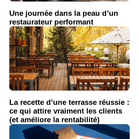
Une journée dans la peau d’un
restaurateur performant
La recette d’une terrasse réussie :
ce qui attire vraiment les clients
(et améliore la rentabilité)