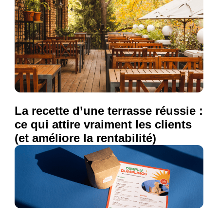
La recette d’une terrasse réussie :
ce qui attire vraiment les clients
(et améliore la rentabilité)