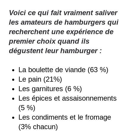
Voici ce qui fait vraiment saliver
les amateurs de hamburgers qui
recherchent une expérience de
premier choix quand ils
dégustent leur hamburger :
La boulette de viande (63 %)
Le pain (21%)
Les garnitures (6 %)
Les épices et assaisonnements
(5 %)
Les condiments et le fromage
(3% chacun)