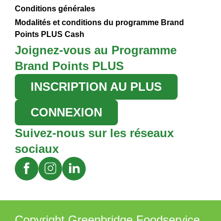
Conditions générales
Modalités et conditions du programme Brand
Points PLUS Cash
Joignez-vous au Programme
Brand Points PLUS
INSCRIPTION AU PLUS
CONNEXION
Suivez-nous sur les réseaux
sociaux
Copyright Greenbridge Foodservice