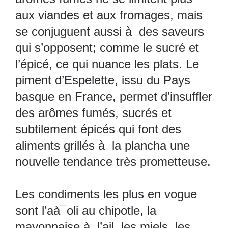
aux viandes et aux fromages, mais
se conjuguent aussi à des saveurs
qui s’opposent; comme le sucré et
l’épicé, ce qui nuance les plats. Le
piment d’Espelette, issu du Pays
basque en France, permet d’insuffler
des arômes fumés, sucrés et
subtilement épicés qui font des
aliments grillés à la plancha une
nouvelle tendance très prometteuse.
Les condiments les plus en vogue
sont l’aà¯oli au chipotle, la
mayonnaise à l’ail, les miels, les