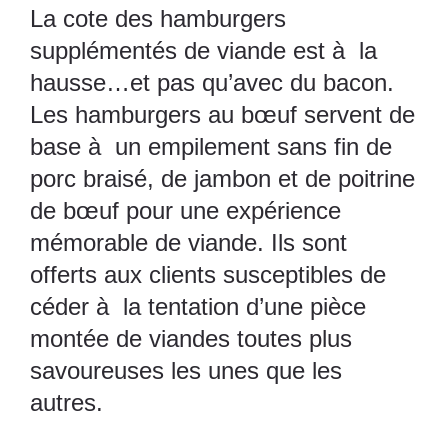
La cote des hamburgers
supplémentés de viande est à la
hausse…et pas qu’avec du bacon.
Les hamburgers au bœuf servent de
base à un empilement sans fin de
porc braisé, de jambon et de poitrine
de bœuf pour une expérience
mémorable de viande. Ils sont
offerts aux clients susceptibles de
céder à la tentation d’une pièce
montée de viandes toutes plus
savoureuses les unes que les
autres.