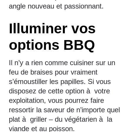
angle nouveau et passionnant.
Illuminer vos
options BBQ
Il n’y a rien comme cuisiner sur un
feu de braises pour vraiment
s’émoustiller les papilles. Si vous
disposez de cette option à votre
exploitation, vous pourrez faire
ressortir la saveur de n’importe quel
plat à griller – du végétarien à la
viande et au poisson.