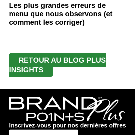
Les plus grandes erreurs de
menu que nous observons (et
comment les corriger)
RETOUR AU BLOG PLUS
INSIGHTS
Inscrivez-vous pour nos dernières offres