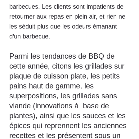
barbecues. Les clients sont impatients de
retourner aux
repas en plein air
, et rien ne
les séduit plus que les odeurs émanant
d’un barbecue.
Parmi les tendances de BBQ de
cette année, citons les grillades sur
plaque de cuisson plate, les petits
pains haut de gamme, les
superpositions, les grillades sans
viande (innovations à base de
plantes), ainsi que les sauces et les
épices qui reprennent les anciennes
recettes et les présentent sous un