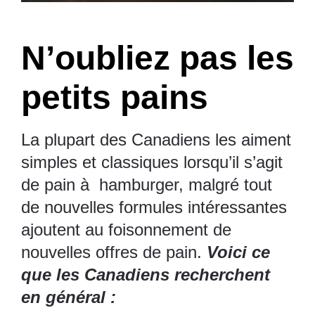
N’oubliez pas les
petits pains
La plupart des Canadiens les aiment
simples et classiques lorsqu’il s’agit
de pain à hamburger, malgré tout
de nouvelles formules intéressantes
ajoutent au foisonnement de
nouvelles offres de pain.
Voici ce
que les Canadiens recherchent
en général :