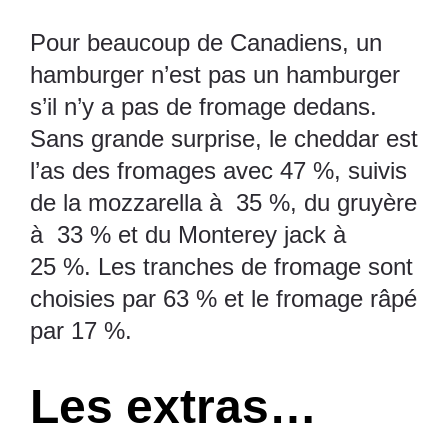
Pour beaucoup de Canadiens, un
hamburger n’est pas un hamburger
s’il n’y a pas de
fromage
dedans.
Sans grande surprise, le cheddar est
l’as des fromages avec 47 %, suivis
de la mozzarella à 35 %, du gruyère
à 33 % et du Monterey jack à
25 %. Les tranches de fromage sont
choisies par 63 % et le fromage râpé
par 17 %.
Les extras…