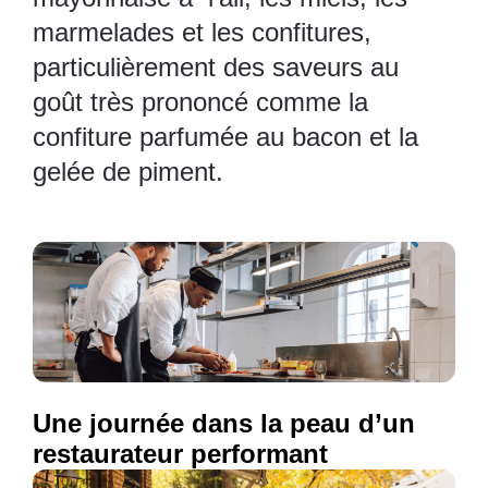
marmelades et les confitures,
particulièrement des saveurs au
goût très prononcé comme la
confiture parfumée au bacon et la
gelée de piment.
Une journée dans la peau d’un
restaurateur performant