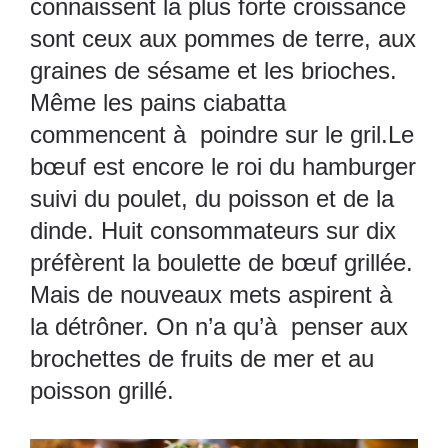
connaissent la plus forte croissance
sont ceux aux pommes de terre, aux
graines de sésame et les brioches.
Même les pains ciabatta
commencent à poindre sur le gril.Le
bœuf est encore le roi du hamburger
suivi du poulet, du poisson et de la
dinde. Huit consommateurs sur dix
préfèrent la boulette de bœuf grillée.
Mais de nouveaux mets aspirent à
la détrôner. On n’a qu’à penser aux
brochettes de fruits de mer et au
poisson grillé.