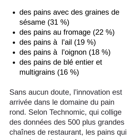
des pains avec des graines de
sésame (31 %)
des pains au fromage (22 %)
des pains à l’ail (19 %)
des pains à l’oignon (18 %)
des pains de blé entier et
multigrains (16 %)
Sans aucun doute, l’innovation est
arrivée dans le domaine du pain
rond. Selon
Technomic
, qui collige
des données des 500 plus grandes
chaînes de restaurant, les pains qui