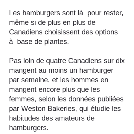
Les hamburgers sont là pour rester,
même si de plus en plus de
Canadiens choisissent des options
à base de plantes.
Pas loin de quatre Canadiens sur dix
mangent au moins un hamburger
par semaine, et les hommes en
mangent encore plus que les
femmes, selon les données publiées
par
Weston Bakeries
, qui étudie les
habitudes des amateurs de
hamburgers.