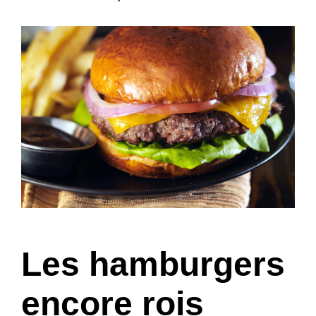
Les hamburgers
encore rois