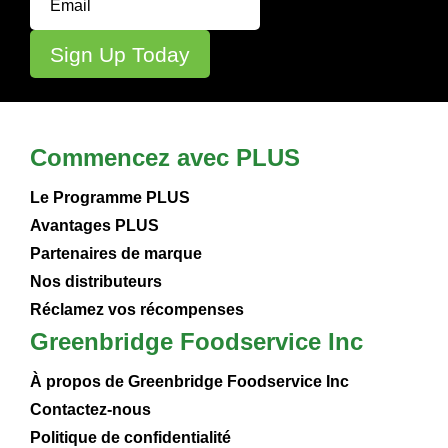
Commencez avec PLUS
Le Programme PLUS
Avantages PLUS
Partenaires de marque
Nos distributeurs
Réclamez vos récompenses
Greenbridge Foodservice Inc
À propos de Greenbridge Foodservice Inc
Contactez-nous
Politique de confidentialité