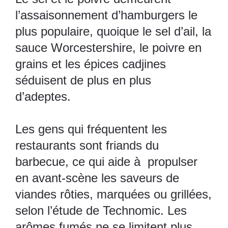
l’assaisonnement d’hamburgers le
plus populaire, quoique le sel d’ail, la
sauce Worcestershire, le poivre en
grains et les épices cadjines
séduisent de plus en plus
d’adeptes.
Les gens qui fréquentent les
restaurants sont friands du
barbecue, ce qui aide à propulser
en avant-scène les saveurs de
viandes rôties, marquées ou grillées,
selon l’étude de
Technomic
. Les
arômes fumés ne se limitent plus