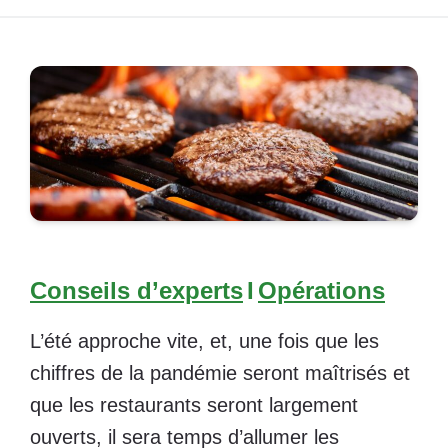
Conseils d’experts
I
Opérations
L’été approche vite, et, une fois que les
chiffres de la pandémie seront maîtrisés et
que les restaurants seront largement
ouverts, il sera temps d’allumer les