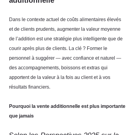
additionnelle
Dans le contexte actuel de coûts alimentaires élevés
et de clients prudents, augmenter la valeur moyenne
de l’addition est une stratégie plus intelligente que de
courir après plus de clients. La clé ? Former le
personnel à suggérer — avec confiance et naturel —
des accompagnements, boissons et extras qui
apportent de la valeur à la fois au client et à vos
résultats financiers.
Pourquoi la vente additionnelle est plus importante
que jamais