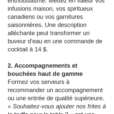
enthousiasme. Mettez en valeur vos
infusions maison, vos spiritueux
canadiens ou vos garnitures
saisonnières. Une description
alléchante peut transformer un
buveur d’eau en une commande de
cocktail à 14 $.
2. Accompagnements et
bouchées haut de gamme
Formez vos serveurs à
recommander un accompagnement
ou une entrée de qualité supérieure.
« Souhaitez-vous ajouter nos frites à