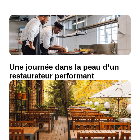
Une journée dans la peau d’un
restaurateur performant