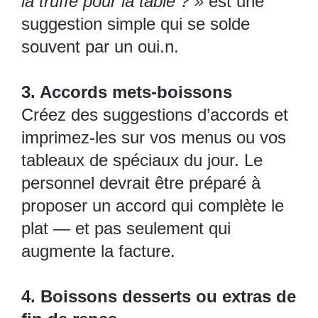
la truffe pour la table ? »
est une
suggestion simple qui se solde
souvent par un oui.n.
3. Accords mets-boissons
Créez des suggestions d’accords et
imprimez-les sur vos menus ou vos
tableaux de spéciaux du jour. Le
personnel devrait être préparé à
proposer un accord qui complète le
plat — et pas seulement qui
augmente la facture.
4. Boissons desserts ou extras de