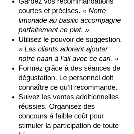
Gardez vos recommandations
courtes et précises.
« Notre
limonade au basilic accompagne
parfaitement ce plat. »
Utilisez le pouvoir de suggestion.
« Les clients adorent ajouter
notre naan à l’ail avec ce cari. »
Formez grâce à des séances de
dégustation. Le personnel doit
connaître ce qu’il recommande.
Suivez les ventes additionnelles
réussies. Organisez des
concours à faible coût pour
stimuler la participation de toute