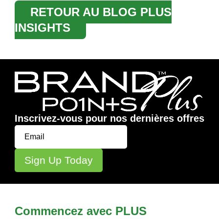
RETOUR AU BLOG PLUS
INSIGHTS
Inscrivez-vous pour nos dernières offres
Commencez avec PLUS