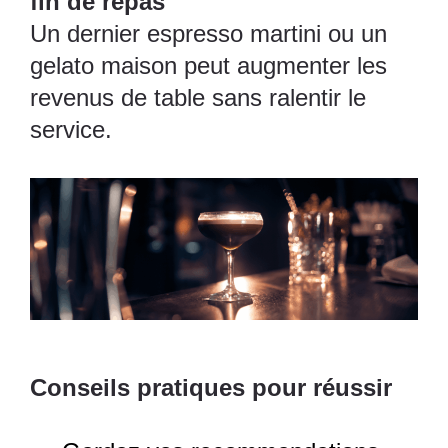
fin de repas
Un dernier espresso martini ou un
gelato maison peut augmenter les
revenus de table sans ralentir le
service.
Conseils pratiques pour réussir