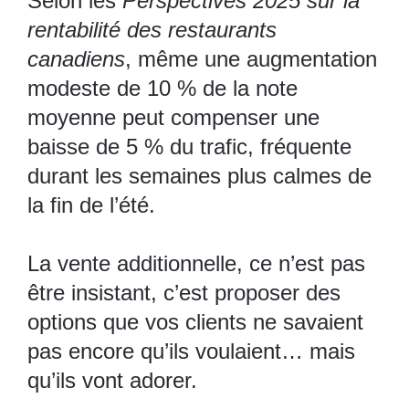
Selon les
Perspectives 2025 sur la
rentabilité des restaurants
canadiens
, même une augmentation
modeste de 10 % de la note
moyenne peut compenser une
baisse de 5 % du trafic, fréquente
durant les semaines plus calmes de
la fin de l’été.
La vente additionnelle, ce n’est pas
être insistant, c’est proposer des
options que vos clients ne savaient
pas encore qu’ils voulaient… mais
qu’ils vont adorer.