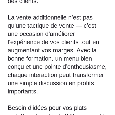
des clients.
La vente additionnelle n’est pas
qu’une tactique de vente — c’est
une occasion d’améliorer
l’expérience de vos clients tout en
augmentant vos marges. Avec la
bonne formation, un menu bien
conçu et une pointe d’enthousiasme,
chaque interaction peut transformer
une simple discussion en profits
importants.
Besoin d’idées pour vos plats