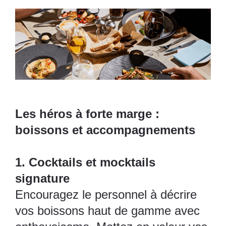
Les héros à forte marge :
boissons et accompagnements
1. Cocktails et mocktails
signature
Encouragez le personnel à décrire
vos boissons haut de gamme avec