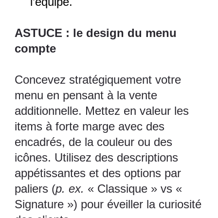
l’équipe.
ASTUCE : le design du menu
compte
Concevez stratégiquement votre
menu en pensant à la vente
additionnelle. Mettez en valeur les
items à forte marge avec des
encadrés, de la couleur ou des
icônes. Utilisez des descriptions
appétissantes et des options par
paliers (
p. ex.
« Classique » vs «
Signature ») pour éveiller la curiosité