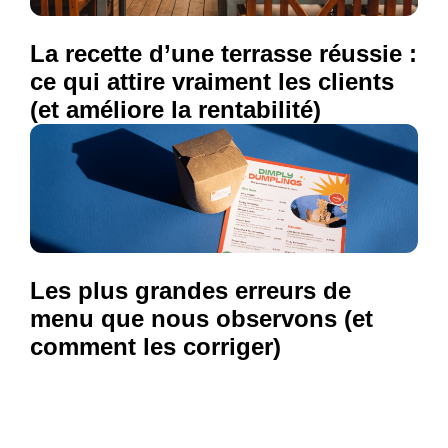
La recette d’une terrasse réussie :
ce qui attire vraiment les clients
(et améliore la rentabilité)
Les plus grandes erreurs de
menu que nous observons (et
comment les corriger)