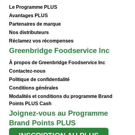
Le Programme PLUS
Avantages PLUS
Partenaires de marque
Nos distributeurs
Réclamez vos récompenses
Greenbridge Foodservice Inc
À propos de Greenbridge Foodservice Inc
Contactez-nous
Politique de confidentialité
Conditions générales
Modalités et conditions du programme Brand
Points PLUS Cash
Joignez-vous au Programme
Brand Points PLUS