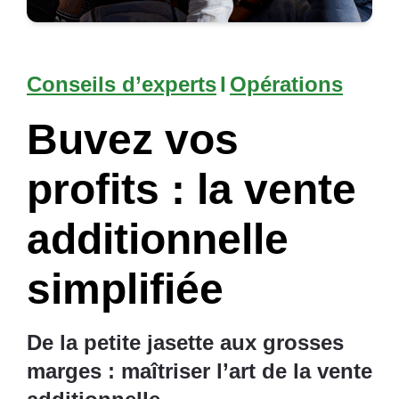
Conseils d’experts
I
Opérations
Buvez vos
profits : la vente
additionnelle
simplifiée
De la petite jasette aux grosses
marges : maîtriser l’art de la vente