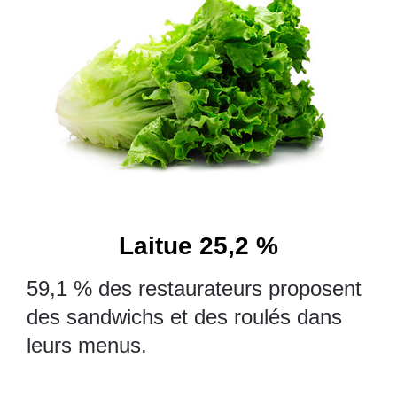
Laitue 25,2 %
59,1 % des restaurateurs proposent
des sandwichs et des roulés dans
leurs menus.