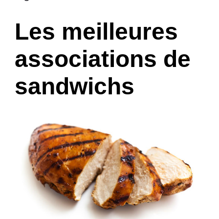
Les meilleures
associations de
sandwichs