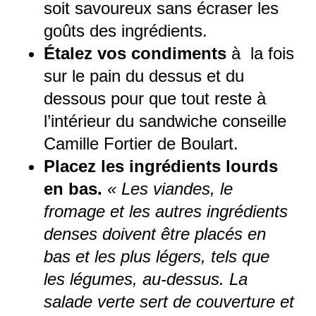
soit savoureux sans écraser les
goûts des ingrédients.
Étalez vos condiments
à la fois
sur le pain du dessus et du
dessous pour que tout reste à
l’intérieur du sandwiche conseille
Camille Fortier de Boulart.
Placez les ingrédients lourds
en bas.
« Les viandes, le
fromage et les autres ingrédients
denses doivent être placés en
bas et les plus légers, tels que
les légumes, au-dessus. La
salade verte sert de couverture et