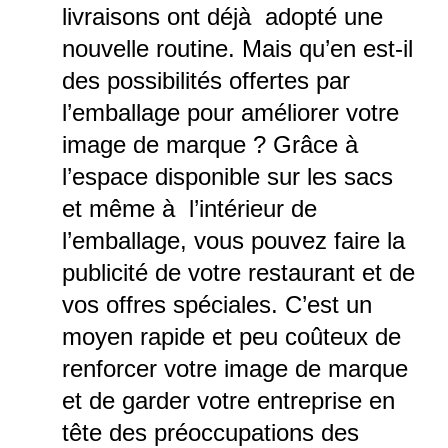
livraisons
ont déjà adopté une
nouvelle routine. Mais qu’en est-il
des possibilités offertes par
l’emballage pour améliorer votre
image de marque ? Grâce à
l’espace disponible sur les sacs
et même à l’intérieur de
l’emballage, vous pouvez faire la
publicité de votre restaurant et de
vos offres spéciales. C’est un
moyen rapide et peu coûteux de
renforcer votre image de marque
et de garder votre entreprise en
tête des préoccupations des