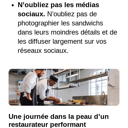
N’oubliez pas les médias
sociaux.
N’oubliez pas de
photographier les sandwichs
dans leurs moindres détails et de
les diffuser largement sur vos
réseaux sociaux.
Une journée dans la peau d’un
restaurateur performant