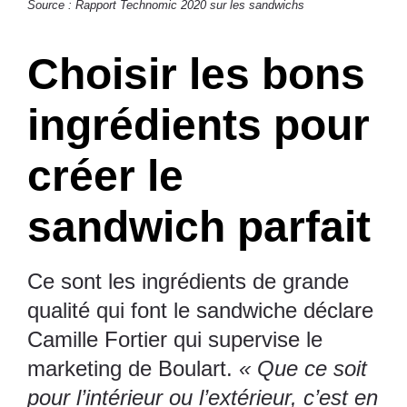
Source : Rapport
Technomic
2020 sur les sandwichs
Choisir les bons
ingrédients pour
créer le
sandwich parfait
Ce sont les ingrédients de grande
qualité qui font le sandwiche déclare
Camille Fortier qui supervise le
marketing de
Boulart.
« Que ce soit
pour l’intérieur ou l’extérieur, c’est en