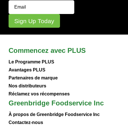
Commencez avec PLUS
Le Programme PLUS
Avantages PLUS
Partenaires de marque
Nos distributeurs
Réclamez vos récompenses
Greenbridge Foodservice Inc
À propos de Greenbridge Foodservice Inc
Contactez-nous