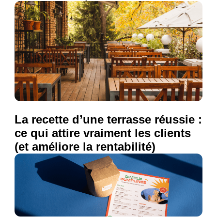
La recette d’une terrasse réussie :
ce qui attire vraiment les clients
(et améliore la rentabilité)