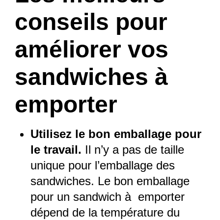
conseils pour
améliorer vos
sandwiches à
emporter
Utilisez le bon emballage pour
le travail.
Il n’y a pas de taille
unique pour l’emballage des
sandwiches. Le bon emballage
pour un sandwich à emporter
dépend de la température du