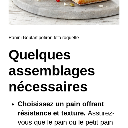
Panini Boulart potiron feta roquette
Quelques
assemblages
nécessaires
Choisissez un pain offrant
résistance et texture.
Assurez-
vous que le pain ou le petit pain