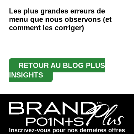
Les plus grandes erreurs de
menu que nous observons (et
comment les corriger)
RETOUR AU BLOG PLUS
INSIGHTS
Inscrivez-vous pour nos dernières offres