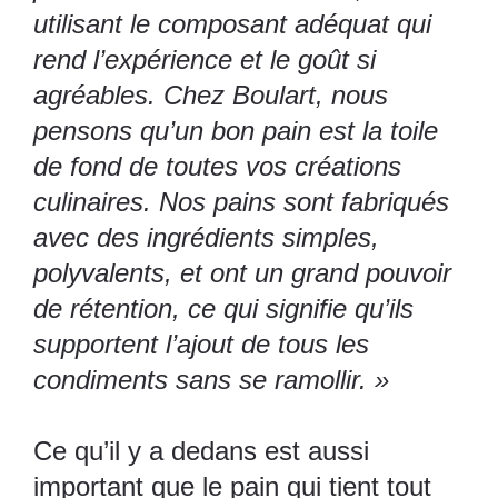
utilisant le composant adéquat qui
rend l’expérience et le goût si
agréables. Chez Boulart, nous
pensons qu’un bon pain est la toile
de fond de toutes vos créations
culinaires. Nos pains sont fabriqués
avec des ingrédients simples,
polyvalents, et ont un grand pouvoir
de rétention, ce qui signifie qu’ils
supportent l’ajout de tous les
condiments sans se ramollir. »
Ce qu’il y a dedans est aussi
important que le pain qui tient tout