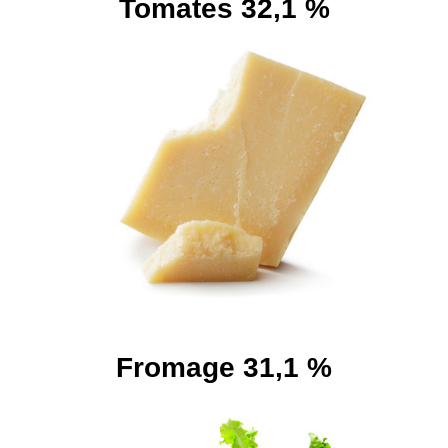
Tomates 32,1 %
Fromage 31,1 %