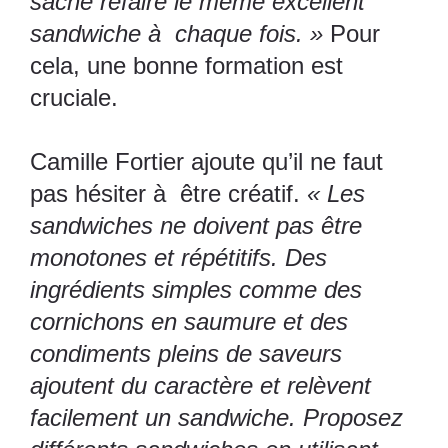
sache refaire le même excellent
sandwiche à chaque fois. »
Pour
cela, une bonne formation est
cruciale.
Camille Fortier ajoute qu’il ne faut
pas hésiter à être créatif.
« Les
sandwiches ne doivent pas être
monotones et répétitifs. Des
ingrédients simples comme des
cornichons en saumure et des
condiments pleins de saveurs
ajoutent du caractère et relèvent
facilement un sandwiche. Proposez