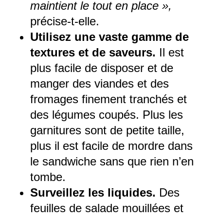
maintient le tout en place »,
précise-t-elle.
Utilisez une vaste gamme de
textures et de saveurs.
Il est
plus facile de disposer et de
manger des viandes et des
fromages finement tranchés et
des légumes coupés. Plus les
garnitures sont de petite taille,
plus il est facile de mordre dans
le sandwiche sans que rien n’en
tombe.
Surveillez les liquides.
Des
feuilles de salade mouillées et