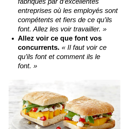
fabriqués par d’excellentes
entreprises où les employés sont
compétents et fiers de ce qu’ils
font. Allez les voir travailler. »
Allez voir ce que font vos
concurrents.
« Il faut voir ce
qu’ils font et comment ils le
font. »