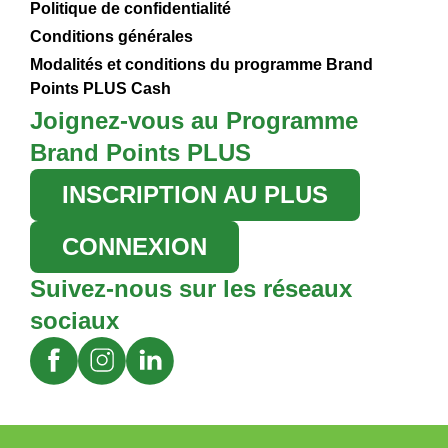
Politique de confidentialité
Conditions générales
Modalités et conditions du programme Brand
Points PLUS Cash
Joignez-vous au Programme
Brand Points PLUS
INSCRIPTION AU PLUS
CONNEXION
Suivez-nous sur les réseaux
sociaux