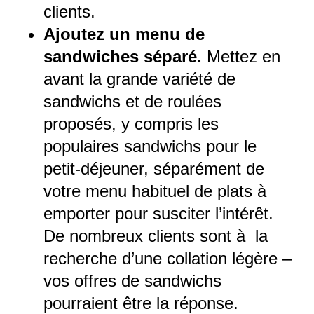
clients.
Ajoutez un menu de
sandwiches séparé.
Mettez en
avant la grande variété de
sandwichs et de roulées
proposés, y compris les
populaires sandwichs pour le
petit-déjeuner, séparément de
votre menu habituel de plats à
emporter pour susciter l’intérêt.
De nombreux clients sont à la
recherche d’une collation légère –
vos offres de sandwichs
pourraient être la réponse.