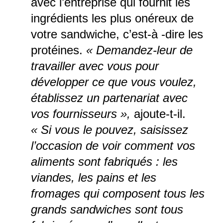
avec l’entreprise qui fournit les
ingrédients les plus onéreux de
votre sandwiche, c’est-à -dire les
protéines.
« Demandez-leur de
travailler avec vous pour
développer ce que vous voulez,
établissez un partenariat avec
vos fournisseurs »,
ajoute-t-il.
« Si vous le pouvez, saisissez
l’occasion de voir comment vos
aliments sont fabriqués : les
viandes, les pains et les
fromages qui composent tous les
grands sandwiches sont tous