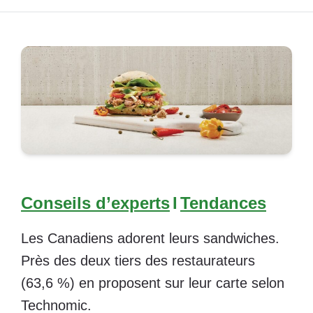
Conseils d’experts
I
Tendances
Les Canadiens adorent leurs sandwiches.
Près des deux tiers des restaurateurs
(63,6 %) en proposent sur leur carte selon
Technomic
.