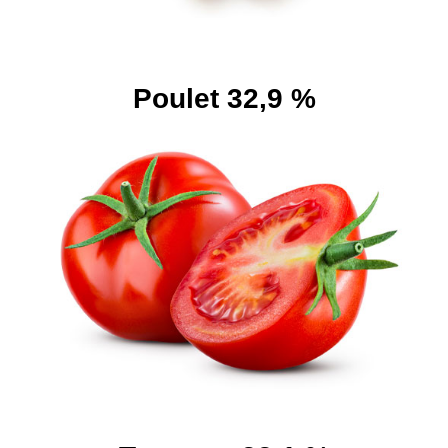
Poulet 32,9 %