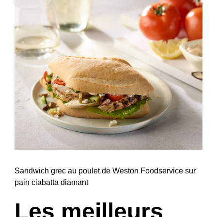
Sandwich grec au poulet de Weston Foodservice sur
pain ciabatta diamant
Les meilleurs