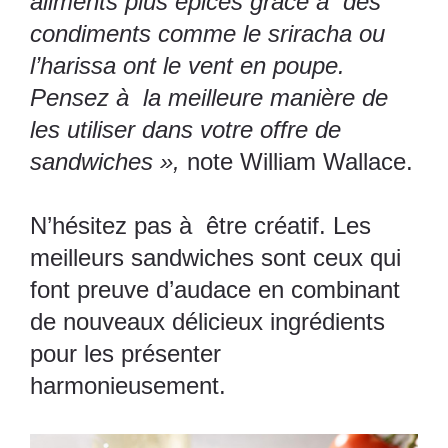
aliments plus épicés grâce à des
condiments comme le sriracha ou
l’harissa ont le vent en poupe.
Pensez à la meilleure manière de
les utiliser dans votre offre de
sandwiches »,
note William Wallace.
N’hésitez pas à être créatif. Les
meilleurs sandwiches sont ceux qui
font preuve d’audace en combinant
de nouveaux délicieux ingrédients
pour les présenter
harmonieusement.