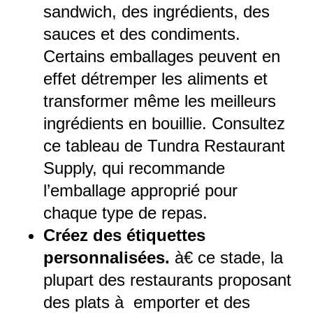
sandwich, des ingrédients, des
sauces et des condiments.
Certains emballages peuvent en
effet détremper les aliments et
transformer même les meilleurs
ingrédients en bouillie. Consultez
ce tableau
de Tundra Restaurant
Supply, qui recommande
l’emballage approprié pour
chaque type de repas.
Créez des étiquettes
personnalisées.
à€ ce stade, la
plupart des restaurants proposant
des
plats à emporter et des