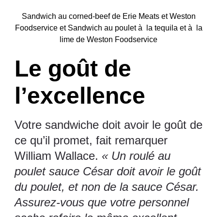
Sandwich au corned-beef de Erie Meats et Weston
Foodservice et Sandwich au poulet à la tequila et à la
lime de Weston Foodservice
Le goût de
l’excellence
Votre sandwiche doit avoir le goût de
ce qu’il promet, fait remarquer
William Wallace.
« Un roulé au
poulet sauce César doit avoir le goût
du poulet, et non de la sauce César.
Assurez-vous que votre personnel