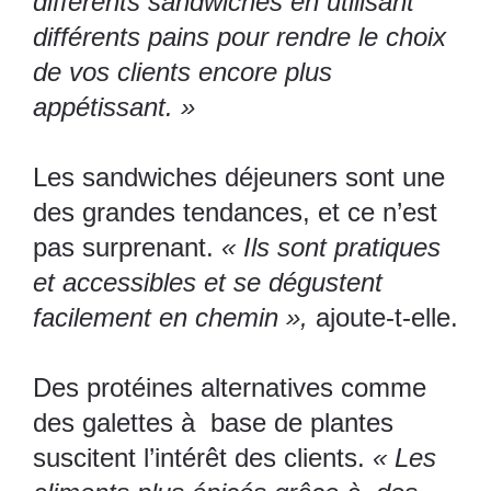
différents sandwiches en utilisant
différents
pains
pour rendre le choix
de vos clients encore plus
appétissant. »
Les sandwiches déjeuners sont une
des grandes tendances, et ce n’est
pas surprenant.
« Ils sont pratiques
et accessibles et se dégustent
facilement en chemin »,
ajoute-t-elle.
Des protéines alternatives comme
des galettes à
base de plantes
suscitent l’intérêt des clients.
« Les