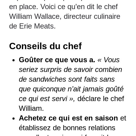
en place. Voici ce qu’en dit le chef
William Wallace, directeur culinaire
de
Erie Meats
.
Conseils du chef
Goûter ce que vous a.
« Vous
seriez surpris de savoir combien
de sandwiches sont faits sans
que quiconque n’ait jamais goûté
ce qui est servi »,
déclare le chef
William.
Achetez ce qui est en saison
et
établissez de bonnes relations