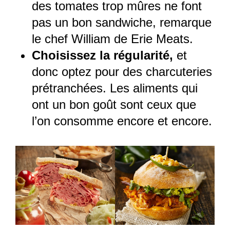
des tomates trop mûres ne font
pas un bon sandwiche, remarque
le chef William de Erie Meats.
Choisissez la régularité,
et
donc optez pour des charcuteries
prétranchées. Les aliments qui
ont un bon goût sont ceux que
l’on consomme encore et encore.