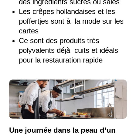
des ingrédients sucrés ou salés
Les crêpes hollandaises et les
poffertjes sont à la mode sur les
cartes
Ce sont des produits très
polyvalents déjà cuits et idéals
pour la restauration rapide
Une journée dans la peau d’un