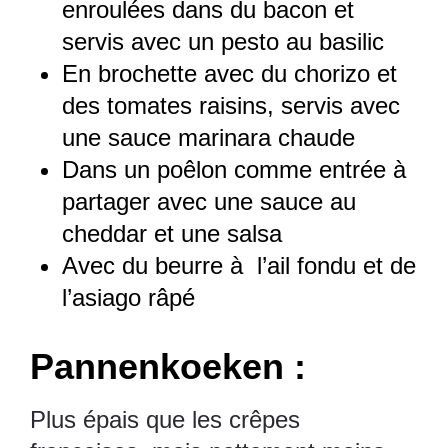
enroulées dans du bacon et
servis avec un pesto au basilic
En brochette avec du chorizo et
des tomates raisins, servis avec
une sauce marinara chaude
Dans un poêlon comme entrée à
partager avec une sauce au
cheddar et une salsa
Avec du beurre à l’ail fondu et de
l’asiago râpé
Pannenkoeken :
Plus épais que les crêpes