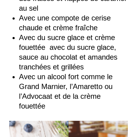
au sel
Avec une compote de cerise
chaude et crème fraîche
Avec du sucre glace et crème
fouettée avec du sucre glace,
sauce au chocolat et amandes
tranchées et grillées
Avec un alcool fort comme le
Grand Marnier, l’Amaretto ou
l’Advocaat et de la crème
fouettée