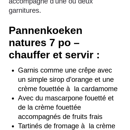
accompagné d’une ou deux
garnitures.
Pannenkoeken
natures 7 po –
chauffer et servir :
Garnis comme une crêpe avec
un simple sirop d’orange et une
crème fouettée à la cardamome
Avec du mascarpone fouetté et
de la crème fouettée
accompagnés de fruits frais
Tartinés de fromage à la crème