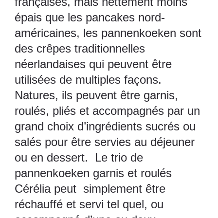
françaises, mais nettement moins
épais que les pancakes nord-
américaines, les pannenkoeken sont
des crêpes traditionnelles
néerlandaises qui peuvent être
utilisées de multiples façons.
Natures, ils peuvent être garnis,
roulés, pliés et accompagnés par un
grand choix d’ingrédients sucrés ou
salés pour être servies au déjeuner
ou en dessert. Le trio de
pannenkoeken garnis et roulés
Cérélia peut simplement être
réchauffé et servi tel quel, ou