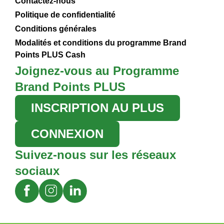
Contactez-nous
Politique de confidentialité
Conditions générales
Modalités et conditions du programme Brand
Points PLUS Cash
Joignez-vous au Programme
Brand Points PLUS
INSCRIPTION AU PLUS
CONNEXION
Suivez-nous sur les réseaux
sociaux