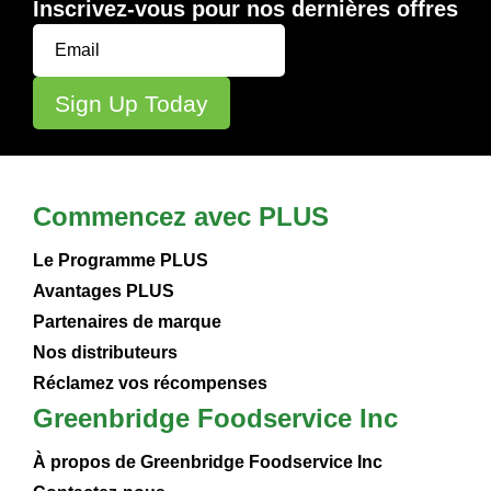
Inscrivez-vous pour nos dernières offres
Commencez avec PLUS
Le Programme PLUS
Avantages PLUS
Partenaires de marque
Nos distributeurs
Réclamez vos récompenses
Greenbridge Foodservice Inc
À propos de Greenbridge Foodservice Inc