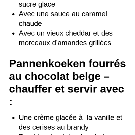
sucre glace
Avec une sauce au caramel
chaude
Avec un vieux cheddar et des
morceaux d’amandes grillées
Pannenkoeken fourrés
au chocolat belge –
chauffer et servir avec
:
Une crème glacée à la vanille et
des cerises au brandy