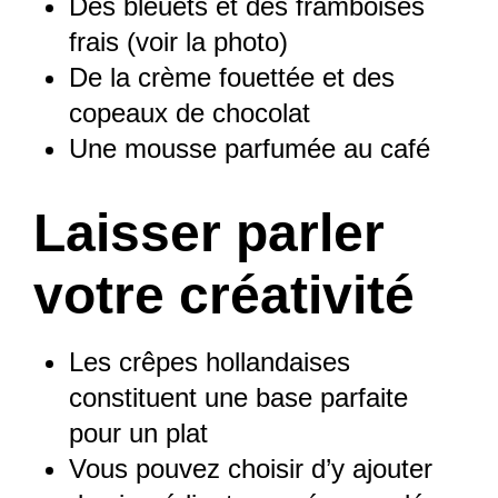
Des bleuets et des framboises
frais (voir la photo)
De la crème fouettée et des
copeaux de chocolat
Une mousse parfumée au café
Laisser parler
votre créativité
Les crêpes hollandaises
constituent une base parfaite
pour un plat
Vous pouvez choisir d’y ajouter