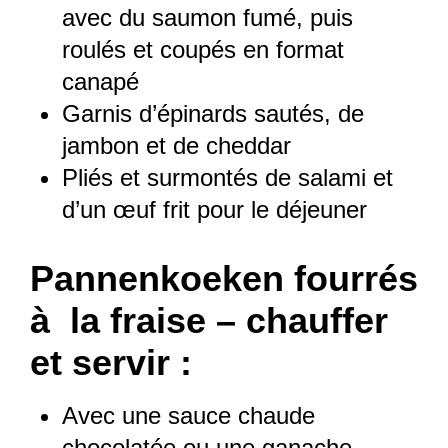
avec du saumon fumé, puis
roulés et coupés en format
canapé
Garnis d’épinards sautés, de
jambon et de cheddar
Pliés et surmontés de salami et
d’un œuf frit pour le déjeuner
Pannenkoeken fourrés
à la fraise – chauffer
et servir :
Avec une sauce chaude
chocolatée ou une ganache