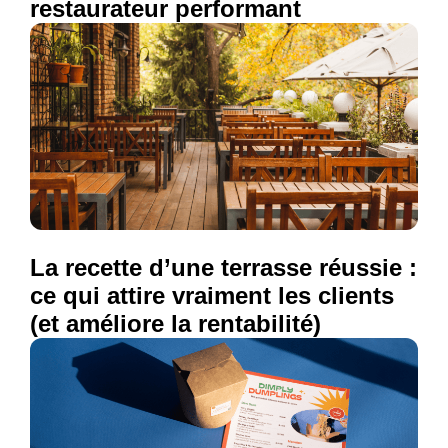
restaurateur performant
La recette d’une terrasse réussie :
ce qui attire vraiment les clients
(et améliore la rentabilité)