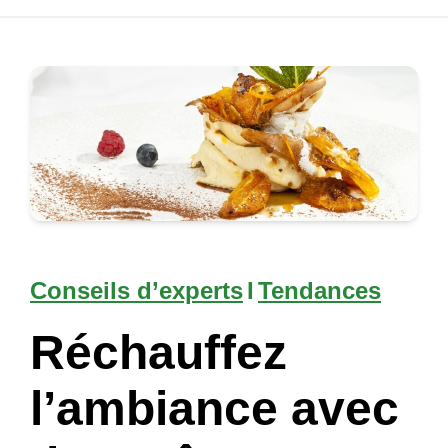
Conseils d’experts
I
Tendances
Réchauffez
l’ambiance avec