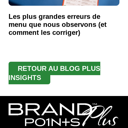
Les plus grandes erreurs de
menu que nous observons (et
comment les corriger)
RETOUR AU BLOG PLUS
INSIGHTS