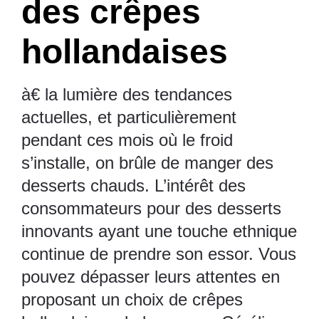
des crêpes
hollandaises
à€ la lumière des tendances
actuelles, et particulièrement
pendant ces mois où le froid
s’installe, on brûle de manger des
desserts chauds. L’intérêt des
consommateurs pour des desserts
innovants ayant une touche ethnique
continue de prendre son essor. Vous
pouvez dépasser leurs attentes en
proposant un choix de crêpes