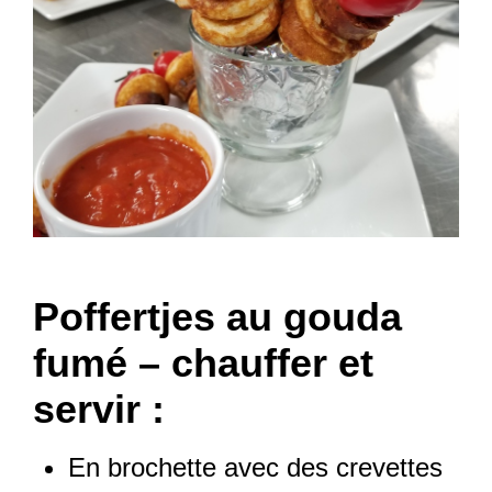
Poffertjes au gouda
fumé – chauffer et
servir :
En brochette avec des crevettes