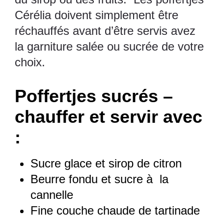
Cérélia doivent simplement être
réchauffés avant d’être servis avez
la garniture salée ou sucrée de votre
choix.
Poffertjes sucrés –
chauffer et servir avec
:
Sucre glace et sirop de citron
Beurre fondu et sucre à la
cannelle
Fine couche chaude de tartinade