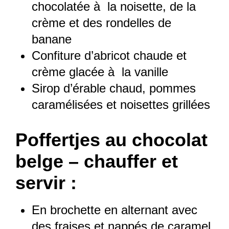
chocolatée à la noisette, de la
crème et des rondelles de
banane
Confiture d’abricot chaude et
crème glacée à la vanille
Sirop d’érable chaud, pommes
caramélisées et noisettes grillées
Poffertjes au chocolat
belge – chauffer et
servir :
En brochette en alternant avec
des fraises et nappés de caramel