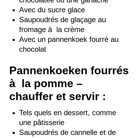
Avec du sucre glace
Saupoudrés de glaçage au
fromage à la crème
Avec un pannenkoek fourré au
chocolat
Pannenkoeken fourrés
à la pomme –
chauffer et servir :
Tels quels en dessert, comme
une pâtisserie
Saupoudrés de cannelle et de