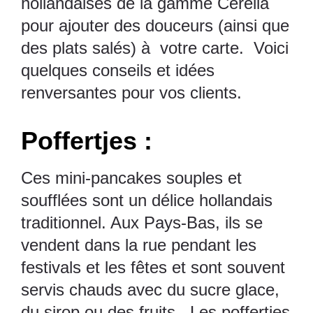
hollandaises de la gamme Cérélia
pour ajouter des douceurs (ainsi que
des plats salés) à votre carte. Voici
quelques conseils et idées
renversantes pour vos clients.
Poffertjes :
Ces mini-pancakes souples et
soufflées sont un délice hollandais
traditionnel. Aux Pays-Bas, ils se
vendent dans la rue pendant les
festivals et les fêtes et sont souvent
servis chauds avec du sucre glace,
du sirop ou des fruits. Les poffertjes