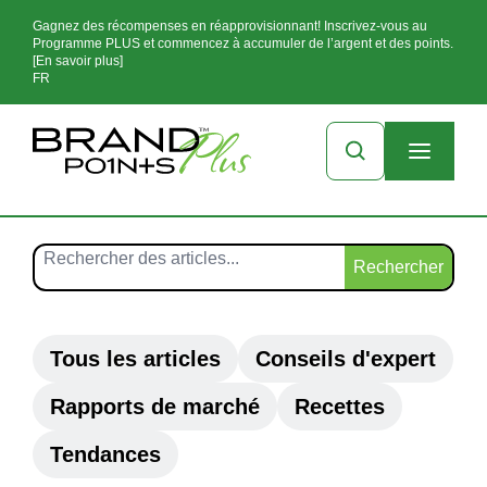
Gagnez des récompenses en réapprovisionnant! Inscrivez-vous au
Programme PLUS et commencez à accumuler de l’argent et des points.
[En savoir plus]
FR
Rechercher
Tous les articles
Conseils d'expert
Rapports de marché
Recettes
Tendances