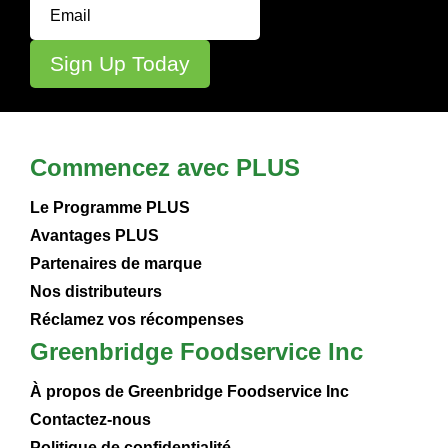
Commencez avec PLUS
Le Programme PLUS
Avantages PLUS
Partenaires de marque
Nos distributeurs
Réclamez vos récompenses
Greenbridge Foodservice Inc
À propos de Greenbridge Foodservice Inc
Contactez-nous
Politique de confidentialité