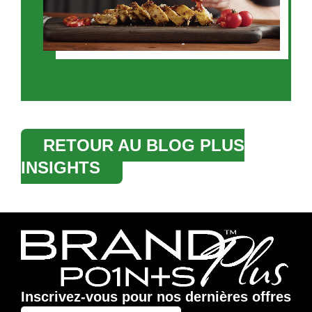
RETOUR AU BLOG PLUS
INSIGHTS
Inscrivez-vous pour nos dernières offres