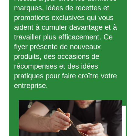
marques, idées de recettes et
promotions exclusives qui vous
aident à cumuler davantage et à
travailler plus efficacement. Ce
flyer présente de nouveaux
produits, des occasions de
récompenses et des idées
pratiques pour faire croître votre
entreprise.