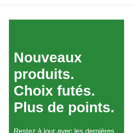
Nouveaux
produits.
Choix futés.
Plus de points.
Restez à jour avec les dernières