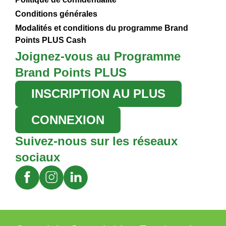
Conditions générales
Modalités et conditions du programme Brand
Points PLUS Cash
Joignez-vous au Programme
Brand Points PLUS
INSCRIPTION AU PLUS
CONNEXION
Suivez-nous sur les réseaux
sociaux