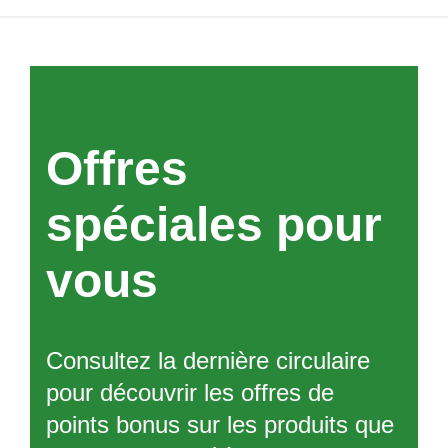
Offres
spéciales pour
vous
Consultez la dernière circulaire
pour découvrir les offres de
points bonus sur les produits que