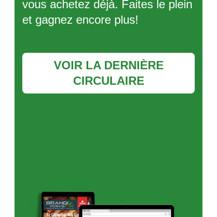
vous achetez déjà. Faites le plein
et gagnez encore plus!
VOIR LA DERNIÈRE
CIRCULAIRE