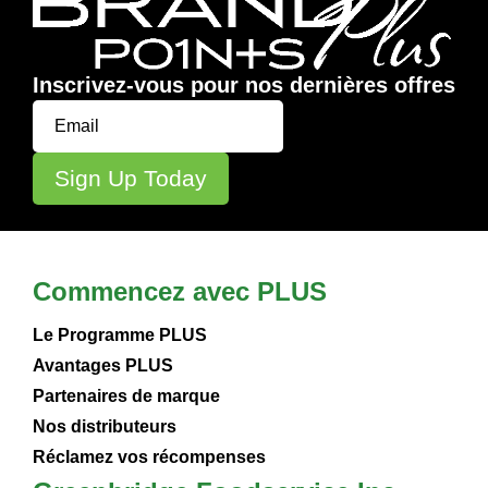
Inscrivez-vous pour nos dernières offres
Commencez avec PLUS
Le Programme PLUS
Avantages PLUS
Partenaires de marque
Nos distributeurs
Réclamez vos récompenses