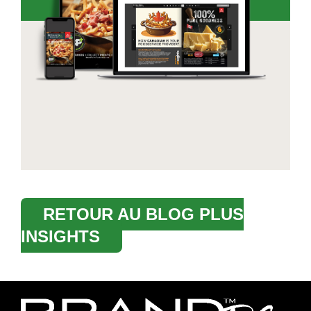
RETOUR AU BLOG PLUS
INSIGHTS