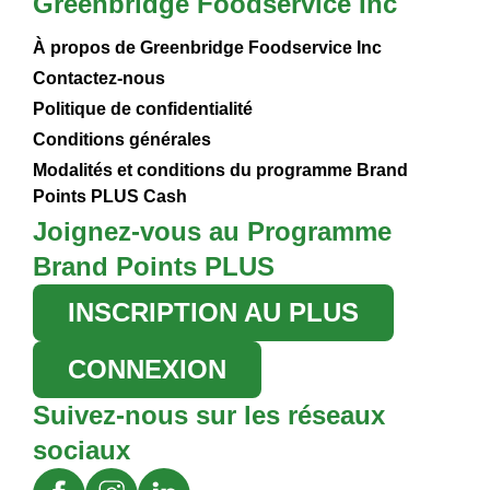
Greenbridge Foodservice Inc
À propos de Greenbridge Foodservice Inc
Contactez-nous
Politique de confidentialité
Conditions générales
Modalités et conditions du programme Brand
Points PLUS Cash
Joignez-vous au Programme
Brand Points PLUS
INSCRIPTION AU PLUS
CONNEXION
Suivez-nous sur les réseaux
sociaux