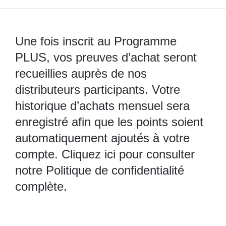
Une fois inscrit au Programme
PLUS, vos preuves d’achat seront
recueillies auprès de nos
distributeurs participants. Votre
historique d’achats mensuel sera
enregistré afin que les points soient
automatiquement ajoutés à votre
compte. Cliquez ici pour consulter
notre Politique de confidentialité
complète.