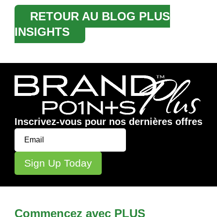
RETOUR AU BLOG PLUS
INSIGHTS
Inscrivez-vous pour nos dernières offres
Commencez avec PLUS