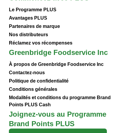
Le Programme PLUS
Avantages PLUS
Partenaires de marque
Nos distributeurs
Réclamez vos récompenses
Greenbridge Foodservice Inc
À propos de Greenbridge Foodservice Inc
Contactez-nous
Politique de confidentialité
Conditions générales
Modalités et conditions du programme Brand
Points PLUS Cash
Joignez-vous au Programme
Brand Points PLUS