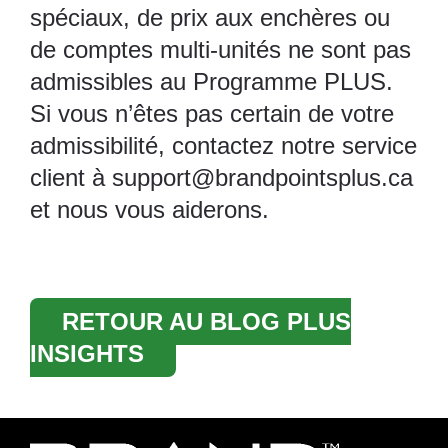
spéciaux, de prix aux enchères ou
de comptes multi-unités ne sont pas
admissibles au Programme PLUS.
Si vous n’êtes pas certain de votre
admissibilité, contactez notre service
client à
support@brandpointsplus.ca
et nous vous aiderons.
RETOUR AU BLOG PLUS
INSIGHTS