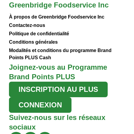
Greenbridge Foodservice Inc
À propos de Greenbridge Foodservice Inc
Contactez-nous
Politique de confidentialité
Conditions générales
Modalités et conditions du programme Brand
Points PLUS Cash
Joignez-vous au Programme
Brand Points PLUS
INSCRIPTION AU PLUS
CONNEXION
Suivez-nous sur les réseaux
sociaux