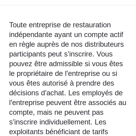
Toute entreprise de restauration
indépendante ayant un compte actif
en règle auprès de nos distributeurs
participants peut s’inscrire. Vous
pouvez être admissible si vous êtes
le propriétaire de l’entreprise ou si
vous êtes autorisé à prendre des
décisions d’achat. Les employés de
l’entreprise peuvent être associés au
compte, mais ne peuvent pas
s’inscrire individuellement. Les
exploitants bénéficiant de tarifs