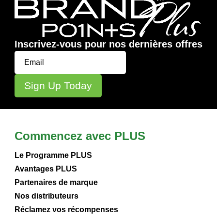
Inscrivez-vous pour nos dernières offres
Commencez avec PLUS
Le Programme PLUS
Avantages PLUS
Partenaires de marque
Nos distributeurs
Réclamez vos récompenses