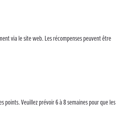
nt via le site web. Les récompenses peuvent être
s points. Veuillez prévoir 6 à 8 semaines pour que les