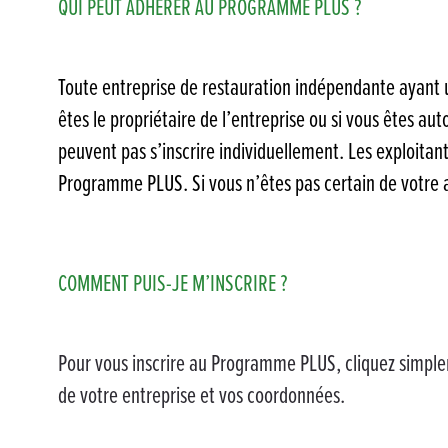
QUI PEUT ADHÉRER AU PROGRAMME PLUS ?
Toute entreprise de restauration indépendante ayant un
êtes le propriétaire de l’entreprise ou si vous êtes a
peuvent pas s’inscrire individuellement. Les exploitan
Programme PLUS. Si vous n’êtes pas certain de votre ad
COMMENT PUIS-JE M’INSCRIRE ?
Pour vous inscrire au Programme PLUS, cliquez simplem
de votre entreprise et vos coordonnées.