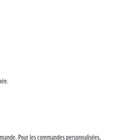
née.
commande. Pour les commandes personnalisées,