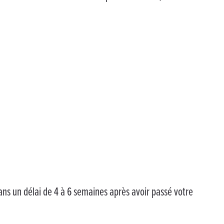
ans un délai de 4 à 6 semaines après avoir passé votre