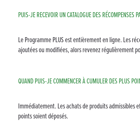
PUIS-JE RECEVOIR UN CATALOGUE DES RÉCOMPENSES P
Le Programme PLUS est entièrement en ligne. Les ré
ajoutées ou modifiées, alors revenez régulièrement po
QUAND PUIS-JE COMMENCER À CUMULER DES PLUS POI
Immédiatement. Les achats de produits admissibles effe
points soient déposés.