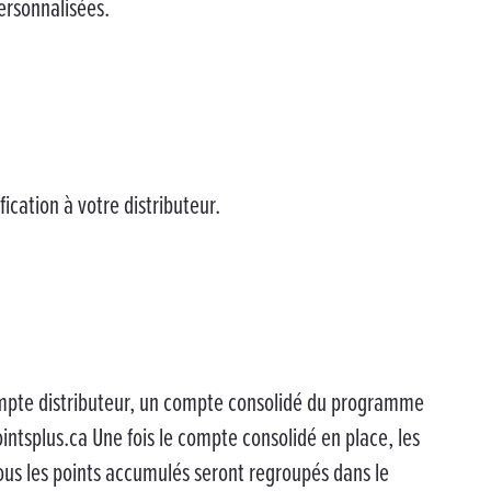
ersonnalisées.
fication à votre distributeur.
compte distributeur, un compte consolidé du programme
intsplus.ca Une fois le compte consolidé en place, les
ous les points accumulés seront regroupés dans le