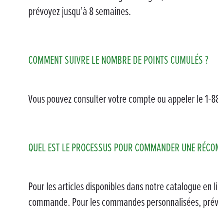
prévoyez jusqu’à 8 semaines.
COMMENT SUIVRE LE NOMBRE DE POINTS CUMULÉS ?
Vous pouvez consulter votre compte ou appeler le 1-8
QUEL EST LE PROCESSUS POUR COMMANDER UNE RÉCOM
Pour les articles disponibles dans notre catalogue en
commande. Pour les commandes personnalisées, prév