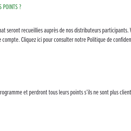
 POINTS ?
t seront recueillies auprès de nos distributeurs participants. 
compte. Cliquez ici pour consulter notre Politique de confiden
programme et perdront tous leurs points s’ils ne sont plus client