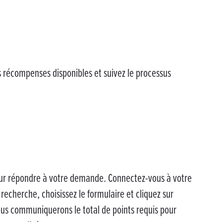
s récompenses disponibles et suivez le processus
pour répondre à votre demande. Connectez-vous à votre
echerche, choisissez le formulaire et cliquez sur
ous communiquerons le total de points requis pour