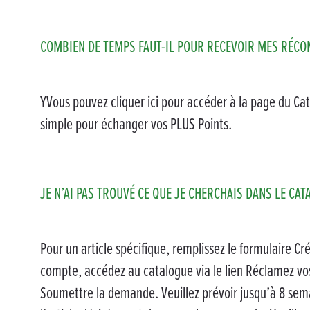
COMBIEN DE TEMPS FAUT-IL POUR RECEVOIR MES RÉCO
YVous pouvez cliquer ici pour accéder à la page du Ca
simple pour échanger vos PLUS Points.
JE N’AI PAS TROUVÉ CE QUE JE CHERCHAIS DANS LE CA
Pour un article spécifique, remplissez le formulaire
compte, accédez au catalogue via le lien Réclamez vos
Soumettre la demande. Veuillez prévoir jusqu’à 8 sem