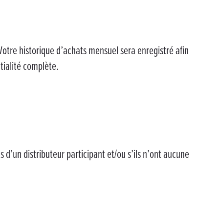
Votre historique d’achats mensuel sera enregistré afin
tialité complète.
s d’un distributeur participant et/ou s’ils n’ont aucune