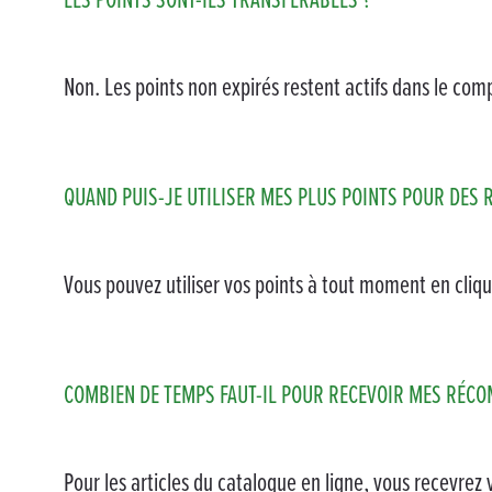
Non. Les points non expirés restent actifs dans le comp
QUAND PUIS-JE UTILISER MES PLUS POINTS POUR DES
Vous pouvez utiliser vos points à tout moment en cliq
COMBIEN DE TEMPS FAUT-IL POUR RECEVOIR MES RÉCO
Pour les articles du catalogue en ligne, vous recevr