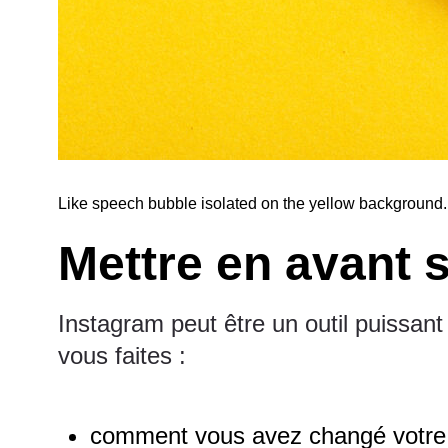
Like speech bubble isolated on the yellow background.
Mettre en avant 
Instagram peut être un outil puissant 
vous faites :
comment vous avez changé votre m