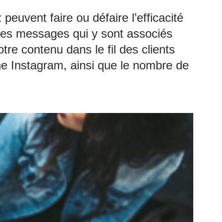
euvent faire ou défaire l’efficacité
t les messages qui y sont associés
votre contenu dans le fil des clients
che Instagram, ainsi que le nombre de