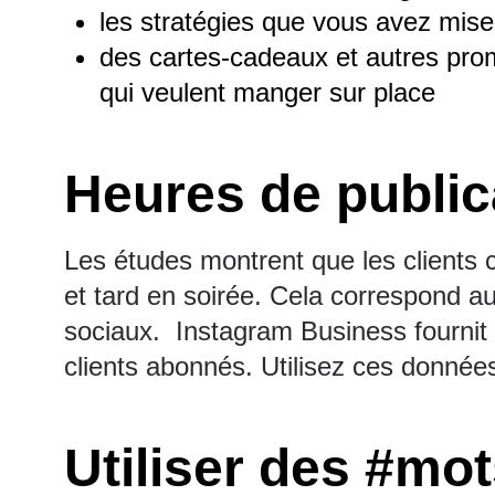
les stratégies que vous avez mise
des cartes-cadeaux et autres promo
qui veulent manger sur place
Heures de public
Les études montrent que les clients 
et tard en soirée. Cela correspond a
sociaux. Instagram Business fournit 
clients abonnés. Utilisez ces données 
Utiliser des #mo