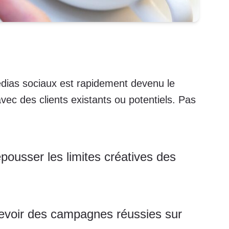
édias sociaux est rapidement devenu le
vec des clients existants ou potentiels. Pas
pousser les limites créatives des
cevoir des campagnes réussies sur