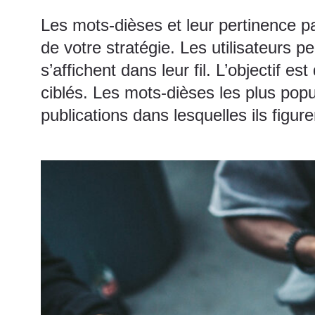
Les mots-dièses et leur pertinence pa
de votre stratégie. Les utilisateurs 
s’affichent dans leur fil. L’objectif e
ciblés. Les mots-dièses les plus popu
publications dans lesquelles ils figur