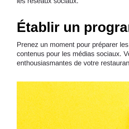
les réseaux sociaux.
Établir un prog
Prenez un moment pour préparer les 
contenus pour les médias sociaux. Votr
enthousiasmantes de votre restauran