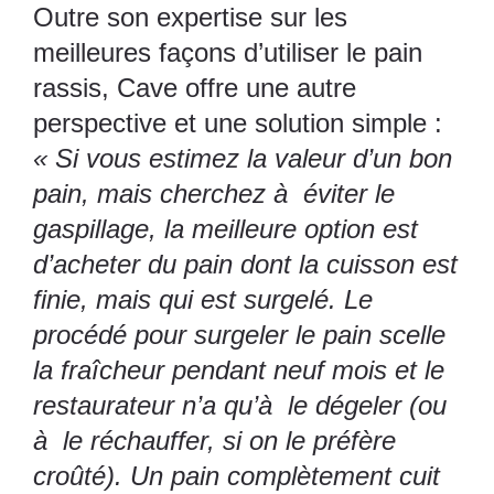
Outre son expertise sur les
meilleures façons d’utiliser le pain
rassis, Cave offre une autre
perspective et une solution simple :
« Si vous estimez la valeur d’un bon
pain, mais cherchez à éviter le
gaspillage, la meilleure option est
d’acheter du pain dont la cuisson est
finie, mais qui est surgelé. Le
procédé pour surgeler le pain scelle
la fraîcheur pendant neuf mois et le
restaurateur n’a qu’à le dégeler (ou
à le réchauffer, si on le préfère
croûté). Un pain complètement cuit