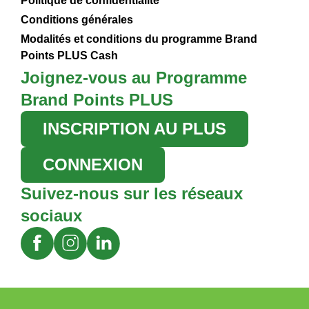
Politique de confidentialité
Conditions générales
Modalités et conditions du programme Brand
Points PLUS Cash
Joignez-vous au Programme
Brand Points PLUS
INSCRIPTION AU PLUS
CONNEXION
Suivez-nous sur les réseaux
sociaux