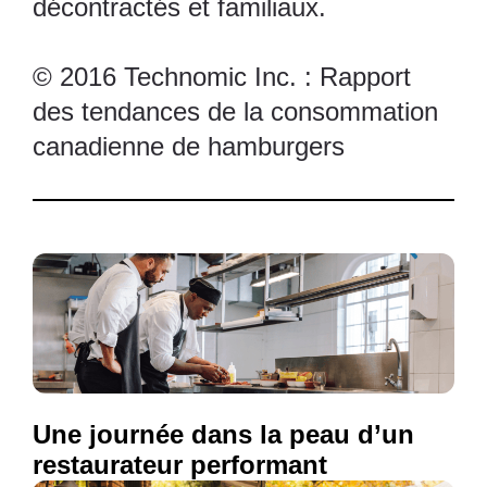
décontractés et familiaux.
© 2016 Technomic Inc. : Rapport
des tendances de la consommation
canadienne de hamburgers
Une journée dans la peau d’un
restaurateur performant