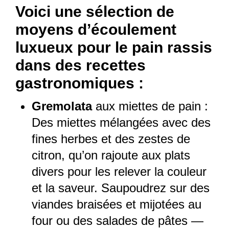
Voici une sélection de
moyens d’écoulement
luxueux pour le pain rassis
dans des recettes
gastronomiques :
Gremolata
aux miettes de pain :
Des miettes mélangées avec des
fines herbes et des zestes de
citron, qu’on rajoute aux plats
divers pour les relever la couleur
et la saveur. Saupoudrez sur des
viandes braisées et mijotées au
four ou des salades de pâtes —