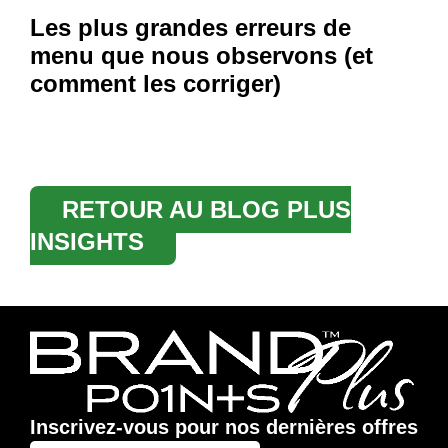
Les plus grandes erreurs de
menu que nous observons (et
comment les corriger)
RETOUR AU BLOG PLUS
INSIGHTS
Inscrivez-vous pour nos dernières offres