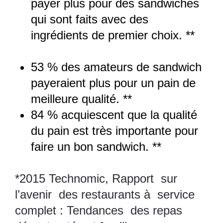
payer plus pour des sandwiches
qui sont faits avec des
ingrédients de premier choix. **
53 % des amateurs de sandwich
payeraient plus pour un pain de
meilleure qualité. **
84 % acquiescent que la qualité
du pain est très importante pour
faire un bon sandwich. **
*2015 Technomic, Rapport sur
l’avenir des restaurants à service
complet : Tendances des repas