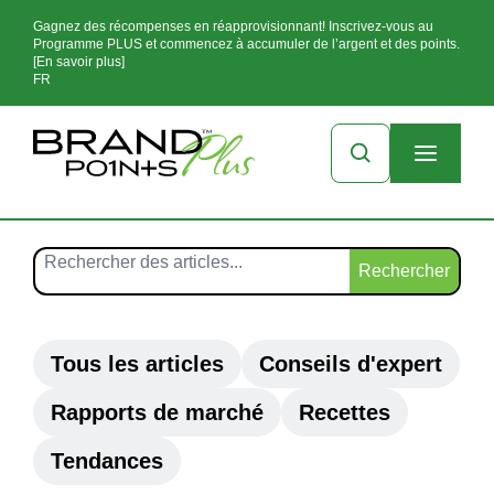
Gagnez des récompenses en réapprovisionnant! Inscrivez-vous au
Programme PLUS et commencez à accumuler de l’argent et des points.
[En savoir plus]
FR
Rechercher
Tous les articles
Conseils d'expert
Rapports de marché
Recettes
Tendances