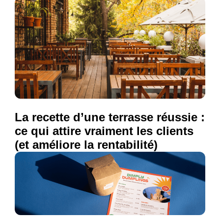
La recette d’une terrasse réussie :
ce qui attire vraiment les clients
(et améliore la rentabilité)