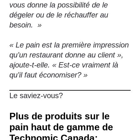
vous donne la possibilité de le
dégeler ou de le réchauffer au
besoin. »
« Le pain est la première impression
qu’un restaurant donne au client »,
ajoute-t-elle. « Est-ce vraiment là
qu’il faut économiser? »
Le saviez-vous?
Plus de produits sur le
pain haut de gamme de
Technomic Canada: