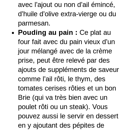
avec l’ajout ou non d’ail émincé,
d’huile d’olive extra-vierge ou du
parmesan.
Pouding au pain :
Ce plat au
four fait avec du pain vieux d’un
jour mélangé avec de la crème
prise, peut être relevé par des
ajouts de suppléments de saveur
comme l’ail rôti, le thym, des
tomates cerises rôties et un bon
Brie (qui va très bien avec un
poulet rôti ou un steak). Vous
pouvez aussi le servir en dessert
en y ajoutant des pépites de