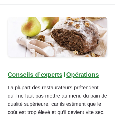
Conseils d’experts
I
Opérations
La plupart des restaurateurs prétendent
qu’il ne faut pas mettre au menu du pain de
qualité supérieure, car ils estiment que le
coût est trop élevé et qu’il devient vite sec.