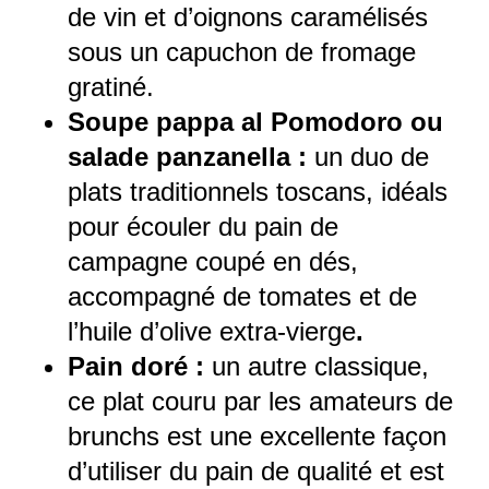
de vin et d’oignons caramélisés
sous un capuchon de fromage
gratiné.
Soupe pappa al Pomodoro ou
salade panzanella :
un duo de
plats traditionnels toscans, idéals
pour écouler du pain de
campagne coupé en dés,
accompagné de tomates et de
l’huile d’olive extra-vierge
.
Pain doré :
un autre classique,
ce plat couru par les amateurs de
brunchs est une excellente façon
d’utiliser du pain de qualité et est