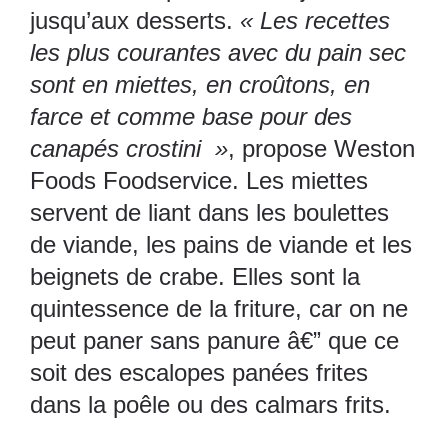
jusqu’aux desserts.
« Les recettes
les plus courantes avec du pain sec
sont en miettes, en croûtons, en
farce et comme base pour des
canapés crostini »
, propose Weston
Foods Foodservice. Les miettes
servent de liant dans les boulettes
de viande, les pains de viande et les
beignets de crabe. Elles sont la
quintessence de la friture, car on ne
peut paner sans panure â€” que ce
soit des escalopes panées frites
dans la poêle ou des calmars frits.