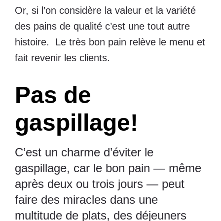
Or, si l’on considère la valeur et la variété
des pains de qualité c’est une tout autre
histoire. Le très bon pain relève le menu et
fait revenir les clients.
Pas de
gaspillage!
C’est un charme d’éviter le
gaspillage, car le bon pain — même
après deux ou trois jours — peut
faire des miracles dans une
multitude de plats, des déjeuners