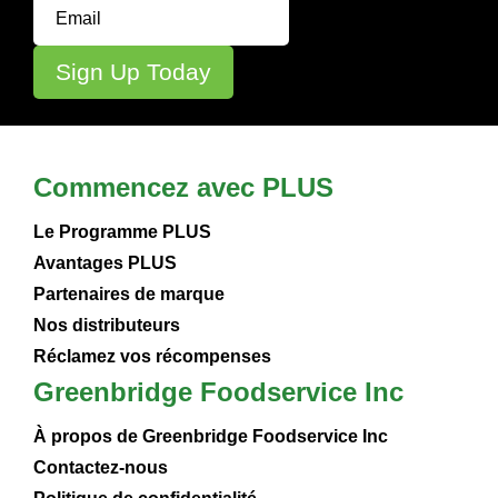
Commencez avec PLUS
Le Programme PLUS
Avantages PLUS
Partenaires de marque
Nos distributeurs
Réclamez vos récompenses
Greenbridge Foodservice Inc
À propos de Greenbridge Foodservice Inc
Contactez-nous