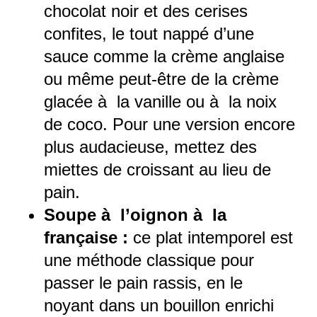
chocolat noir et des cerises
confites, le tout nappé d’une
sauce comme la crème anglaise
ou même peut-être de la crème
glacée à la vanille ou à la noix
de coco. Pour une version encore
plus audacieuse, mettez des
miettes de croissant au lieu de
pain.
Soupe à l’oignon à la
française :
ce plat intemporel est
une méthode classique pour
passer le pain rassis, en le
noyant dans un bouillon enrichi