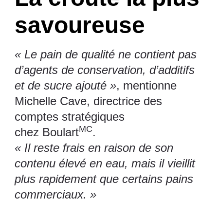
savoureuse
« Le pain de qualité ne contient pas
d’agents de conservation, d’additifs
et de sucre ajouté »
, mentionne
Michelle Cave, directrice des
comptes stratégiques
MC
chez Boulart
.
« Il reste frais en raison de son
contenu élevé en eau, mais il vieillit
plus rapidement que certains pains
commerciaux. »