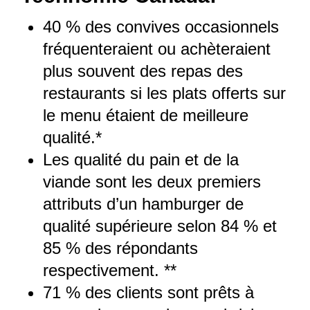
40 % des convives occasionnels
fréquenteraient ou achèteraient
plus souvent des repas des
restaurants si les plats offerts sur
le menu étaient de meilleure
qualité.*
Les qualité du pain et de la
viande sont les deux premiers
attributs d’un hamburger de
qualité supérieure selon 84 % et
85 % des répondants
respectivement. **
71 % des clients sont prêts à