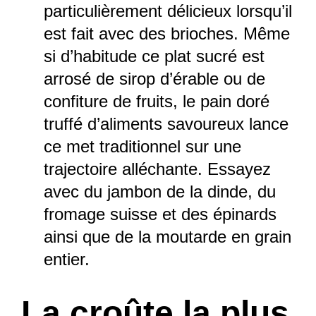
particulièrement délicieux lorsqu’il
est fait avec des brioches. Même
si d’habitude ce plat sucré est
arrosé de sirop d’érable ou de
confiture de fruits, le pain doré
truffé d’aliments savoureux lance
ce met traditionnel sur une
trajectoire alléchante. Essayez
avec du jambon de la dinde, du
fromage suisse et des épinards
ainsi que de la moutarde en grain
entier.
La croûte la plus