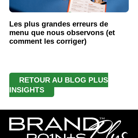
Les plus grandes erreurs de
menu que nous observons (et
comment les corriger)
RETOUR AU BLOG PLUS
INSIGHTS