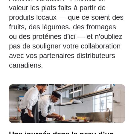
valeur les plats faits à partir de
produits locaux — que ce soient des
fruits, des légumes, des fromages
ou des protéines d’ici — et n’oubliez
pas de souligner votre collaboration
avec vos partenaires distributeurs
canadiens.