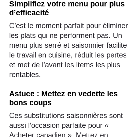
Simplifiez votre menu pour plus
d’efficacité
C’est le moment parfait pour éliminer
les plats qui ne performent pas. Un
menu plus serré et saisonnier facilite
le travail en cuisine, réduit les pertes
et met de l’avant les items les plus
rentables.
Astuce : Mettez en vedette les
bons coups
Ces substitutions saisonnières sont
aussi l’occasion parfaite pour «
Acheter canadien ». Mettez en