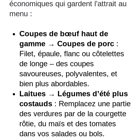
économiques qui gardent l’attrait au
menu :
Coupes de bœuf haut de
gamme → Coupes de porc
:
Filet, épaule, flanc ou côtelettes
de longe – des coupes
savoureuses, polyvalentes, et
bien plus abordables.
Laitues → Légumes d’été plus
costauds
: Remplacez une partie
des verdures par de la courgette
rôtie, du maïs et des tomates
dans vos salades ou bols.