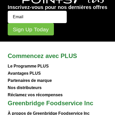
Inscrivez-vous pour nos dernières offres
Commencez avec PLUS
Le Programme PLUS
Avantages PLUS
Partenaires de marque
Nos distributeurs
Réclamez vos récompenses
Greenbridge Foodservice Inc
À propos de Greenbridge Foodservice Inc