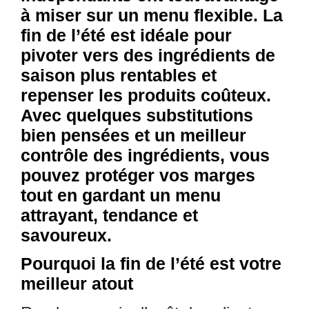
à miser sur un menu flexible. La
fin de l’été est idéale pour
pivoter vers des ingrédients de
saison plus rentables et
repenser les produits coûteux.
Avec quelques substitutions
bien pensées et un meilleur
contrôle des ingrédients, vous
pouvez protéger vos marges
tout en gardant un menu
attrayant, tendance et
savoureux.
Pourquoi la fin de l’été est votre
meilleur atout