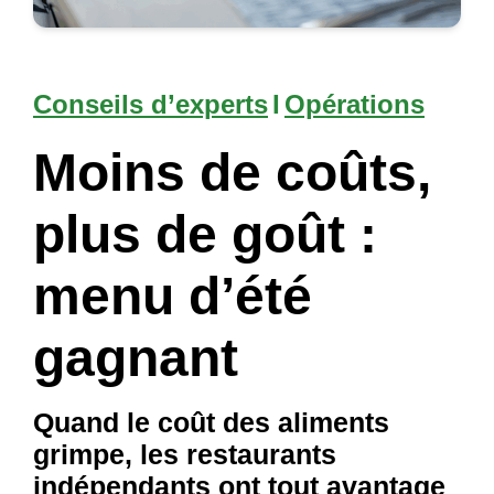
Conseils d’experts
I
Opérations
Moins de coûts,
plus de goût :
menu d’été
gagnant
Quand le coût des aliments
grimpe, les restaurants
indépendants ont tout avantage