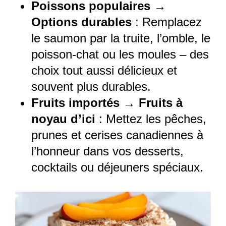
Poissons populaires →
Options durables
: Remplacez
le saumon par la truite, l’omble, le
poisson-chat ou les moules – des
choix tout aussi délicieux et
souvent plus durables.
Fruits importés → Fruits à
noyau d’ici
: Mettez les pêches,
prunes et cerises canadiennes à
l’honneur dans vos desserts,
cocktails ou déjeuners spéciaux.