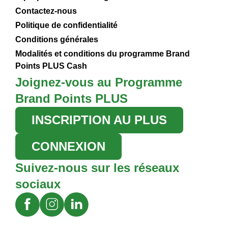
Contactez-nous
Politique de confidentialité
Conditions générales
Modalités et conditions du programme Brand
Points PLUS Cash
Joignez-vous au Programme
Brand Points PLUS
INSCRIPTION AU PLUS
CONNEXION
Suivez-nous sur les réseaux
sociaux