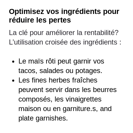
Optimisez vos ingrédients pour
réduire les pertes
La clé pour améliorer la rentabilité?
L’utilisation croisée des ingrédients :
Le maïs rôti peut garnir vos
tacos, salades ou potages.
Les fines herbes fraîches
peuvent servir dans les beurres
composés, les vinaigrettes
maison ou en garniture.s, and
plate garnishes.