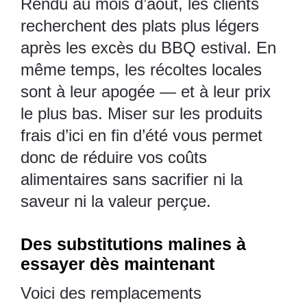
Rendu au mois d’août, les clients
recherchent des plats plus légers
après les excès du BBQ estival. En
même temps, les récoltes locales
sont à leur apogée — et à leur prix
le plus bas. Miser sur les produits
frais d’ici en fin d’été vous permet
donc de réduire vos coûts
alimentaires sans sacrifier ni la
saveur ni la valeur perçue.
Des substitutions malines à
essayer dès maintenant
Voici des remplacements