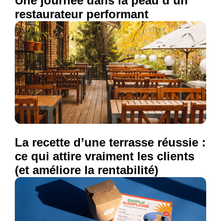
Une journée dans la peau d’un
restaurateur performant
La recette d’une terrasse réussie :
ce qui attire vraiment les clients
(et améliore la rentabilité)