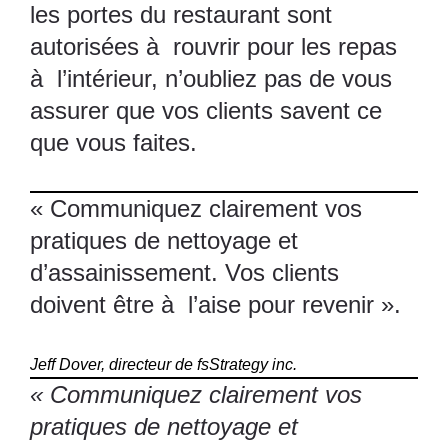
les portes du restaurant sont
autorisées à rouvrir pour les repas
à l’intérieur, n’oubliez pas de vous
assurer que vos clients savent ce
que vous faites.
« Communiquez clairement vos
pratiques de nettoyage et
d’assainissement. Vos clients
doivent être à l’aise pour revenir ».
Jeff Dover, directeur de fsStrategy inc.
« Communiquez clairement vos
pratiques de nettoyage et