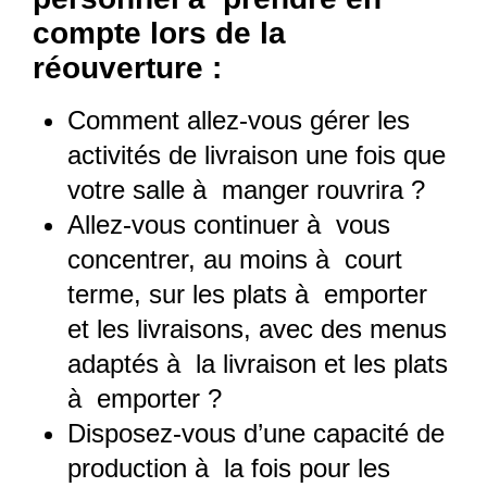
compte lors de la
réouverture :
Comment allez-vous gérer les
activités de livraison une fois que
votre salle à manger rouvrira ?
Allez-vous continuer à vous
concentrer, au moins à court
terme, sur les plats à emporter
et les livraisons, avec des menus
adaptés à la livraison et les plats
à emporter ?
Disposez-vous d’une capacité de
production à la fois pour les