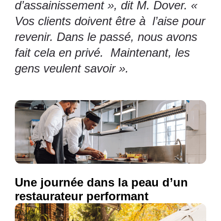
d’assainissement », dit M. Dover. «
Vos clients doivent être à l’aise pour
revenir. Dans le passé, nous avons
fait cela en privé. Maintenant, les
gens veulent savoir ».
Une journée dans la peau d’un
restaurateur performant