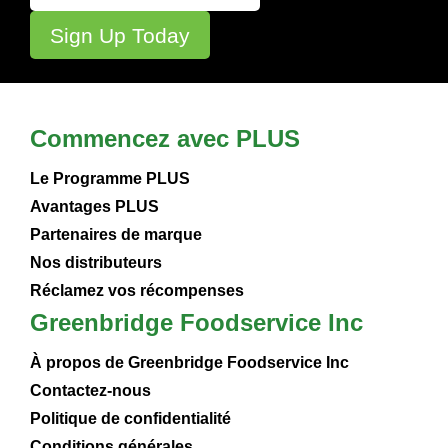
Commencez avec PLUS
Le Programme PLUS
Avantages PLUS
Partenaires de marque
Nos distributeurs
Réclamez vos récompenses
Greenbridge Foodservice Inc
À propos de Greenbridge Foodservice Inc
Contactez-nous
Politique de confidentialité
Conditions générales