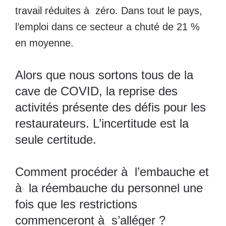
travail réduites à zéro. Dans tout le pays,
l’emploi dans ce secteur a chuté de 21 %
en moyenne.
Alors que nous sortons tous de la
cave de COVID, la reprise des
activités présente des défis pour les
restaurateurs. L’incertitude est la
seule certitude.
Comment procéder à l’embauche et
à la réembauche du personnel une
fois que les restrictions
commenceront à s’alléger ?