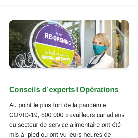
Conseils d’experts
I
Opérations
Au point le plus fort de la pandémie
COVID-19, 800 000 travailleurs canadiens
du secteur de service alimentaire ont été
mis à pied ou ont vu leurs heures de