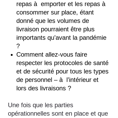
repas à emporter et les repas à
consommer sur place, étant
donné que les volumes de
livraison pourraient être plus
importants qu’avant la pandémie
?
Comment allez-vous faire
respecter les protocoles de santé
et de sécurité pour tous les types
de personnel – à l’intérieur et
lors des livraisons ?
Une fois que les parties
opérationnelles sont en place et que