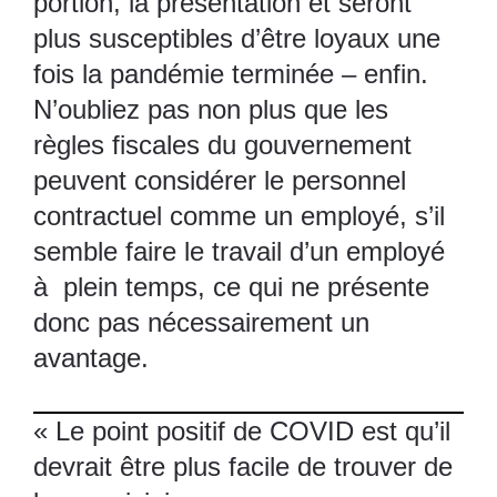
portion, la présentation et seront
plus susceptibles d’être loyaux une
fois la pandémie terminée – enfin.
N’oubliez pas non plus que les
règles fiscales du gouvernement
peuvent considérer le personnel
contractuel comme un employé, s’il
semble faire le travail d’un employé
à plein temps, ce qui ne présente
donc pas nécessairement un
avantage.
« Le point positif de COVID est qu’il
devrait être plus facile de trouver de