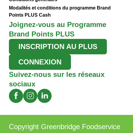
Modalités et conditions du programme Brand
Points PLUS Cash
Joignez-vous au Programme
Brand Points PLUS
INSCRIPTION AU PLUS
CONNEXION
Suivez-nous sur les réseaux
sociaux
Copyright Greenbridge Foodservice