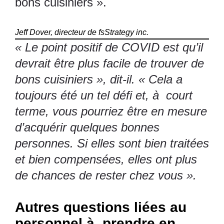
bons cuisiniers ».
Jeff Dover, directeur de fsStrategy inc.
« Le point positif de COVID est qu’il
devrait être plus facile de trouver de
bons cuisiniers », dit-il. « Cela a
toujours été un tel défi et, à court
terme, vous pourriez être en mesure
d’acquérir quelques bonnes
personnes. Si elles sont bien traitées
et bien compensées, elles ont plus
de chances de rester chez vous ».
Autres questions liées au
personnel à prendre en