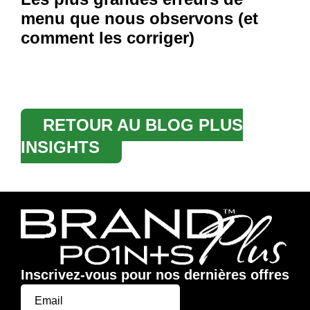
menu que nous observons (et
comment les corriger)
RETOUR AU BLOG PLUS
INSIGHTS
Inscrivez-vous pour nos dernières offres