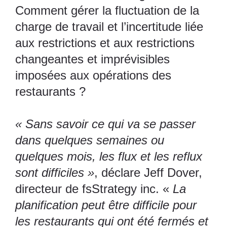
Comment gérer la fluctuation de la
charge de travail et l’incertitude liée
aux restrictions et aux restrictions
changeantes et imprévisibles
imposées aux opérations des
restaurants ?
« Sans savoir ce qui va se passer
dans quelques semaines ou
quelques mois, les flux et les reflux
sont difficiles »
, déclare Jeff Dover,
directeur de fsStrategy inc. «
La
planification peut être difficile pour
les restaurants qui ont été fermés et