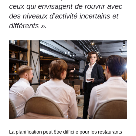
ceux qui envisagent de rouvrir avec
des niveaux d’activité incertains et
différents ».
La planification peut être difficile pour les restaurants