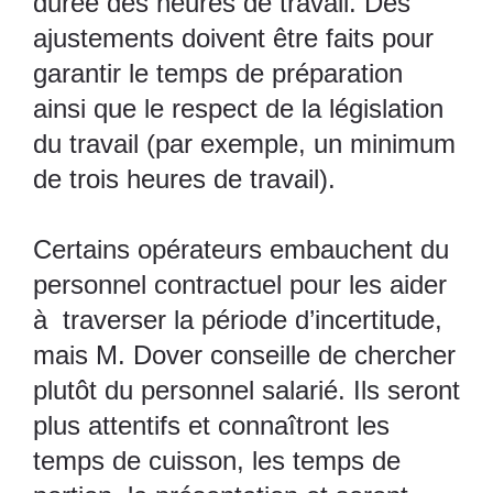
durée des heures de travail. Des
ajustements doivent être faits pour
garantir le temps de préparation
ainsi que le respect de la législation
du travail (par exemple, un minimum
de trois heures de travail).
Certains opérateurs embauchent du
personnel contractuel pour les aider
à traverser la période d’incertitude,
mais M. Dover conseille de chercher
plutôt du personnel salarié. Ils seront
plus attentifs et connaîtront les
temps de cuisson, les temps de