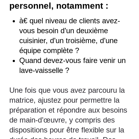
personnel, notamment :
à€ quel niveau de clients avez-
vous besoin d’un deuxième
cuisinier, d’un troisième, d’une
équipe complète ?
Quand devez-vous faire venir un
lave-vaisselle ?
Une fois que vous avez parcouru la
matrice, ajustez pour permettre la
préparation et répondre aux besoins
de main-d’œuvre, y compris des
dispositions pour être flexible sur la