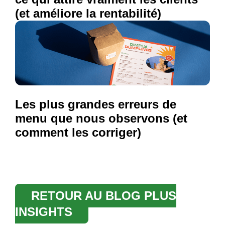
(et améliore la rentabilité)
Les plus grandes erreurs de
menu que nous observons (et
comment les corriger)
RETOUR AU BLOG PLUS
INSIGHTS