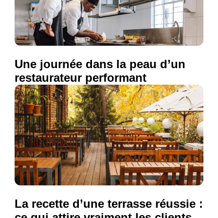
Une journée dans la peau d’un
restaurateur performant
La recette d’une terrasse réussie :
ce qui attire vraiment les clients