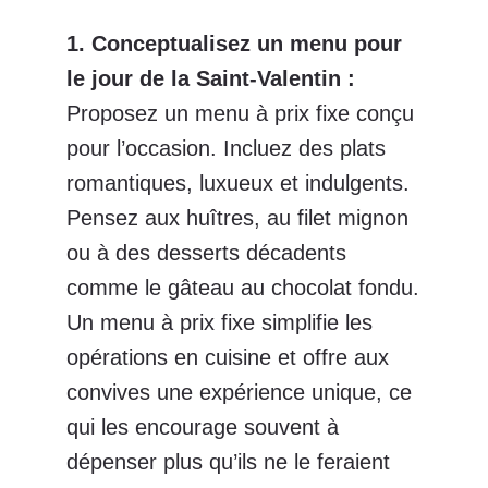
1. Conceptualisez un menu pour
le jour de la Saint-Valentin
:
Proposez un menu à prix fixe conçu
pour l’occasion. Incluez des plats
romantiques, luxueux et indulgents.
Pensez aux huîtres, au filet mignon
ou à des desserts décadents
comme le gâteau au chocolat fondu.
Un menu à prix fixe simplifie les
opérations en cuisine et offre aux
convives une expérience unique, ce
qui les encourage souvent à
dépenser plus qu’ils ne le feraient