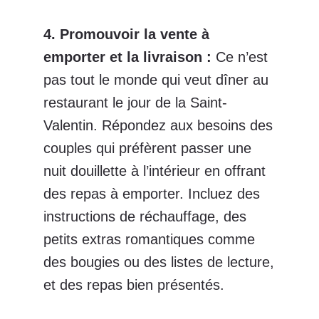
4. Promouvoir la vente à
emporter et la livraison
:
Ce n’est
pas tout le monde qui veut dîner au
restaurant le jour de la Saint-
Valentin. Répondez aux besoins des
couples qui préfèrent passer une
nuit douillette à l’intérieur en offrant
des repas à emporter. Incluez des
instructions de réchauffage, des
petits extras romantiques comme
des bougies ou des listes de lecture,
et des repas bien présentés.