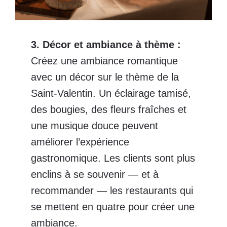
3. Décor et ambiance à thème
:
Créez une ambiance romantique
avec un décor sur le thème de la
Saint-Valentin. Un éclairage tamisé,
des bougies, des fleurs fraîches et
une musique douce peuvent
améliorer l’expérience
gastronomique. Les clients sont plus
enclins à se souvenir — et à
recommander — les restaurants qui
se mettent en quatre pour créer une
ambiance.