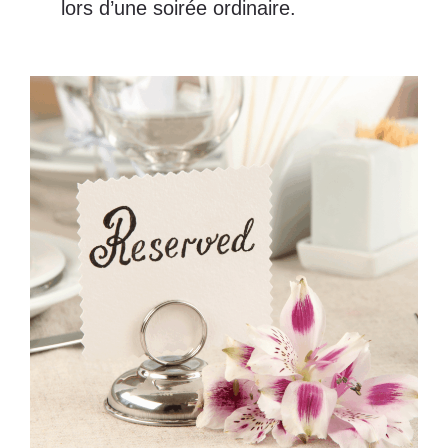
lors d’une soirée ordinaire.