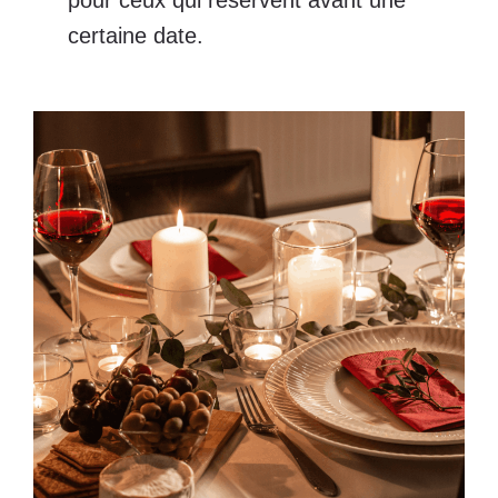
pour ceux qui réservent avant une
certaine date.