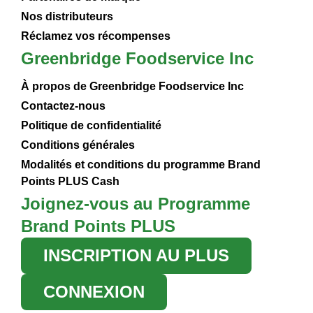
Nos distributeurs
Réclamez vos récompenses
Greenbridge Foodservice Inc
À propos de Greenbridge Foodservice Inc
Contactez-nous
Politique de confidentialité
Conditions générales
Modalités et conditions du programme Brand
Points PLUS Cash
Joignez-vous au Programme
Brand Points PLUS
INSCRIPTION AU PLUS
CONNEXION