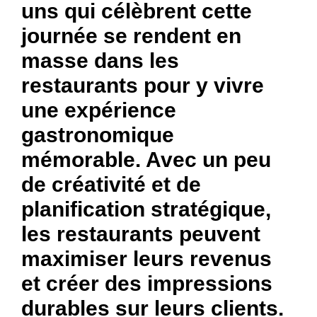
uns qui célèbrent cette
journée se rendent en
masse dans les
restaurants pour y vivre
une expérience
gastronomique
mémorable. Avec un peu
de créativité et de
planification stratégique,
les restaurants peuvent
maximiser leurs revenus
et créer des impressions
durables sur leurs clients.