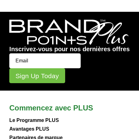
Inscrivez-vous pour nos dernières offres
Commencez avec PLUS
Le Programme PLUS
Avantages PLUS
Partenaires de marque