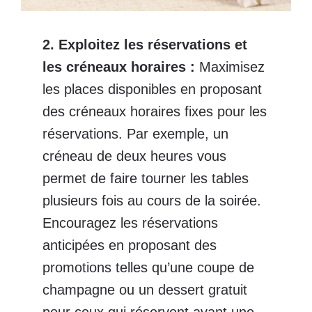
2. Exploitez les réservations et
les créneaux horaires
:
Maximisez
les places disponibles en proposant
des créneaux horaires fixes pour les
réservations. Par exemple, un
créneau de deux heures vous
permet de faire tourner les tables
plusieurs fois au cours de la soirée.
Encouragez les réservations
anticipées en proposant des
promotions telles qu’une coupe de
champagne ou un dessert gratuit