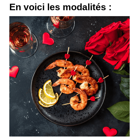
En voici les modalités :