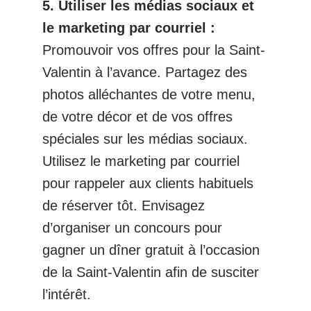
5. Utiliser les médias sociaux et
le marketing par courriel
:
Promouvoir vos offres pour la Saint-
Valentin à l’avance. Partagez des
photos alléchantes de votre menu,
de votre décor et de vos offres
spéciales sur les médias sociaux.
Utilisez le marketing par courriel
pour rappeler aux clients habituels
de réserver tôt. Envisagez
d’organiser un concours pour
gagner un dîner gratuit à l’occasion
de la Saint-Valentin afin de susciter
l’intérêt.