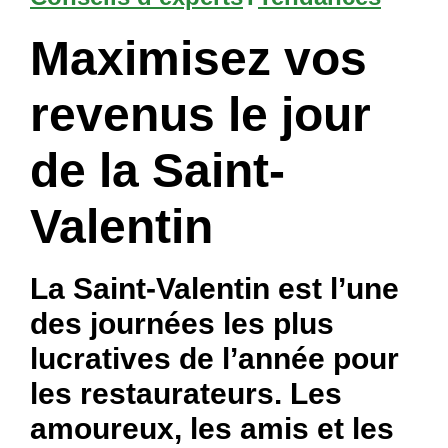
Maximisez vos
revenus le jour
de la Saint-
Valentin
La Saint-Valentin est l’une
des journées les plus
lucratives de l’année pour
les restaurateurs. Les
amoureux, les amis et les