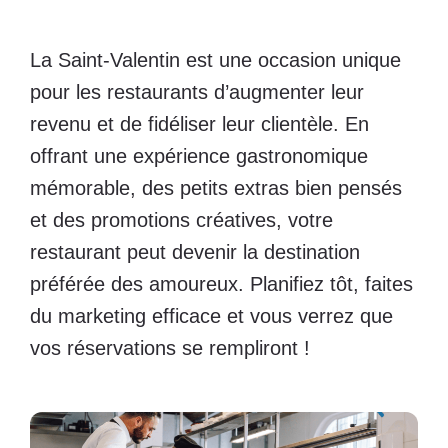
La Saint-Valentin est une occasion unique
pour les restaurants d’augmenter leur
revenu et de fidéliser leur clientèle. En
offrant une expérience gastronomique
mémorable, des petits extras bien pensés
et des promotions créatives, votre
restaurant peut devenir la destination
préférée des amoureux. Planifiez tôt, faites
du marketing efficace et vous verrez que
vos réservations se rempliront !