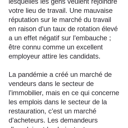
lesquelles les gens veulent rejoindre
votre lieu de travail. Une mauvaise
réputation sur le marché du travail
en raison d’un taux de rotation élevé
a un effet négatif sur l’embauche ;
être connu comme un excellent
employeur attire les candidats.
La pandémie a créé un marché de
vendeurs dans le secteur de
l’immobilier, mais en ce qui concerne
les emplois dans le secteur de la
restauration, c’est un marché
d’acheteurs. Les demandeurs