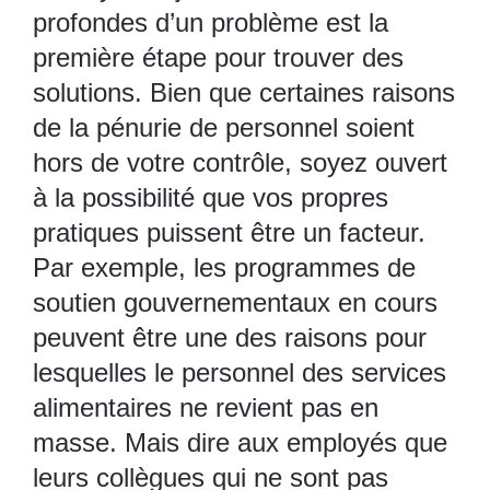
profondes d’un problème est la
première étape pour trouver des
solutions. Bien que certaines raisons
de la pénurie de personnel soient
hors de votre contrôle, soyez ouvert
à la possibilité que vos propres
pratiques puissent être un facteur.
Par exemple, les programmes de
soutien gouvernementaux en cours
peuvent être une des raisons pour
lesquelles le personnel des services
alimentaires ne revient pas en
masse. Mais dire aux employés que
leurs collègues qui ne sont pas