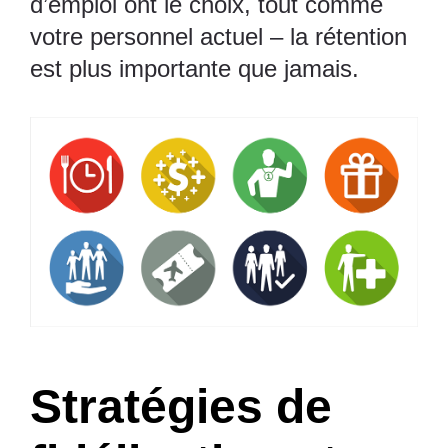
d’emploi ont le choix, tout comme
votre personnel actuel – la rétention
est plus importante que jamais.
Stratégies de