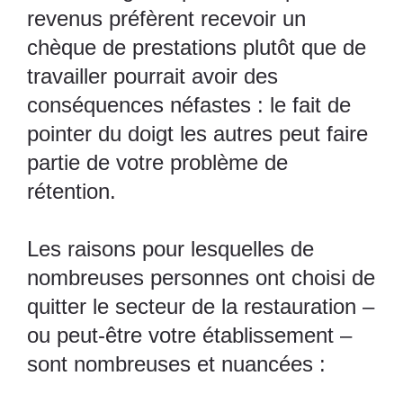
revenus préfèrent recevoir un
chèque de prestations plutôt que de
travailler pourrait avoir des
conséquences néfastes : le fait de
pointer du doigt les autres peut faire
partie de votre problème de
rétention.
Les raisons pour lesquelles de
nombreuses personnes ont choisi de
quitter le secteur de la restauration –
ou peut-être votre établissement –
sont nombreuses et nuancées :