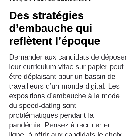
Des stratégies
d’embauche qui
reflètent l’époque
Demander aux candidats de déposer
leur curriculum vitae sur papier peut
être déplaisant pour un bassin de
travailleurs d’un monde digital. Les
expositions d’embauche à la mode
du speed-dating sont
problématiques pendant la
pandémie. Pensez à recruter en
ligne, à offrir aux candidats le choix