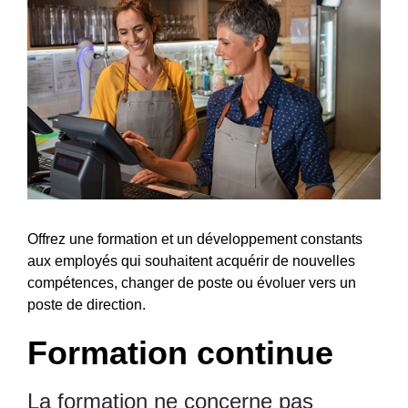
Offrez une formation et un développement constants
aux employés qui souhaitent acquérir de nouvelles
compétences, changer de poste ou évoluer vers un
poste de direction.
Formation continue
La formation ne concerne pas