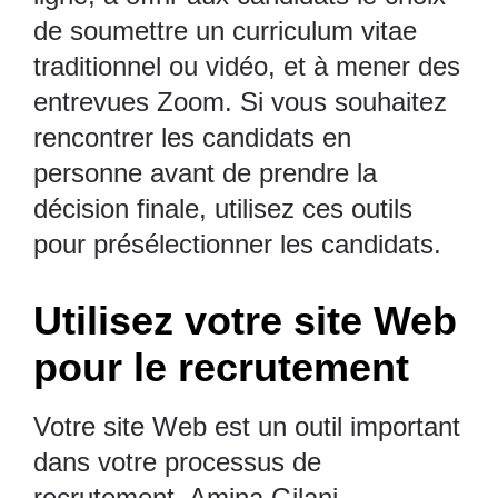
de soumettre un curriculum vitae
traditionnel ou vidéo, et à mener des
entrevues Zoom. Si vous souhaitez
rencontrer les candidats en
personne avant de prendre la
décision finale, utilisez ces outils
pour présélectionner les candidats.
Utilisez votre site Web
pour le recrutement
Votre site Web est un outil important
dans votre processus de
recrutement. Amina Gilani,