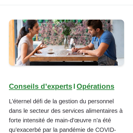
Conseils d’experts
I
Opérations
L’éternel défi
de la gestion du personnel
dans le secteur des services alimentaires à
forte intensité de main-d’œuvre n’a été
qu’exacerbé par la pandémie de COVID-