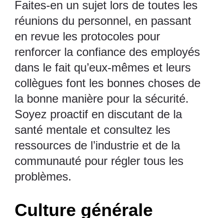
Faites-en un sujet lors de toutes les
réunions du personnel, en passant
en revue les protocoles pour
renforcer la confiance des employés
dans le fait qu’eux-mêmes et leurs
collègues font les bonnes choses de
la bonne manière pour la sécurité.
Soyez proactif en discutant de
la
santé mentale
et consultez les
ressources de l’industrie et de la
communauté pour régler tous les
problèmes.
Culture générale