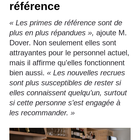
référence
« Les primes de référence sont de
plus en plus répandues »,
ajoute M.
Dover. Non seulement elles sont
attrayantes pour le personnel actuel,
mais il affirme qu’elles fonctionnent
bien aussi.
« Les nouvelles recrues
sont plus susceptibles de rester si
elles connaissent quelqu’un, surtout
si cette personne s’est engagée à
les recommander. »