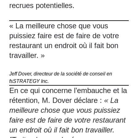
recrues potentielles.
« La meilleure chose que vous
puissiez faire est de faire de votre
restaurant un endroit où il fait bon
travailler. »
Jeff Dover, directeur de la société de conseil en
fsSTRATEGY Inc.
En ce qui concerne l’embauche et la
rétention, M. Dover déclare :
« La
meilleure chose que vous puissiez
faire est de faire de votre restaurant
un endroit où il fait bon travailler.