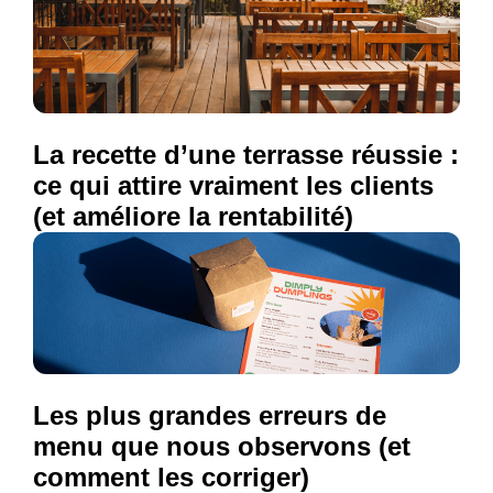
La recette d’une terrasse réussie :
ce qui attire vraiment les clients
(et améliore la rentabilité)
Les plus grandes erreurs de
menu que nous observons (et
comment les corriger)