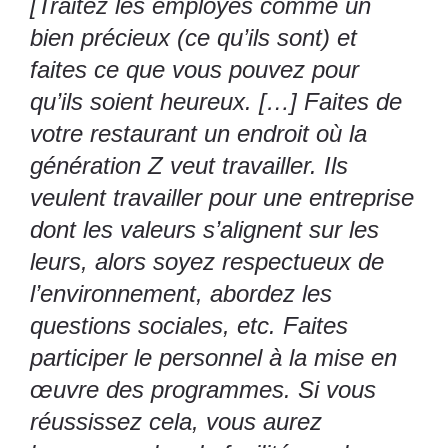
[Traitez les employés comme un
bien précieux (ce qu’ils sont) et
faites ce que vous pouvez pour
qu’ils soient heureux. […] Faites de
votre restaurant un endroit où la
génération Z veut travailler. Ils
veulent travailler pour une entreprise
dont les valeurs s’alignent sur les
leurs, alors soyez respectueux de
l’environnement, abordez les
questions sociales, etc. Faites
participer le personnel à la mise en
œuvre des programmes. Si vous
réussissez cela, vous aurez