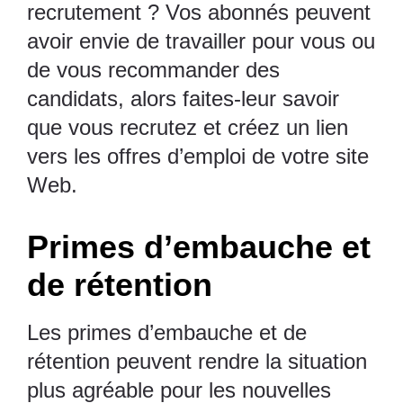
recrutement ? Vos abonnés peuvent
avoir envie de travailler pour vous ou
de vous recommander des
candidats, alors faites-leur savoir
que vous recrutez et créez un lien
vers les offres d’emploi de votre site
Web.
Primes d’embauche et
de rétention
Les primes d’embauche et de
rétention peuvent rendre la situation
plus agréable pour les nouvelles