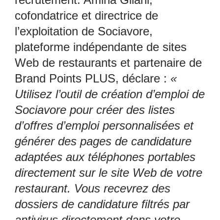
cofondatrice et directrice de
l’exploitation
de Sociavore,
plateforme indépendante de sites
Web de restaurants
et partenaire de
Brand Points PLUS, déclare :
«
Utilisez l’outil de création d’emploi de
Sociavore pour créer des listes
d’offres d’emploi personnalisées et
générer des pages de candidature
adaptées aux téléphones portables
directement sur le site Web de votre
restaurant. Vous recevrez des
dossiers de candidature filtrés par
antivirus directement dans votre