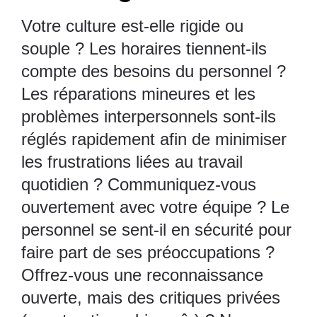
Votre culture est-elle rigide ou
souple ? Les horaires tiennent-ils
compte des besoins du personnel ?
Les réparations mineures et les
problèmes interpersonnels sont-ils
réglés rapidement afin de minimiser
les frustrations liées au travail
quotidien ? Communiquez-vous
ouvertement avec votre équipe ? Le
personnel se sent-il en sécurité pour
faire part de ses préoccupations ?
Offrez-vous une reconnaissance
ouverte, mais des critiques privées