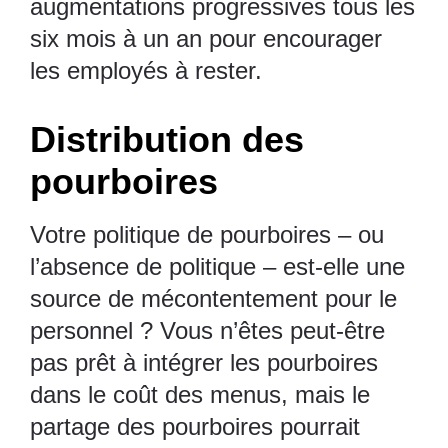
augmentations progressives tous les
six mois à un an pour encourager
les employés à rester.
Distribution des
pourboires
Votre
politique de pourboires
– ou
l’absence de politique – est-elle une
source de mécontentement pour le
personnel ? Vous n’êtes peut-être
pas prêt à intégrer les pourboires
dans le coût des menus, mais le
partage des pourboires pourrait