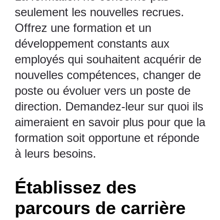
seulement les nouvelles recrues.
Offrez une formation et un
développement constants aux
employés qui souhaitent acquérir de
nouvelles compétences, changer de
poste ou évoluer vers un poste de
direction. Demandez-leur sur quoi ils
aimeraient en savoir plus pour que la
formation soit opportune et réponde
à leurs besoins.
Établissez des
parcours de carrière