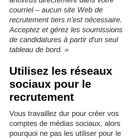
courriel – aucun site Web de
recrutement tiers n’est nécessaire.
Acceptez et gérez les soumissions
de candidatures à partir d’un seul
tableau de bord. »
Utilisez les réseaux
sociaux pour le
recrutement
Vous travaillez dur pour créer
vos
comptes de médias sociaux
, alors
pourquoi ne pas les utiliser pour le