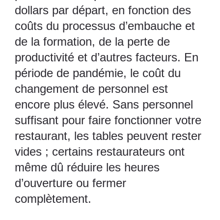
dollars par départ, en fonction des
coûts du processus d’embauche et
de la formation, de la perte de
productivité et d’autres facteurs. En
période de pandémie, le coût du
changement de personnel est
encore plus élevé. Sans personnel
suffisant pour faire fonctionner votre
restaurant, les tables peuvent rester
vides ; certains restaurateurs ont
même dû réduire les heures
d’ouverture ou fermer
complètement.