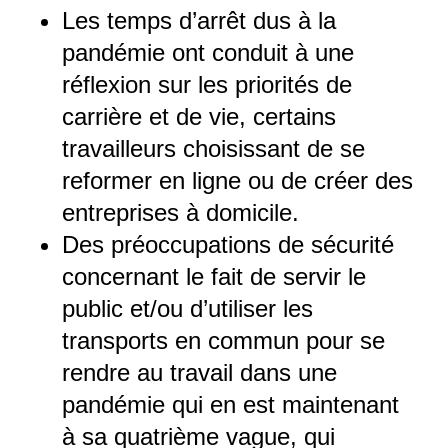
Les temps d’arrêt dus à la
pandémie ont conduit à une
réflexion sur les priorités de
carrière et de vie, certains
travailleurs choisissant de se
reformer en ligne ou de créer des
entreprises à domicile.
Des préoccupations de sécurité
concernant le fait de servir le
public et/ou d’utiliser les
transports en commun pour se
rendre au travail dans une
pandémie qui en est maintenant
à sa quatrième vague, qui