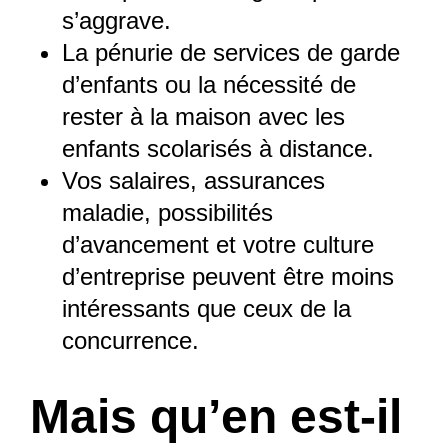
s’aggrave.
La pénurie de services de garde
d’enfants ou la nécessité de
rester à la maison avec les
enfants scolarisés à distance.
Vos salaires, assurances
maladie, possibilités
d’avancement et votre culture
d’entreprise peuvent être moins
intéressants que ceux de la
concurrence.
Mais qu’en est-il