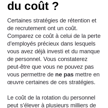
du coût ?
Certaines stratégies de rétention et
de recrutement ont un coût.
Comparez ce coût à celui de la perte
d’employés précieux dans lesquels
vous avez déjà investi et du manque
de personnel. Vous constaterez
peut-être que vous ne pouvez pas
vous permettre de
ne pas
mettre en
œuvre certaines de ces stratégies.
Le coût de la rotation du personnel
peut s’élever à plusieurs milliers de