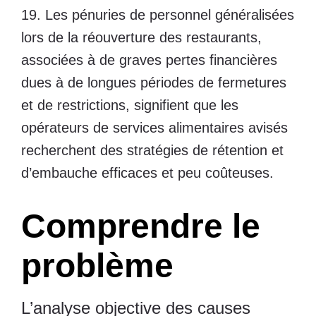
19. Les pénuries de personnel généralisées
lors de la réouverture des restaurants,
associées à de graves pertes financières
dues à de longues périodes de fermetures
et de restrictions, signifient que les
opérateurs de services alimentaires avisés
recherchent des stratégies de rétention et
d’embauche efficaces et peu coûteuses.
Comprendre le
problème
L’analyse objective des causes