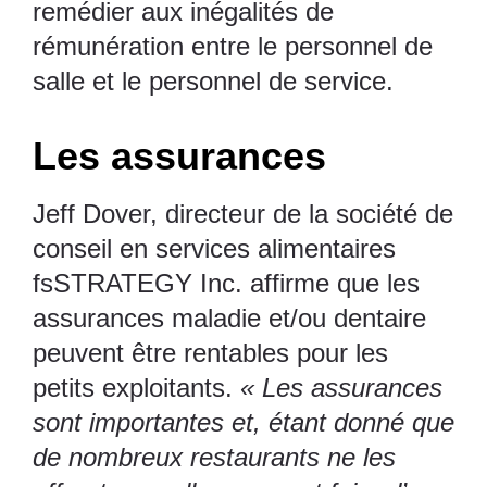
remédier aux inégalités de
rémunération entre le personnel de
salle et le personnel de service.
Les assurances
Jeff Dover, directeur de la société de
conseil en services alimentaires
fsSTRATEGY Inc.
affirme que les
assurances maladie et/ou dentaire
peuvent être rentables pour les
petits exploitants.
« Les assurances
sont importantes et, étant donné que
de nombreux restaurants ne les