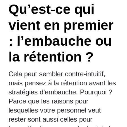
Qu’est-ce qui
vient en premier
: l’embauche ou
la rétention ?
Cela peut sembler contre-intuitif,
mais pensez à la rétention avant les
stratégies d’embauche. Pourquoi ?
Parce que les raisons pour
lesquelles votre personnel veut
rester sont aussi celles pour