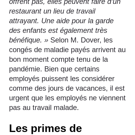
offrent pas, elles peuvent faire d’un
restaurant un lieu de travail
attrayant. Une aide pour la garde
des enfants est également très
bénéfique. »
Selon M. Dover, les
congés de maladie payés arrivent au
bon moment compte tenu de la
pandémie. Bien que certains
employés puissent les considérer
comme des jours de vacances, il est
urgent que les employés ne viennent
pas au travail malade.
Les primes de