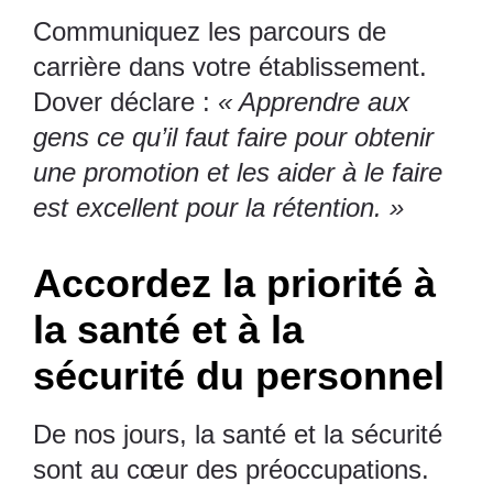
Communiquez les parcours de
carrière dans votre établissement.
Dover déclare :
« Apprendre aux
gens ce qu’il faut faire pour obtenir
une promotion et les aider à le faire
est excellent pour la rétention. »
Accordez la priorité à
la santé et à la
sécurité du personnel
De nos jours, la santé et la sécurité
sont au cœur des préoccupations.