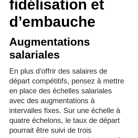
fidélisation et
d’embauche
Augmentations
salariales
En plus d’offrir des salaires de
départ compétitifs, pensez à mettre
en place des échelles salariales
avec des augmentations à
intervalles fixes. Sur une échelle à
quatre échelons, le taux de départ
pourrait être suivi de trois