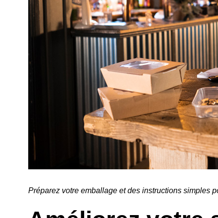
Préparez votre emballage et des instructions simples p