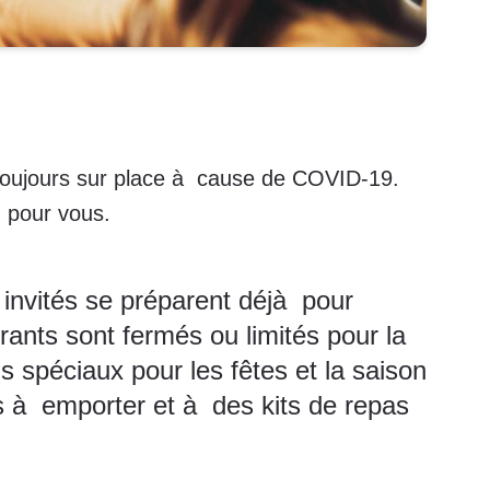
 toujours sur place à cause de COVID-19.
u pour vous.
invités se préparent déjà pour
ants sont fermés ou limités pour la
spéciaux pour les fêtes et la saison
s à emporter et à des kits de repas