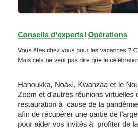
Conseils d’experts
I
Opérations
Vous êtes chez vous pour les vacances ? C
Mais cela ne veut pas dire que la célébratio
Hanoukka, Noà«l, Kwanzaa et le Nouv
Zoom et d’autres réunions virtuelles
restauration à cause de la pandémie
afin de récupérer une partie de l’ar
pour aider vos invités à profiter de l