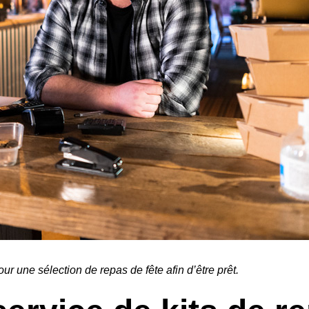
our une sélection de repas de fête afin d’être prêt.