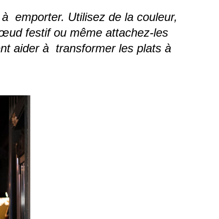
à emporter. Utilisez de la couleur,
nœud festif ou même attachez-les
t aider à transformer les plats à