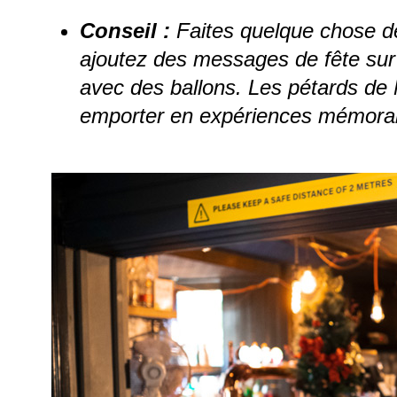
Conseil :
Faites quelque chose de
ajoutez des messages de fête sur
avec des ballons. Les pétards de
emporter en expériences mémora