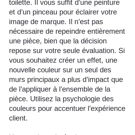
toilette. Il vous suffit d’une peinture
et d’un pinceau pour éclairer votre
image de marque. Il n’est pas
nécessaire de repeindre entièrement
une pièce, bien que la décision
repose sur votre seule évaluation. Si
vous souhaitez créer un effet, une
nouvelle couleur sur un seul des
murs principaux a plus d’impact que
de l’appliquer à l’ensemble de la
pièce. Utilisez la psychologie des
couleurs pour accentuer l’expérience
client.