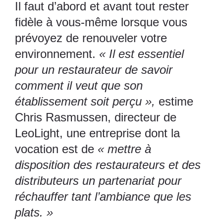
Il faut d’abord et avant tout rester
fidèle à vous-même lorsque vous
prévoyez de renouveler votre
environnement.
« Il est essentiel
pour un restaurateur de savoir
comment il veut que son
établissement soit perçu »,
estime
Chris Rasmussen, directeur
de
LeoLight
, une entreprise dont la
vocation est de
« mettre à
disposition des restaurateurs et des
distributeurs un partenariat pour
réchauffer tant l’ambiance que les
plats. »