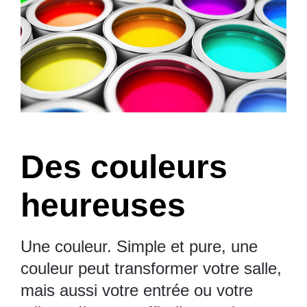
Des couleurs
heureuses
Une couleur. Simple et pure, une
couleur peut transformer votre salle,
mais aussi votre entrée ou votre