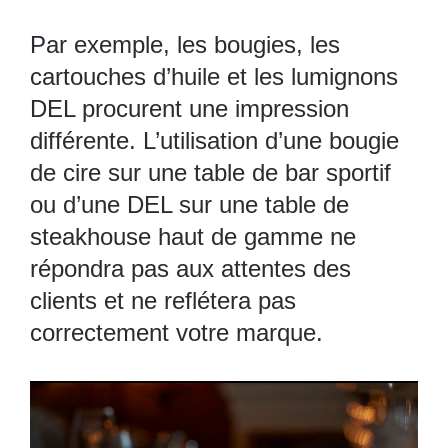
Par exemple, les bougies, les
cartouches d’huile et les lumignons
DEL procurent une impression
différente. L’utilisation d’une bougie
de cire sur une table de bar sportif
ou d’une DEL sur une table de
steakhouse haut de gamme ne
répondra pas aux attentes des
clients et ne reflétera pas
correctement votre marque.