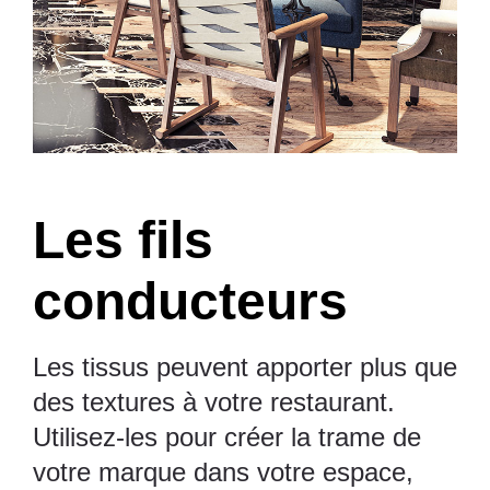
Les fils
conducteurs
Les tissus peuvent apporter plus que
des textures à votre restaurant.
Utilisez-les pour créer la trame de
votre marque dans votre espace,