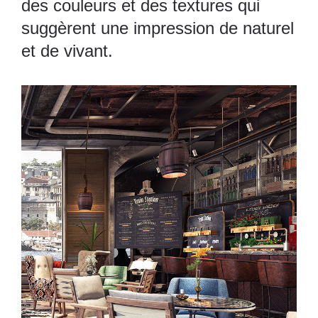
des couleurs et des textures qui
suggèrent une impression de naturel
et de vivant.