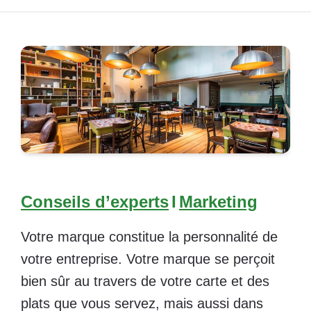
Conseils d’experts
I
Marketing
Votre marque constitue la personnalité de
votre entreprise. Votre marque se perçoit
bien sûr au travers de votre carte et des
plats que vous servez, mais aussi dans