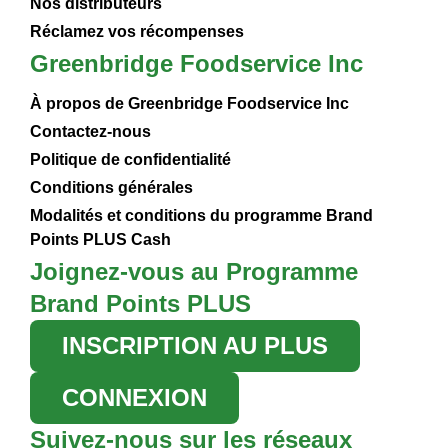
Nos distributeurs
Réclamez vos récompenses
Greenbridge Foodservice Inc
À propos de Greenbridge Foodservice Inc
Contactez-nous
Politique de confidentialité
Conditions générales
Modalités et conditions du programme Brand
Points PLUS Cash
Joignez-vous au Programme
Brand Points PLUS
INSCRIPTION AU PLUS
CONNEXION
Suivez-nous sur les réseaux