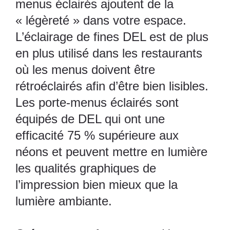
menus éclairés ajoutent de la
« légèreté » dans votre espace.
L’éclairage de fines DEL est de plus
en plus utilisé dans les restaurants
où les menus doivent être
rétroéclairés afin d’être bien lisibles.
Les porte-menus éclairés sont
équipés de DEL qui ont une
efficacité 75 % supérieure aux
néons et peuvent mettre en lumière
les qualités graphiques de
l’impression bien mieux que la
lumière ambiante.