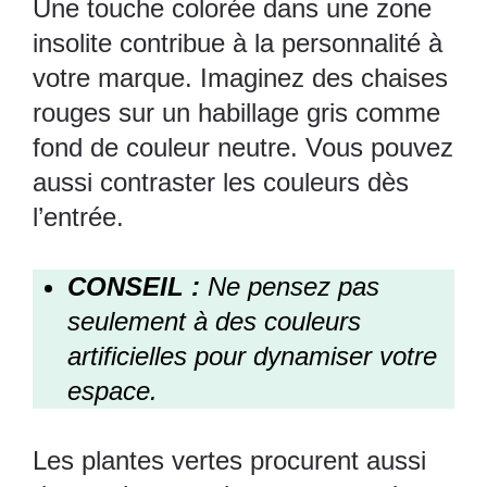
Une touche colorée dans une zone
insolite contribue à la personnalité à
votre marque. Imaginez des chaises
rouges sur un habillage gris comme
fond de couleur neutre. Vous pouvez
aussi contraster les couleurs dès
l’entrée.
CONSEIL :
Ne pensez pas
seulement à des couleurs
artificielles pour dynamiser votre
espace.
Les plantes vertes procurent aussi