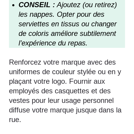
CONSEIL :
Ajoutez (ou retirez)
les nappes. Opter pour des
serviettes en tissus ou changer
de coloris améliore subtilement
l’expérience du repas.
Renforcez votre marque avec des
uniformes de couleur stylée ou en y
plaçant votre logo. Fournir aux
employés des casquettes et des
vestes pour leur usage personnel
diffuse votre marque jusque dans la
rue.