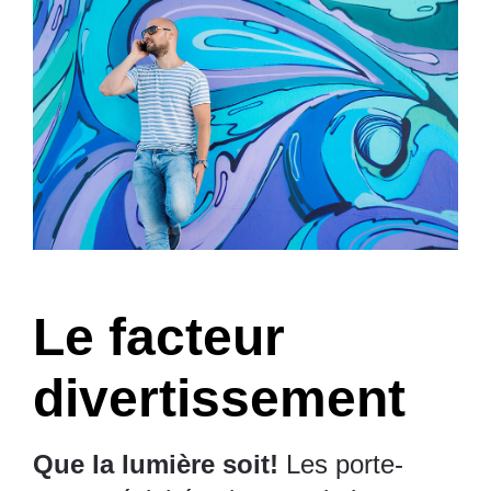
Le facteur
divertissement
Que la lumière soit!
Les porte-