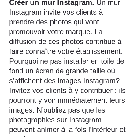
Créer un mur
Instagram
.
Un mur
Instagram invite vos clients à
prendre des photos qui vont
promouvoir votre marque. La
diffusion de ces photos contribue à
faire connaître votre établissement.
Pourquoi ne pas installer en toile de
fond un écran de grande taille où
s’affichent des images Instagram?
Invitez vos clients à y contribuer : ils
pourront y voir immédiatement leurs
images. N’oubliez pas que les
photographies sur Instagram
peuvent animer à la fois l’intérieur et