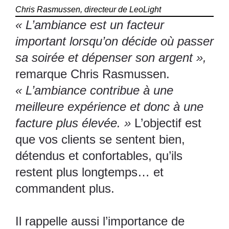
Chris Rasmussen, directeur
de LeoLight
« L’ambiance est un facteur
important lorsqu’on décide où passer
sa soirée et dépenser son argent »,
remarque Chris Rasmussen.
« L’ambiance contribue à une
meilleure expérience et donc à une
facture plus élevée. »
L’objectif est
que vos clients se sentent bien,
détendus et confortables, qu’ils
restent plus longtemps… et
commandent plus.
Il rappelle aussi l’importance de