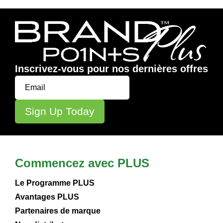
Inscrivez-vous pour nos dernières offres
Commencez avec PLUS
Le Programme PLUS
Avantages PLUS
Partenaires de marque