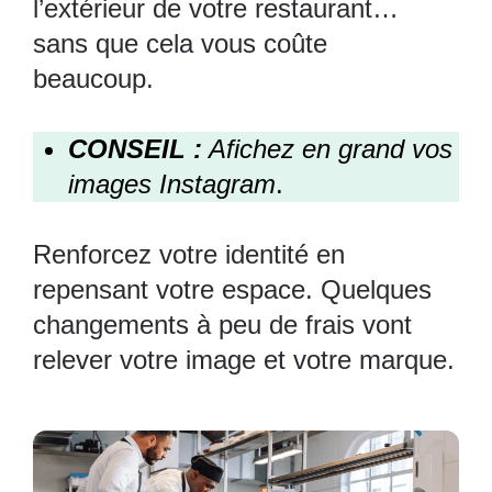
l’extérieur de votre restaurant…
sans que cela vous coûte
beaucoup.
CONSEIL :
Afichez en grand vos
images Instagram
.
Renforcez votre identité en
repensant votre espace. Quelques
changements à peu de frais vont
relever votre image et votre marque.