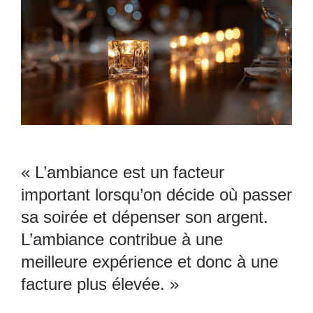
« L’ambiance est un facteur
important lorsqu’on décide où passer
sa soirée et dépenser son argent.
L’ambiance contribue à une
meilleure expérience et donc à une
facture plus élevée. »