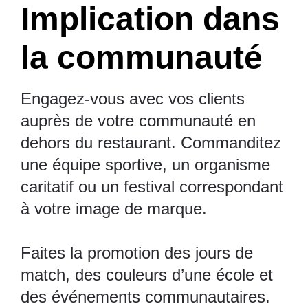
Implication dans
la communauté
Engagez-vous avec vos clients
auprès de votre communauté en
dehors du restaurant. Commanditez
une équipe sportive, un organisme
caritatif ou un festival correspondant
à votre image de marque.
Faites la promotion des jours de
match, des couleurs d’une école et
des événements communautaires.