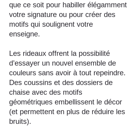
que ce soit pour habiller élégamment
votre signature ou pour créer des
motifs qui soulignent votre
enseigne.
Les rideaux offrent la possibilité
d’essayer un nouvel ensemble de
couleurs sans avoir à tout repeindre.
Des coussins et des dossiers de
chaise avec des motifs
géométriques embellissent le décor
(et permettent en plus de réduire les
bruits).