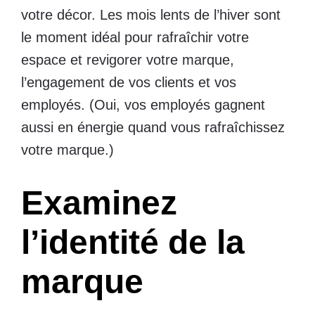
votre décor. Les mois lents de l’hiver sont
le moment idéal pour rafraîchir votre
espace et revigorer votre marque,
l’engagement de vos clients et vos
employés. (Oui, vos employés gagnent
aussi en énergie quand vous rafraîchissez
votre marque.)
Examinez
l’identité de la
marque