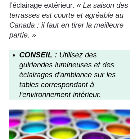
l’éclairage extérieur.
« La saison des
terrasses est courte et agréable au
Canada : il faut en tirer la meilleure
partie. »
CONSEIL :
Utilisez des
guirlandes lumineuses et des
éclairages d’ambiance sur les
tables correspondant à
l’environnement intérieur.