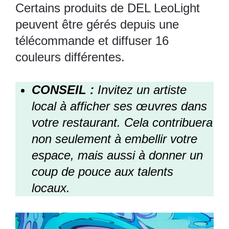
Certains produits de DEL LeoLight
peuvent être gérés depuis une
télécommande et diffuser 16
couleurs différentes.
CONSEIL :
Invitez un artiste
local à afficher ses œuvres dans
votre restaurant. Cela contribuera
non seulement à embellir votre
espace, mais aussi à donner un
coup de pouce aux talents
locaux.