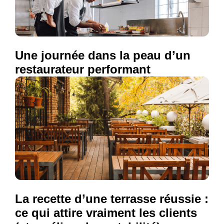
Une journée dans la peau d’un
restaurateur performant
La recette d’une terrasse réussie :
ce qui attire vraiment les clients