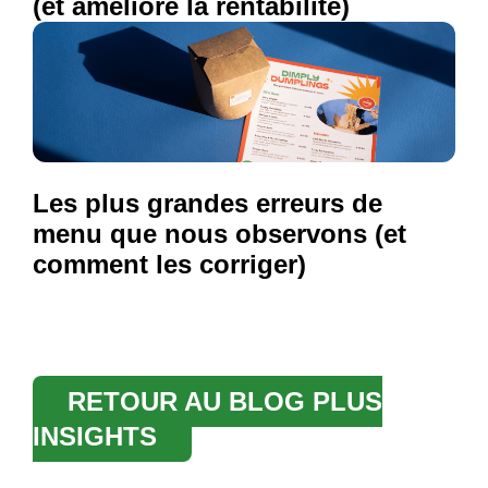
(et améliore la rentabilité)
Les plus grandes erreurs de
menu que nous observons (et
comment les corriger)
RETOUR AU BLOG PLUS
INSIGHTS