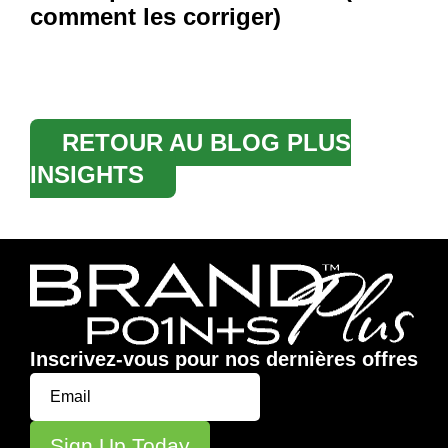
comment les corriger)
RETOUR AU BLOG PLUS
INSIGHTS
Inscrivez-vous pour nos dernières offres