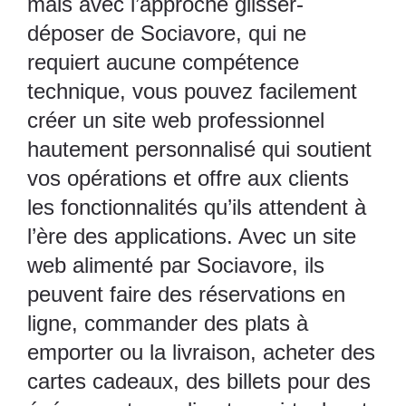
mais avec l’approche glisser-
déposer de Sociavore, qui ne
requiert aucune compétence
technique, vous pouvez facilement
créer un site web professionnel
hautement personnalisé qui soutient
vos opérations et offre aux clients
les fonctionnalités qu’ils attendent à
l’ère des applications. Avec un site
web alimenté par Sociavore, ils
peuvent faire des réservations en
ligne, commander des plats à
emporter ou la livraison, acheter des
cartes cadeaux, des billets pour des