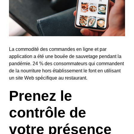
La commodité des commandes en ligne et par
application a été une bouée de sauvetage pendant la
pandémie. 24 % des consommateurs qui commandent
de la nourriture hors établissement le font en utilisant
un site Web spécifique au restaurant.
Prenez le
contrôle de
votre présence