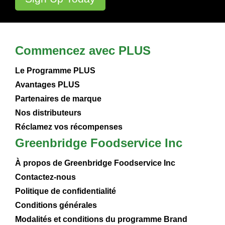
Commencez avec PLUS
Le Programme PLUS
Avantages PLUS
Partenaires de marque
Nos distributeurs
Réclamez vos récompenses
Greenbridge Foodservice Inc
À propos de Greenbridge Foodservice Inc
Contactez-nous
Politique de confidentialité
Conditions générales
Modalités et conditions du programme Brand