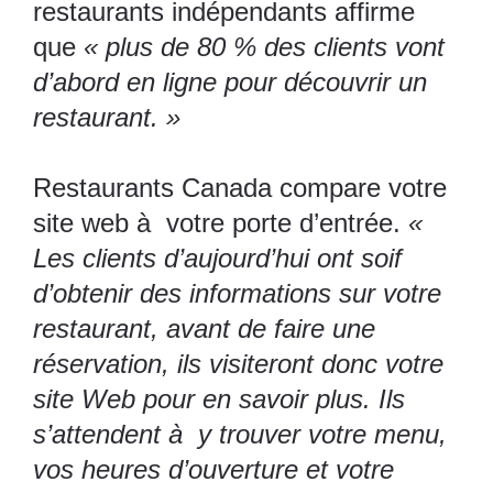
restaurants indépendants affirme
que
« plus de 80 % des clients vont
d’abord en ligne pour découvrir un
restaurant. »
Restaurants Canada
compare votre
site web à votre porte d’entrée.
«
Les clients d’aujourd’hui ont soif
d’obtenir des informations sur votre
restaurant, avant de faire une
réservation, ils visiteront donc votre
site Web pour en savoir plus. Ils
s’attendent à y trouver votre menu,
vos heures d’ouverture et votre