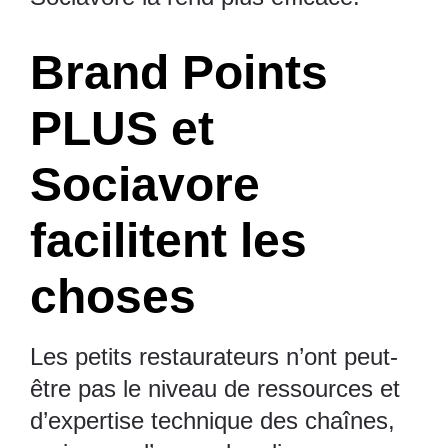
Brand Points
PLUS et
Sociavore
facilitent les
choses
Les petits restaurateurs n’ont peut-
être pas le niveau de ressources et
d’expertise technique des chaînes,