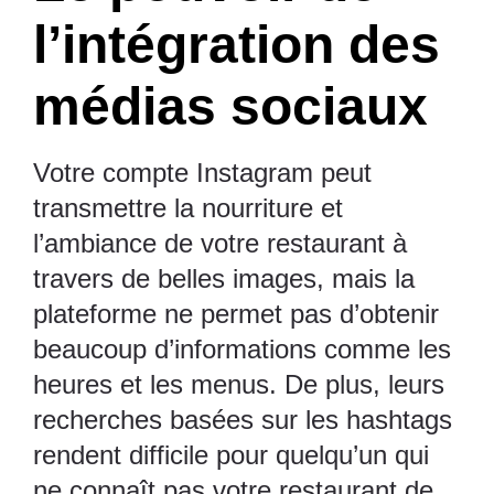
l’intégration des
médias sociaux
Votre compte Instagram peut
transmettre la nourriture et
l’ambiance de votre restaurant à
travers de belles images, mais la
plateforme ne permet pas d’obtenir
beaucoup d’informations comme les
heures et les menus. De plus, leurs
recherches basées sur les hashtags
rendent difficile pour quelqu’un qui
ne connaît pas votre restaurant de