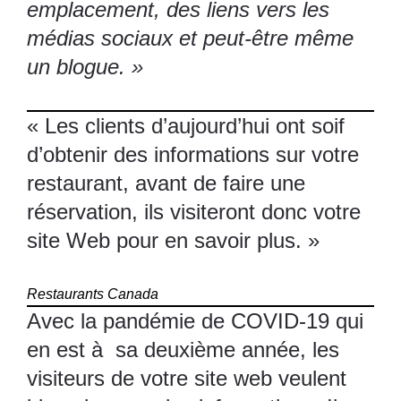
emplacement, des liens vers les
médias sociaux et peut-être même
un blogue. »
« Les clients d’aujourd’hui ont soif
d’obtenir des informations sur votre
restaurant, avant de faire une
réservation, ils visiteront donc votre
site Web pour en savoir plus. »
Restaurants Canada
Avec la pandémie de COVID-19 qui
en est à sa deuxième année, les
visiteurs de votre site web veulent