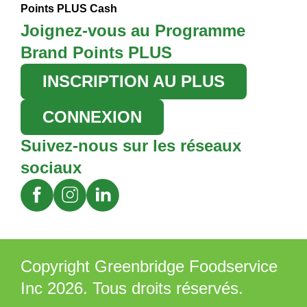
Points PLUS Cash
Joignez-vous au Programme
Brand Points PLUS
INSCRIPTION AU PLUS
CONNEXION
Suivez-nous sur les réseaux
sociaux
Copyright Greenbridge Foodservice
Inc 2026. Tous droits réservés.