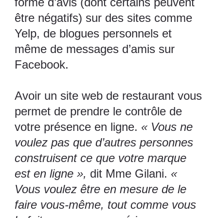
forme d’avis (dont certains peuvent
être négatifs) sur des sites comme
Yelp, de blogues personnels et
même de messages d’amis sur
Facebook.
Avoir un site web de restaurant vous
permet de prendre le contrôle de
votre présence en ligne.
« Vous ne
voulez pas que d’autres personnes
construisent ce que votre marque
est en ligne »,
dit Mme Gilani.
«
Vous voulez être en mesure de le
faire vous-même, tout comme vous