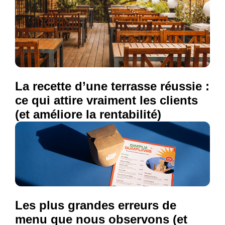
La recette d’une terrasse réussie :
ce qui attire vraiment les clients
(et améliore la rentabilité)
Les plus grandes erreurs de
menu que nous observons (et