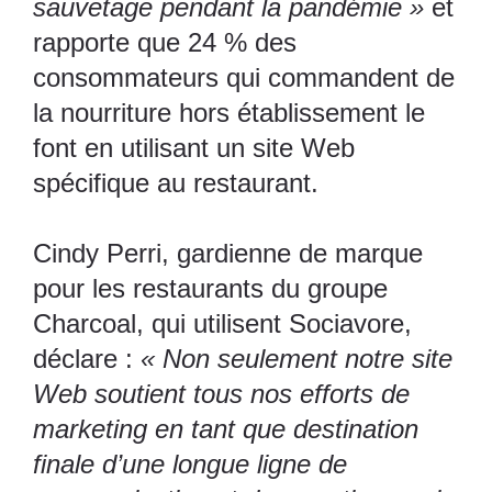
sauvetage pendant la pandémie »
et
rapporte que 24 % des
consommateurs qui commandent de
la nourriture hors établissement le
font en utilisant un site Web
spécifique au restaurant.
Cindy Perri, gardienne de marque
pour les restaurants du
groupe
Charcoal
, qui utilisent Sociavore,
déclare :
« Non seulement notre site
Web soutient tous nos efforts de
marketing en tant que destination
finale d’une longue ligne de