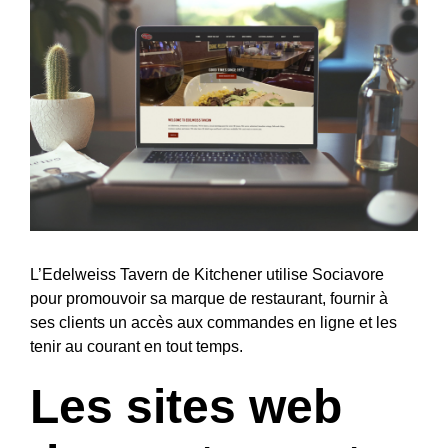
L’Edelweiss Tavern de Kitchener utilise Sociavore
pour promouvoir sa marque de restaurant, fournir à
ses clients un accès aux commandes en ligne et les
tenir au courant en tout temps.
Les sites web