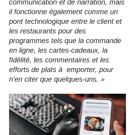
communication et de narration, mais
il fonctionne également comme un
pont technologique entre le client et
les restaurants pour des
programmes tels que la commande
en ligne, les cartes-cadeaux, la
fidélité, les commentaires et les
efforts de plats à emporter, pour
n’en citer que quelques-uns. »