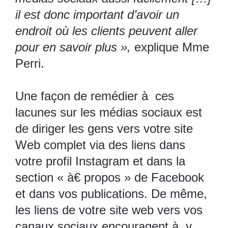
il est donc important d’avoir un
endroit où les clients peuvent aller
pour en savoir plus »,
explique Mme
Perri.
Une façon de remédier à ces
lacunes sur les médias sociaux est
de diriger les gens vers votre site
Web complet via des liens dans
votre profil Instagram et dans la
section « à€ propos » de Facebook
et dans vos publications. De même,
les liens de votre site web vers vos
canaux sociaux encouragent à y