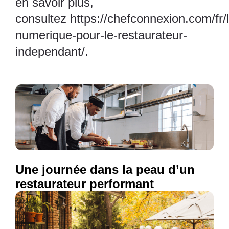
en savoir plus,
consultez
https://chefconnexion.com/fr/l
numerique-pour-le-restaurateur-
independant/
.
Une journée dans la peau d’un
restaurateur performant