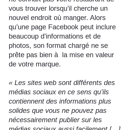
vous trouver lorsqu’il cherche un
nouvel endroit où manger. Alors
qu’une page Facebook peut inclure
beaucoup d’informations et de
photos, son format chargé ne se
prête pas bien à la mise en valeur
de votre marque.
« Les sites web sont différents des
médias sociaux en ce sens qu’ils
contiennent des informations plus
solides que vous ne pouvez pas
nécessairement publier sur les
médias sociaux aussi facilement […]