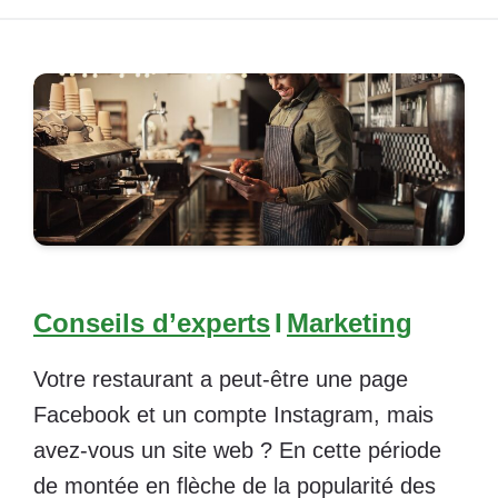
Conseils d’experts
I
Marketing
Votre restaurant a peut-être une page
Facebook et un compte Instagram, mais
avez-vous un site web ? En cette période
de montée en flèche de la popularité des