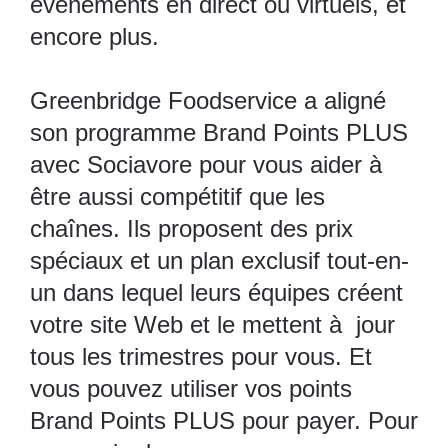
événements en direct ou virtuels, et
encore plus.
Greenbridge Foodservice
a aligné
son programme Brand Points PLUS
avec Sociavore pour vous aider à
être aussi compétitif que les
chaînes. Ils proposent des prix
spéciaux et un plan exclusif tout-en-
un dans lequel leurs équipes créent
votre site Web et le mettent à jour
tous les trimestres pour vous. Et
vous pouvez utiliser vos points
Brand Points PLUS pour payer. Pour