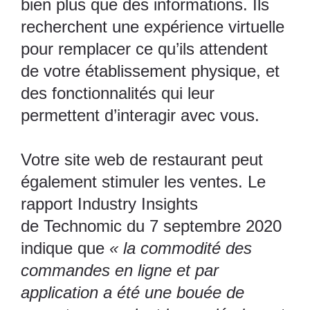
bien plus que des informations. Ils
recherchent une expérience virtuelle
pour remplacer ce qu’ils attendent
de votre établissement physique, et
des fonctionnalités qui leur
permettent d’interagir avec vous.
Votre site web de restaurant peut
également stimuler les ventes. Le
rapport Industry Insights
de
Technomic
du 7 septembre 2020
indique que
« la commodité des
commandes en ligne et par
application a été une bouée de