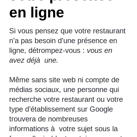
en ligne
Si vous pensez que votre restaurant
n’a pas besoin d’une présence en
ligne, détrompez-vous :
vous en
avez déjà une.
Même sans site web ni compte de
médias sociaux, une personne qui
recherche votre restaurant ou votre
type d’établissement sur Google
trouvera de nombreuses
informations à votre sujet sous la