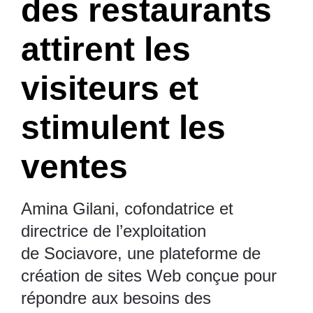
des restaurants
attirent les
visiteurs et
stimulent les
ventes
Amina Gilani, cofondatrice et
directrice de l’exploitation
de
Sociavore
, une plateforme de
création de sites Web conçue pour
répondre aux besoins des