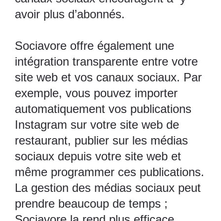
avoir plus d’abonnés.
Sociavore offre également une
intégration transparente entre votre
site web et vos canaux sociaux. Par
exemple, vous pouvez importer
automatiquement vos publications
Instagram sur votre site web de
restaurant, publier sur les médias
sociaux depuis votre site web et
même programmer ces publications.
La gestion des médias sociaux peut
prendre beaucoup de temps ;
Sociavore la rend plus efficace.