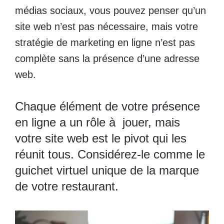
médias sociaux, vous pouvez penser qu’un
site web n’est pas nécessaire, mais
votre
stratégie de marketing en ligne
n’est pas
complète sans la présence d’une adresse
web.
Chaque élément de votre présence
en ligne a un rôle à jouer, mais
votre site web est le pivot qui les
réunit tous. Considérez-le comme le
guichet virtuel unique de la marque
de votre restaurant.