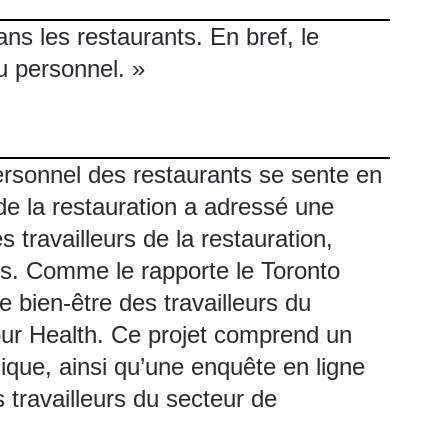
 les restaurants. En bref, le
du personnel. »
personnel des restaurants se sente en
de la restauration
a adressé une
 travailleurs de la restauration,
s. Comme le rapporte le Toronto
e bien-être des travailleurs du
our Health
. Ce projet comprend un
gique, ainsi qu’une
enquête en ligne
 travailleurs du secteur de