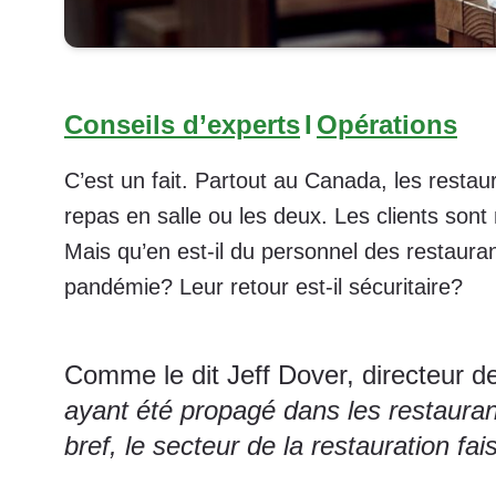
Conseils d’experts
I
Opérations
C’est un fait. Partout au Canada, les restau
repas en salle ou les deux. Les clients sont
Mais qu’en est-il du personnel des restaura
pandémie? Leur retour est-il sécuritaire?
Comme le dit Jeff Dover, directeur 
ayant été propagé dans les restaurant
bref, le secteur de la restauration fai