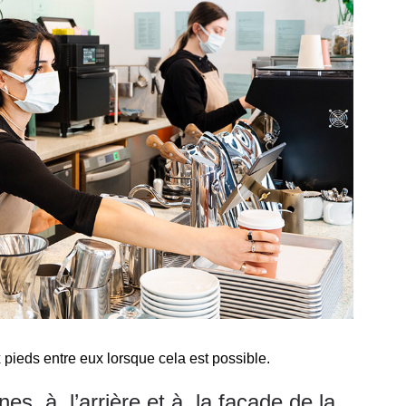
 pieds entre eux lorsque cela est possible.
ones, à l’arrière et à la façade de la