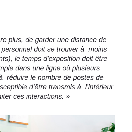
re plus, de garder une distance de
 personnel doit se trouver à moins
), le temps d’exposition doit être
xemple dans une ligne où plusieurs
 à réduire le nombre de postes de
eptible d’être transmis à l’intérieur
iter ces interactions. »