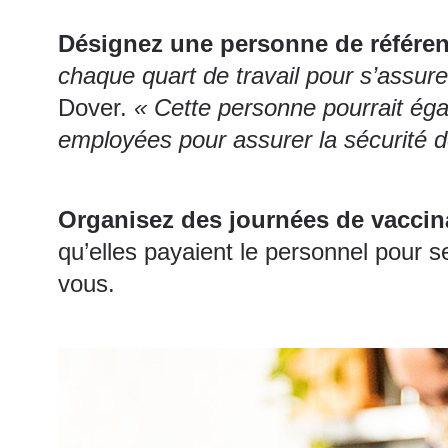
Désignez une personne de référen
chaque quart de travail pour s’assur
Dover.
« Cette personne pourrait éga
employées pour assurer la sécurité de
Organisez des journées de vaccin
qu’elles payaient le personnel pour 
vous.