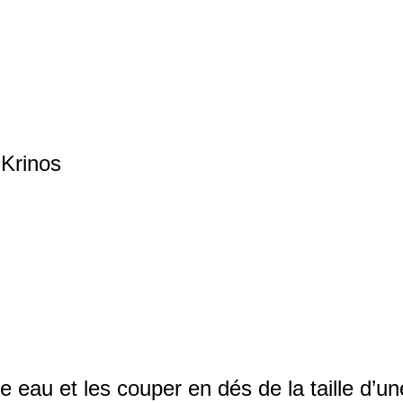
 Krinos
e eau et les couper en dés de la taille d’u