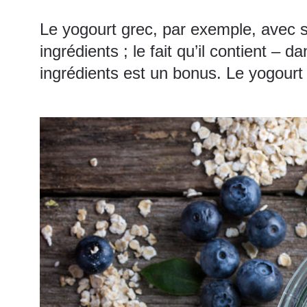
Le yogourt grec, par exemple, avec 
ingrédients ; le fait qu’il contient –
ingrédients est un bonus. Le yogourt