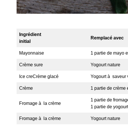
Ingrédient
Remplacé avec
initial
Mayonnaise
1 partie de mayo e
Crème sure
Yogourt nature
Ice creCrème glacé
Yogourt à saveur 
Crème
1 partie de crème 
1 partie de fromag
Fromage à la crème
1 partie de yogour
Fromage à la crème
Yogourt nature