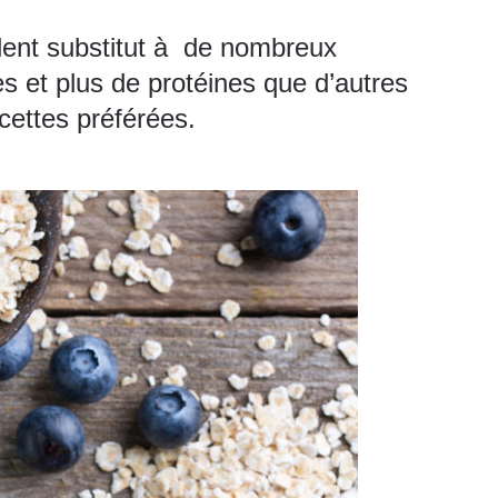
lent substitut à de nombreux
es et plus de protéines que d’autres
cettes préférées.