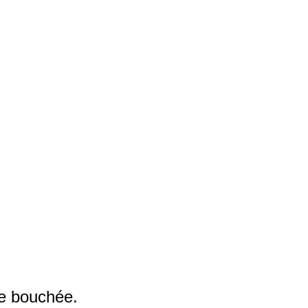
ne bouchée.