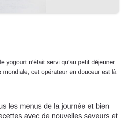
 yogourt n’était servi qu’au petit déjeuner
e mondiale, cet opérateur en douceur est là
ous les menus de la journée et bien
 recettes avec de nouvelles saveurs et