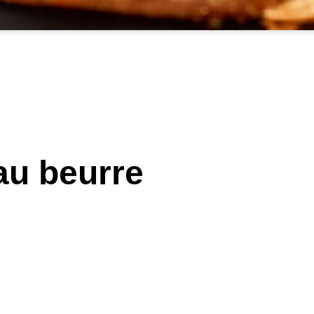
au beurre