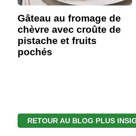
Gâteau au fromage de
chèvre avec croûte de
pistache et fruits
pochés
RETOUR AU BLOG PLUS INSI