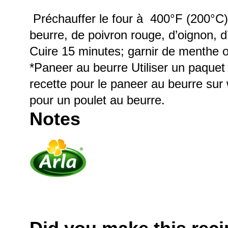
Préchauffer le four à 400°F (200°C)
beurre, de poivron rouge, d’oignon, 
Cuire 15 minutes; garnir de menthe o
*Paneer au beurre Utiliser un paquet
recette pour le paneer au beurre sur
pour un poulet au beurre.
Notes