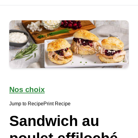
Nos choix
Jump to Recipe
Print Recipe
Sandwich au