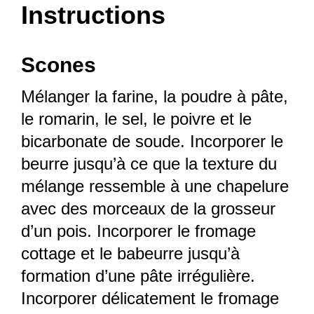
Instructions
Scones
Mélanger la farine, la poudre à pâte,
le romarin, le sel, le poivre et le
bicarbonate de soude. Incorporer le
beurre jusqu’à ce que la texture du
mélange ressemble à une chapelure
avec des morceaux de la grosseur
d’un pois. Incorporer le fromage
cottage et le babeurre jusqu’à
formation d’une pâte irrégulière.
Incorporer délicatement le fromage