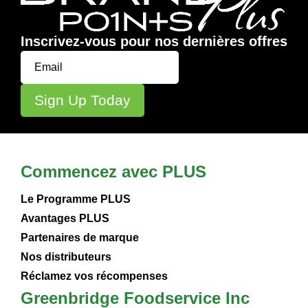
Inscrivez-vous pour nos dernières offres
Commencez avec PLUS
Le Programme PLUS
Avantages PLUS
Partenaires de marque
Nos distributeurs
Réclamez vos récompenses
Greenbridge Foodservice Inc