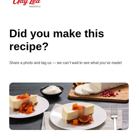
Did you make this
recipe?
Share a photo and tag us — we can’t wait to see what you’ve made!