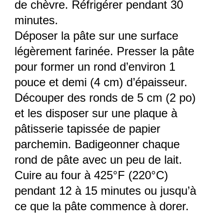
de chèvre. Réfrigérer pendant 30
minutes.
Déposer la pâte sur une surface
légèrement farinée. Presser la pâte
pour former un rond d’environ 1
pouce et demi (4 cm) d’épaisseur.
Découper des ronds de 5 cm (2 po)
et les disposer sur une plaque à
pâtisserie tapissée de papier
parchemin. Badigeonner chaque
rond de pâte avec un peu de lait.
Cuire au four à 425°F (220°C)
pendant 12 à 15 minutes ou jusqu’à
ce que la pâte commence à dorer.