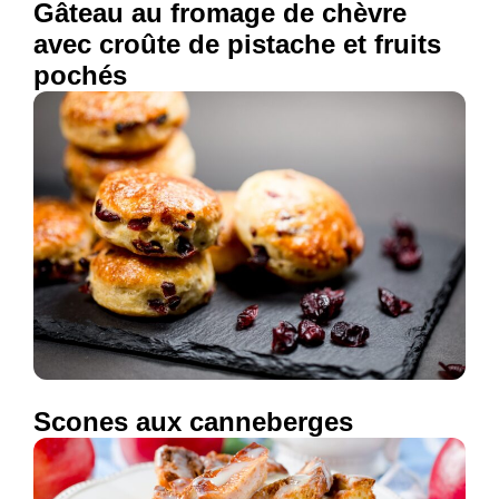
Gâteau au fromage de chèvre
avec croûte de pistache et fruits
pochés
Scones aux canneberges