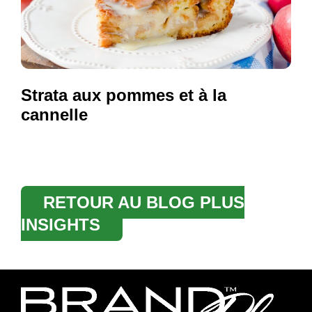
Strata aux pommes et à la
cannelle
RETOUR AU BLOG PLUS
INSIGHTS