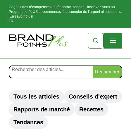
Gagnez des récompenses en réapprovisionnant! Inscrivez-vous au
Programme PLUS et commencez à accumuler de l’argent et des points.
[En savoir plus]
FR
Rechercher
Tous les articles
Conseils d'expert
Rapports de marché
Recettes
Tendances