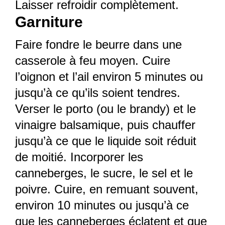
Laisser refroidir complètement.
Garniture
Faire fondre le beurre dans une
casserole à feu moyen. Cuire
l’oignon et l’ail environ 5 minutes ou
jusqu’à ce qu’ils soient tendres.
Verser le porto (ou le brandy) et le
vinaigre balsamique, puis chauffer
jusqu’à ce que le liquide soit réduit
de moitié. Incorporer les
canneberges, le sucre, le sel et le
poivre. Cuire, en remuant souvent,
environ 10 minutes ou jusqu’à ce
que les canneberges éclatent et que