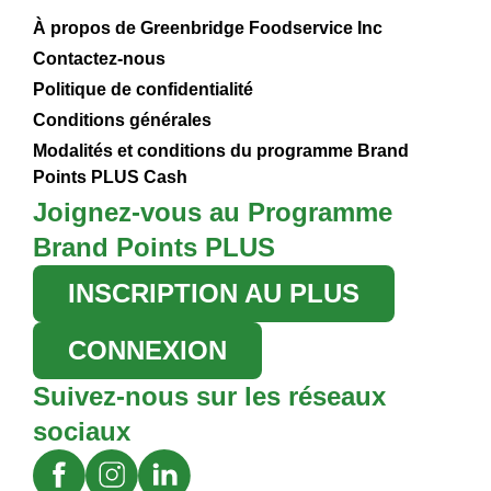
À propos de Greenbridge Foodservice Inc
Contactez-nous
Politique de confidentialité
Conditions générales
Modalités et conditions du programme Brand
Points PLUS Cash
Joignez-vous au Programme
Brand Points PLUS
INSCRIPTION AU PLUS
CONNEXION
Suivez-nous sur les réseaux
sociaux