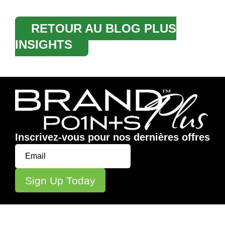
RETOUR AU BLOG PLUS
INSIGHTS
Inscrivez-vous pour nos dernières offres