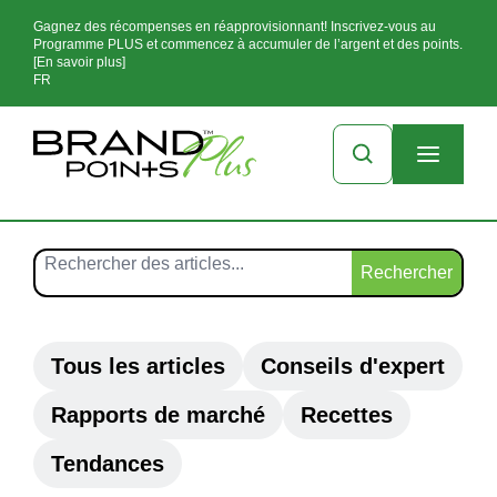
Gagnez des récompenses en réapprovisionnant! Inscrivez-vous au
Programme PLUS et commencez à accumuler de l’argent et des points.
[En savoir plus]
FR
Rechercher
Tous les articles
Conseils d'expert
Rapports de marché
Recettes
Tendances