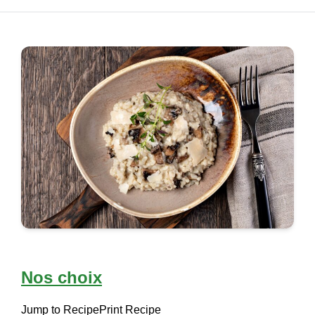
Nos choix
Jump to Recipe
Print Recipe