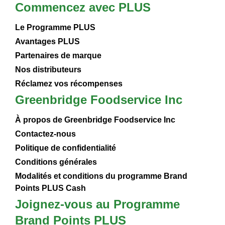
Commencez avec PLUS
Le Programme PLUS
Avantages PLUS
Partenaires de marque
Nos distributeurs
Réclamez vos récompenses
Greenbridge Foodservice Inc
À propos de Greenbridge Foodservice Inc
Contactez-nous
Politique de confidentialité
Conditions générales
Modalités et conditions du programme Brand
Points PLUS Cash
Joignez-vous au Programme
Brand Points PLUS