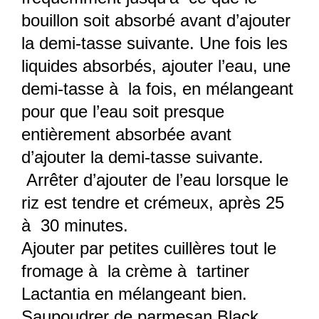
bouillon soit absorbé avant d’ajouter
la demi-tasse suivante. Une fois les
liquides absorbés, ajouter l’eau, une
demi-tasse à la fois, en mélangeant
pour que l’eau soit presque
entièrement absorbée avant
d’ajouter la demi-tasse suivante.
Arrêter d’ajouter de l’eau lorsque le
riz est tendre et crémeux, après 25
à 30 minutes.
Ajouter par petites cuillères tout le
fromage à la crème à tartiner
Lactantia en mélangeant bien.
Saupoudrer de parmesan Black