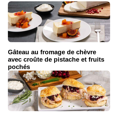
Gâteau au fromage de chèvre
avec croûte de pistache et fruits
pochés