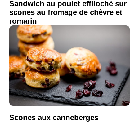
Sandwich au poulet effiloché sur
scones au fromage de chèvre et
romarin
Scones aux canneberges