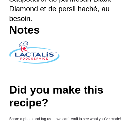
Diamond et de persil haché, au
besoin.
Notes
Did you make this
recipe?
Share a photo and tag us — we can’t wait to see what you’ve made!