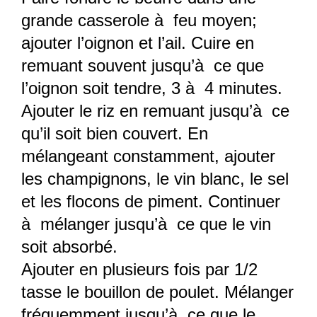
grande casserole à feu moyen;
ajouter l’oignon et l’ail. Cuire en
remuant souvent jusqu’à ce que
l’oignon soit tendre, 3 à 4 minutes.
Ajouter le riz en remuant jusqu’à ce
qu’il soit bien couvert. En
mélangeant constamment, ajouter
les champignons, le vin blanc, le sel
et les flocons de piment. Continuer
à mélanger jusqu’à ce que le vin
soit absorbé.
Ajouter en plusieurs fois par 1/2
tasse le bouillon de poulet. Mélanger
fréquemment jusqu’à ce que le