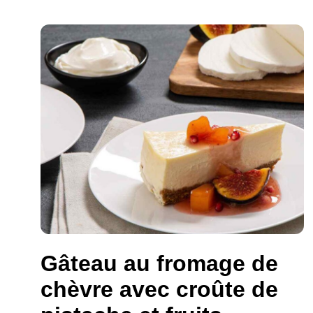
Gâteau au fromage de
chèvre avec croûte de