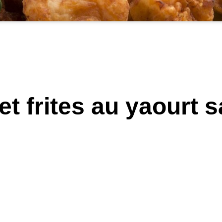
et frites au yaourt 