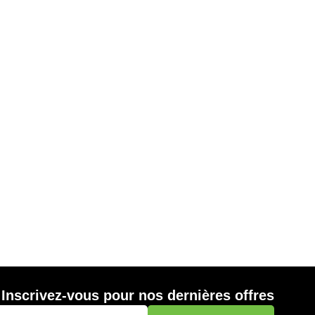
Inscrivez-vous pour nos dernières offres