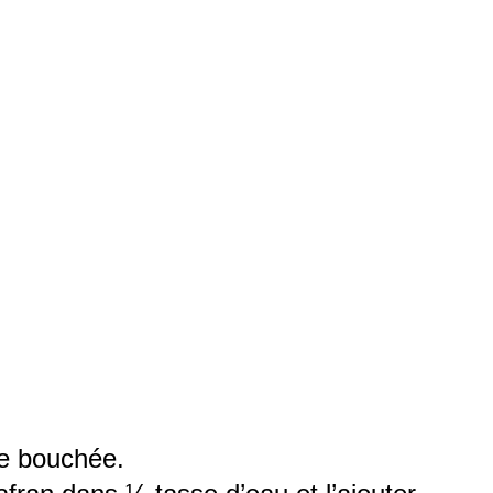
ne bouchée.