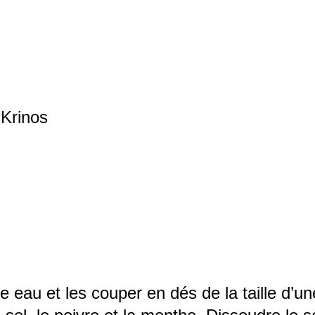
 Krinos
e eau et les couper en dés de la taille d’u