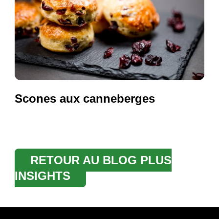
Scones aux canneberges
RETOUR AU BLOG PLUS
INSIGHTS