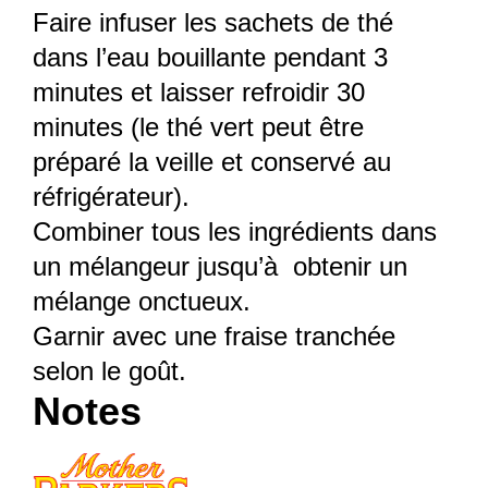
Faire infuser les sachets de thé
dans l’eau bouillante pendant 3
minutes et laisser refroidir 30
minutes (le thé vert peut être
préparé la veille et conservé au
réfrigérateur).
Combiner tous les ingrédients dans
un mélangeur jusqu’à obtenir un
mélange onctueux.
Garnir avec une fraise tranchée
selon le goût.
Notes