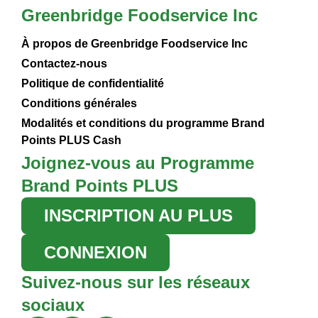
Greenbridge Foodservice Inc
À propos de Greenbridge Foodservice Inc
Contactez-nous
Politique de confidentialité
Conditions générales
Modalités et conditions du programme Brand
Points PLUS Cash
Joignez-vous au Programme
Brand Points PLUS
INSCRIPTION AU PLUS
CONNEXION
Suivez-nous sur les réseaux
sociaux