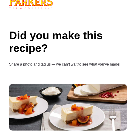
Did you make this
recipe?
Share a photo and tag us — we can’t wait to see what you’ve made!