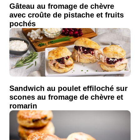
Gâteau au fromage de chèvre
avec croûte de pistache et fruits
pochés
Sandwich au poulet effiloché sur
scones au fromage de chèvre et
romarin