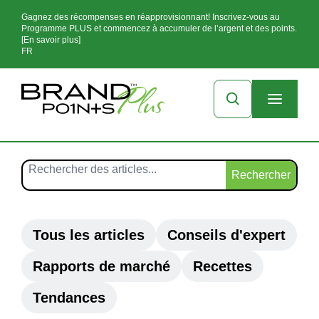
Gagnez des récompenses en réapprovisionnant! Inscrivez-vous au
Programme PLUS et commencez à accumuler de l’argent et des points.
[En savoir plus]
FR
Rechercher
Tous les articles
Conseils d'expert
Rapports de marché
Recettes
Tendances