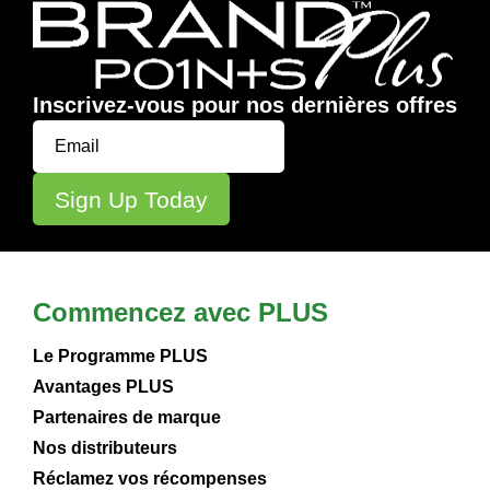
Inscrivez-vous pour nos dernières offres
Commencez avec PLUS
Le Programme PLUS
Avantages PLUS
Partenaires de marque
Nos distributeurs
Réclamez vos récompenses