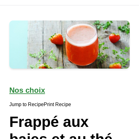
Nos choix
Jump to Recipe
Print Recipe
Frappé aux