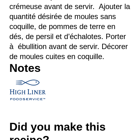
crémeuse avant de servir. Ajouter la
quantité désirée de moules sans
coquille, de pommes de terre en
dés, de persil et d’échalotes. Porter
à ébullition avant de servir. Décorer
de moules cuites en coquille.
Notes
Did you make this
recipe?