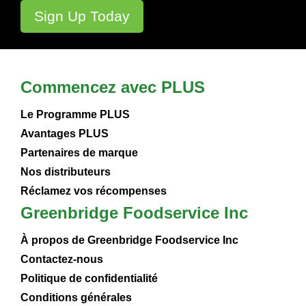
Commencez avec PLUS
Le Programme PLUS
Avantages PLUS
Partenaires de marque
Nos distributeurs
Réclamez vos récompenses
Greenbridge Foodservice Inc
À propos de Greenbridge Foodservice Inc
Contactez-nous
Politique de confidentialité
Conditions générales