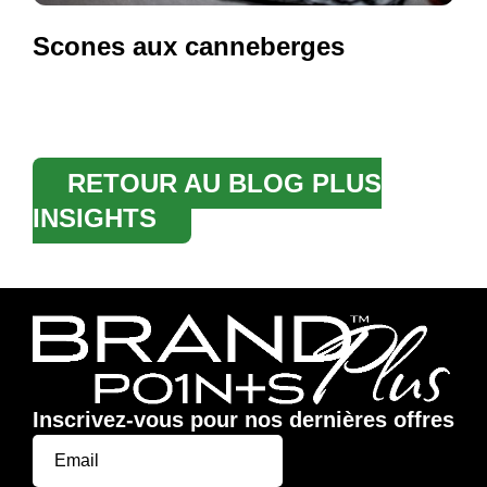
Scones aux canneberges
RETOUR AU BLOG PLUS
INSIGHTS
Inscrivez-vous pour nos dernières offres