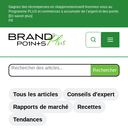
Gagnez des récompenses en réapprovisionnant! Inscrivez-vous au
Programme PLUS et commencez à accumuler de l’argent et des points.
[En savoir plus]
FR
Rechercher
Tous les articles
Conseils d'expert
Rapports de marché
Recettes
Tendances