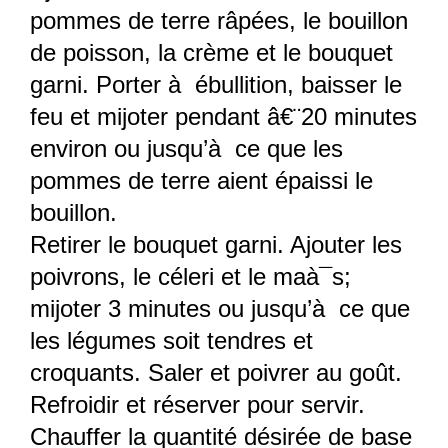
pommes de terre râpées, le bouillon
de poisson, la crème et le bouquet
garni. Porter à ébullition, baisser le
feu et mijoter pendant â€¨20 minutes
environ ou jusqu’à ce que les
pommes de terre aient épaissi le
bouillon.
Retirer le bouquet garni. Ajouter les
poivrons, le céleri et le maà¯s;
mijoter 3 minutes ou jusqu’à ce que
les légumes soit tendres et
croquants. Saler et poivrer au goût.
Refroidir et réserver pour servir.
Chauffer la quantité désirée de base