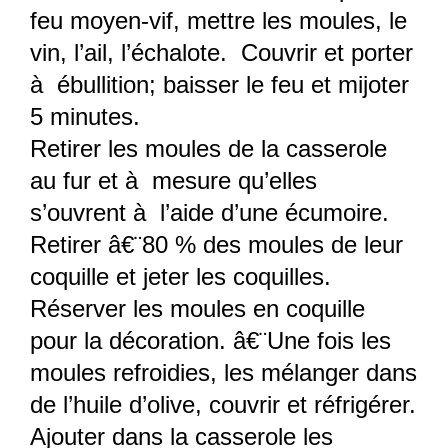
feu moyen-vif, mettre les moules, le
vin, l’ail, l’échalote. Couvrir et porter
à ébullition; baisser le feu et mijoter
5 minutes.
Retirer les moules de la casserole
au fur et à mesure qu’elles
s’ouvrent à l’aide d’une écumoire.
Retirer â€¨80 % des moules de leur
coquille et jeter les coquilles.
Réserver les moules en coquille
pour la décoration. â€¨Une fois les
moules refroidies, les mélanger dans
de l’huile d’olive, couvrir et réfrigérer.
Ajouter dans la casserole les