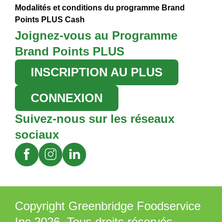
Modalités et conditions du programme Brand
Points PLUS Cash
Joignez-vous au Programme
Brand Points PLUS
INSCRIPTION AU PLUS
CONNEXION
Suivez-nous sur les réseaux
sociaux
Copyright Greenbridge Foodservice
Inc 2026. Tous droits réservés.