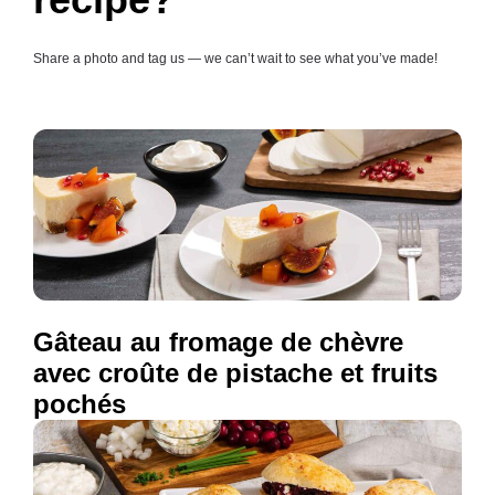
Share a photo and tag us — we can’t wait to see what you’ve made!
Gâteau au fromage de chèvre
avec croûte de pistache et fruits
pochés