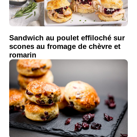
Sandwich au poulet effiloché sur
scones au fromage de chèvre et
romarin