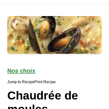
Nos choix
Jump to Recipe
Print Recipe
Chaudrée de