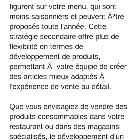
figurent sur votre menu, qui sont
moins saisonniers et peuvent Ãªtre
proposés toute l’année. Cette
stratégie secondaire offre plus de
flexibilité en termes de
développement de produits,
permettant Ã votre équipe de créer
des articles mieux adaptés Ã
l’expérience de vente au détail.
Que vous envisagiez de vendre des
produits consommables dans votre
restaurant ou dans des magasins
spécialisés, le développement d’un