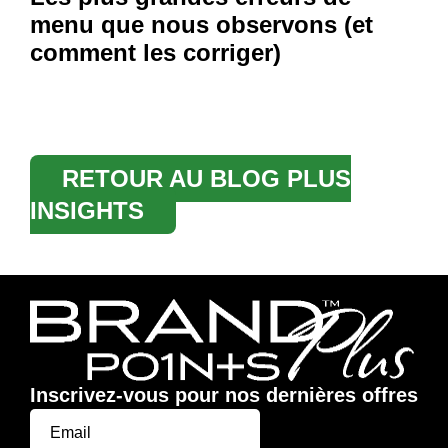
menu que nous observons (et
comment les corriger)
RETOUR AU BLOG PLUS
INSIGHTS
Inscrivez-vous pour nos dernières offres