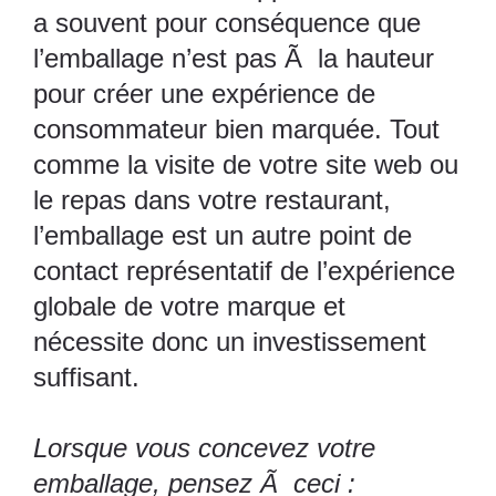
a souvent pour conséquence que
l’emballage n’est pas Ã la hauteur
pour créer une expérience de
consommateur bien marquée. Tout
comme la visite de votre site web ou
le repas dans votre restaurant,
l’emballage est un autre point de
contact représentatif de l’expérience
globale de votre marque et
nécessite donc un investissement
suffisant.
Lorsque vous concevez votre
emballage, pensez Ã ceci :