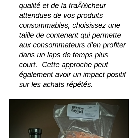
qualité et de la fraÃ®cheur
attendues de vos produits
consommables, choisissez une
taille de contenant qui permette
aux consommateurs d’en profiter
dans un laps de temps plus
court. Cette approche peut
également avoir un impact positif
sur les achats répétés.