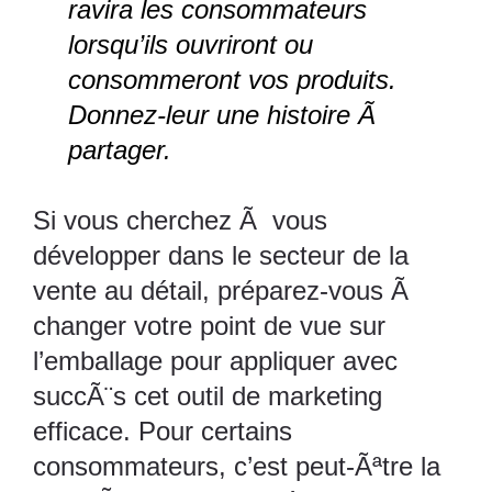
ravira les consommateurs
lorsqu’ils ouvriront ou
consommeront vos produits.
Donnez-leur une histoire Ã
partager.
Si vous cherchez Ã vous
développer dans le secteur de la
vente au détail, préparez-vous Ã
changer votre point de vue sur
l’emballage pour appliquer avec
succÃ¨s cet outil de marketing
efficace. Pour certains
consommateurs, c’est peut-Ãªtre la