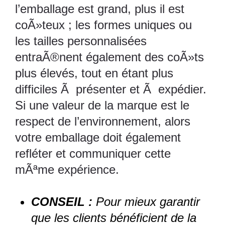
l’emballage est grand, plus il est
coÃ»teux ; les formes uniques ou
les tailles personnalisées
entraÃ®nent également des coÃ»ts
plus élevés, tout en étant plus
difficiles Ã présenter et Ã expédier.
Si une valeur de la marque est le
respect de l’environnement, alors
votre emballage doit également
refléter et communiquer cette
mÃªme expérience.
CONSEIL :
Pour mieux garantir
que les clients bénéficient de la