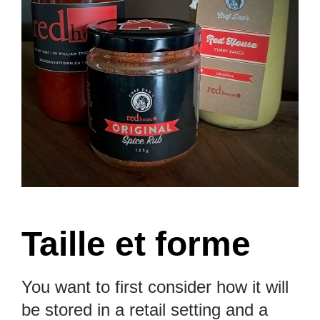
Taille et forme
You want to first consider how it will
be stored in a retail setting and a