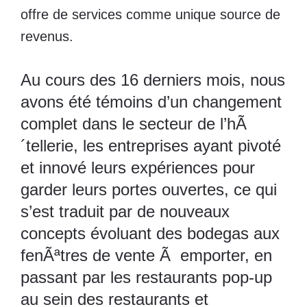
offre de services comme unique source de
revenus.
Au cours des 16 derniers mois, nous
avons été témoins d’un changement
complet dans le secteur de l’hÃ
´tellerie, les entreprises ayant pivoté
et innové leurs expériences pour
garder leurs portes ouvertes, ce qui
s’est traduit par de nouveaux
concepts évoluant des bodegas aux
fenÃªtres de vente Ã emporter, en
passant par les restaurants pop-up
au sein des restaurants et