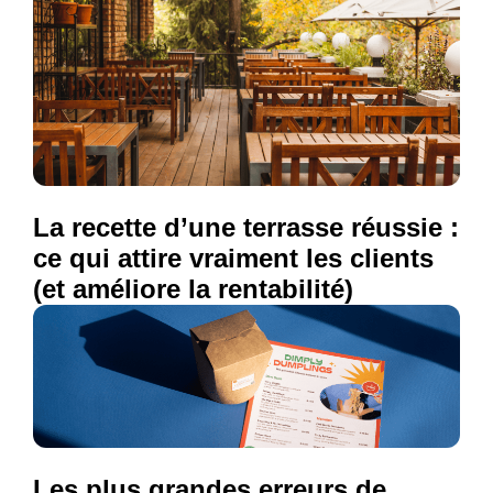
La recette d’une terrasse réussie :
ce qui attire vraiment les clients
(et améliore la rentabilité)
Les plus grandes erreurs de