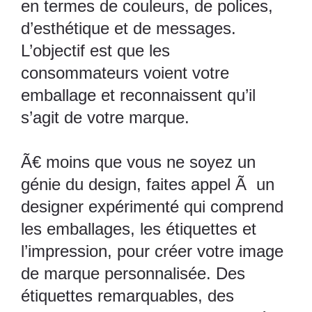
en termes de couleurs, de polices,
d’esthétique et de messages.
L’objectif est que les
consommateurs voient votre
emballage et reconnaissent qu’il
s’agit de votre marque.
Ã€ moins que vous ne soyez un
génie du design, faites appel Ã un
designer expérimenté qui comprend
les emballages, les étiquettes et
l’impression, pour créer votre image
de marque personnalisée. Des
étiquettes remarquables, des