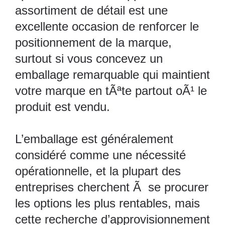
assortiment de détail est une
excellente occasion de renforcer le
positionnement de la marque,
surtout si vous concevez un
emballage remarquable qui maintient
votre marque en tÃªte partout oÃ¹ le
produit est vendu.
L’emballage est généralement
considéré comme une nécessité
opérationnelle, et la plupart des
entreprises cherchent Ã se procurer
les options les plus rentables, mais
cette recherche d’approvisionnement