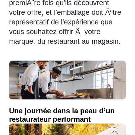
premiÃ¨re fois qu’ils découvrent
votre offre, et l’emballage doit Ãªtre
représentatif de l’expérience que
vous souhaitez offrir Ã votre
marque, du restaurant au magasin.
Une journée dans la peau d’un
restaurateur performant