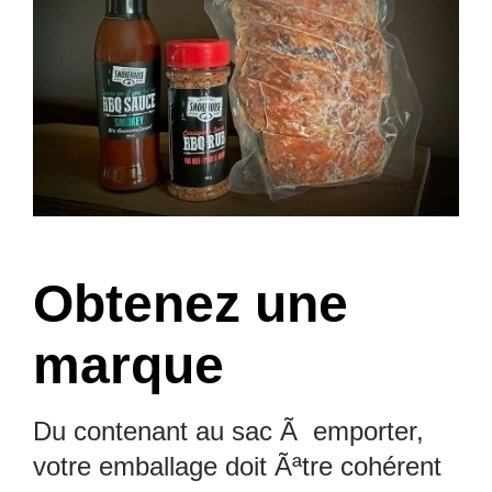
Obtenez une
marque
Du contenant au sac Ã emporter,
votre emballage doit Ãªtre cohérent