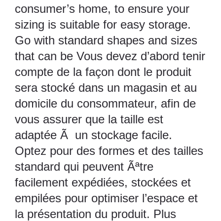
consumer’s home, to ensure your
sizing is suitable for easy storage.
Go with standard shapes and sizes
that can be Vous devez d’abord tenir
compte de la façon dont le produit
sera stocké dans un magasin et au
domicile du consommateur, afin de
vous assurer que la taille est
adaptée Ã un stockage facile.
Optez pour des formes et des tailles
standard qui peuvent Ãªtre
facilement expédiées, stockées et
empilées pour optimiser l’espace et
la présentation du produit. Plus