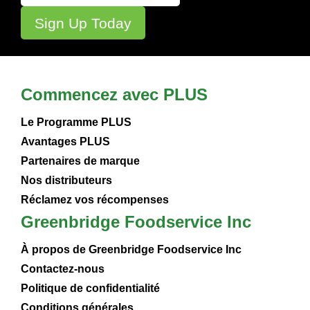
Commencez avec PLUS
Le Programme PLUS
Avantages PLUS
Partenaires de marque
Nos distributeurs
Réclamez vos récompenses
Greenbridge Foodservice Inc
À propos de Greenbridge Foodservice Inc
Contactez-nous
Politique de confidentialité
Conditions générales