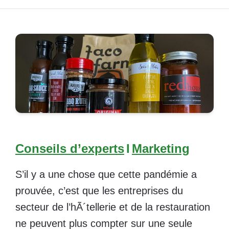
Conseils d’experts
I
Marketing
S’il y a une chose que cette pandémie a
prouvée, c’est que les entreprises du
secteur de l’hÃ´tellerie et de la restauration
ne peuvent plus compter sur une seule