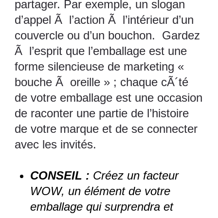
partager. Par exemple, un slogan
d’appel Ã l’action Ã l’intérieur d’un
couvercle ou d’un bouchon. Gardez
Ã l’esprit que l’emballage est une
forme silencieuse de marketing «
bouche Ã oreille » ; chaque cÃ´té
de votre emballage est une occasion
de raconter une partie de l’histoire
de votre marque et de se connecter
avec les invités.
CONSEIL :
Créez un facteur
WOW, un élément de votre
emballage qui surprendra et