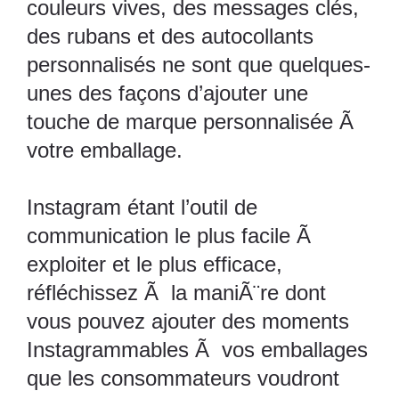
couleurs vives, des messages clés,
des rubans et des autocollants
personnalisés ne sont que quelques-
unes des façons d’ajouter une
touche de marque personnalisée Ã
votre emballage.
Instagram étant l’outil de
communication le plus facile Ã
exploiter et le plus efficace,
réfléchissez Ã la maniÃ¨re dont
vous pouvez ajouter des moments
Instagrammables Ã vos emballages
que les consommateurs voudront