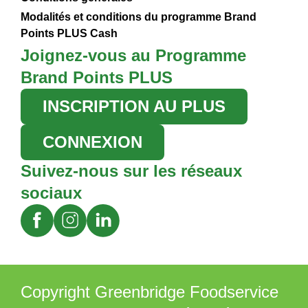
Modalités et conditions du programme Brand
Points PLUS Cash
Joignez-vous au Programme
Brand Points PLUS
INSCRIPTION AU PLUS
CONNEXION
Suivez-nous sur les réseaux
sociaux
Copyright Greenbridge Foodservice