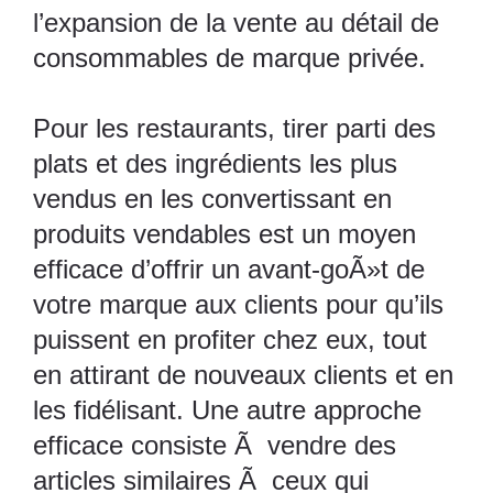
l’expansion de la vente au détail de
consommables de marque privée.
Pour les restaurants, tirer parti des
plats et des ingrédients les plus
vendus en les convertissant en
produits vendables est un moyen
efficace d’offrir un avant-goÃ»t de
votre marque aux clients pour qu’ils
puissent en profiter chez eux, tout
en attirant de nouveaux clients et en
les fidélisant. Une autre approche
efficace consiste Ã vendre des
articles similaires Ã ceux qui