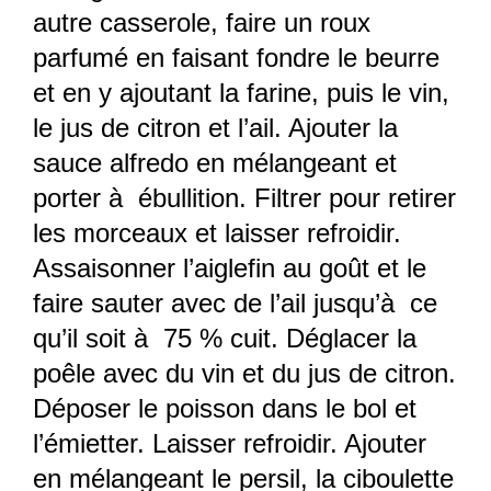
autre casserole, faire un roux
parfumé en faisant fondre le beurre
et en y ajoutant la farine, puis le vin,
le jus de citron et l’ail. Ajouter la
sauce alfredo en mélangeant et
porter à ébullition. Filtrer pour retirer
les morceaux et laisser refroidir.
Assaisonner l’aiglefin au goût et le
faire sauter avec de l’ail jusqu’à ce
qu’il soit à 75 % cuit. Déglacer la
poêle avec du vin et du jus de citron.
Déposer le poisson dans le bol et
l’émietter. Laisser refroidir. Ajouter
en mélangeant le persil, la ciboulette