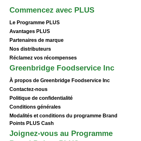
Commencez avec PLUS
Le Programme PLUS
Avantages PLUS
Partenaires de marque
Nos distributeurs
Réclamez vos récompenses
Greenbridge Foodservice Inc
À propos de Greenbridge Foodservice Inc
Contactez-nous
Politique de confidentialité
Conditions générales
Modalités et conditions du programme Brand
Points PLUS Cash
Joignez-vous au Programme