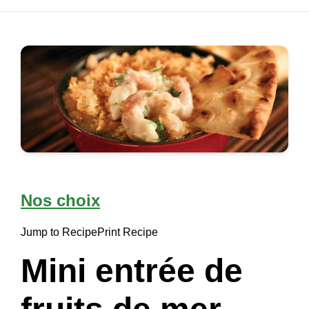
Nos choix
Jump to Recipe
Print Recipe
Mini entrée de