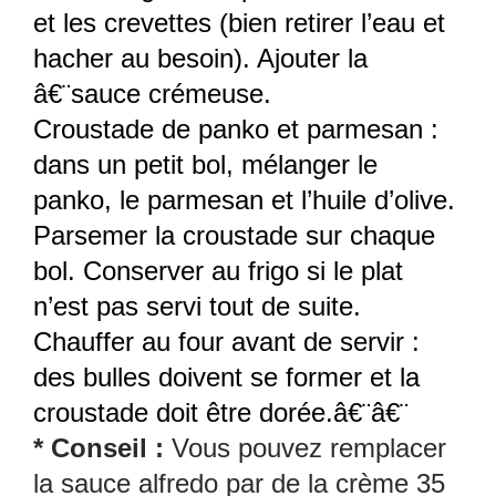
et les crevettes (bien retirer l’eau et
hacher au besoin). Ajouter la
â€¨sauce crémeuse.
Croustade de panko et parmesan :
dans un petit bol, mélanger le
panko, le parmesan et l’huile d’olive.
Parsemer la croustade sur chaque
bol. Conserver au frigo si le plat
n’est pas servi tout de suite.
Chauffer au four avant de servir :
des bulles doivent se former et la
croustade doit être dorée.â€¨â€¨
* Conseil :
Vous pouvez remplacer
la sauce alfredo par de la crème 35