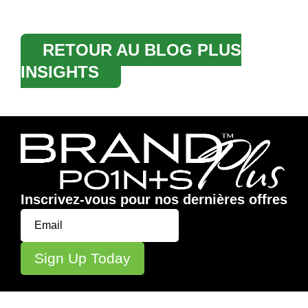
RETOUR AU BLOG PLUS
INSIGHTS
Inscrivez-vous pour nos dernières offres