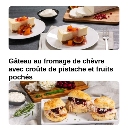
Gâteau au fromage de chèvre
avec croûte de pistache et fruits
pochés