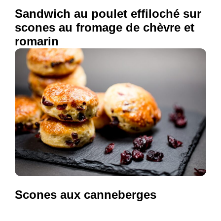
Sandwich au poulet effiloché sur
scones au fromage de chèvre et
romarin
Scones aux canneberges