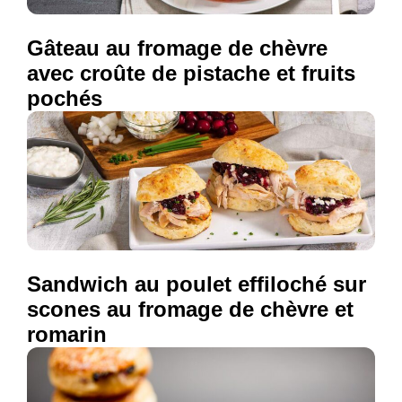
Gâteau au fromage de chèvre
avec croûte de pistache et fruits
pochés
Sandwich au poulet effiloché sur
scones au fromage de chèvre et
romarin