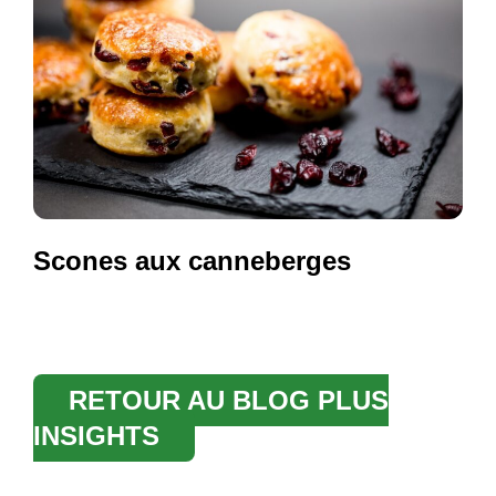
Scones aux canneberges
RETOUR AU BLOG PLUS
INSIGHTS