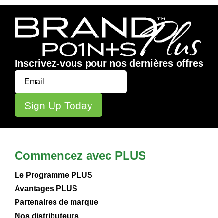
Inscrivez-vous pour nos dernières offres
Commencez avec PLUS
Le Programme PLUS
Avantages PLUS
Partenaires de marque
Nos distributeurs