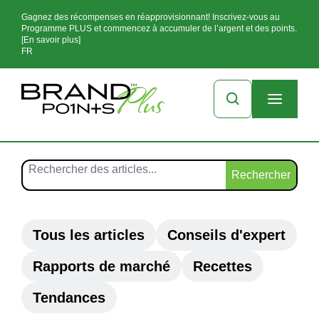
Gagnez des récompenses en réapprovisionnant! Inscrivez-vous au
Programme PLUS et commencez à accumuler de l’argent et des points.
[En savoir plus]
FR
Rechercher
Tous les articles
Conseils d'expert
Rapports de marché
Recettes
Tendances