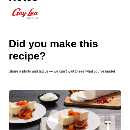
Did you make this
recipe?
Share a photo and tag us — we can’t wait to see what you’ve made!