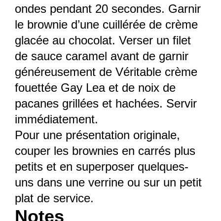
ondes pendant 20 secondes. Garnir
le brownie d’une cuillérée de crème
glacée au chocolat. Verser un filet
de sauce caramel avant de garnir
généreusement de Véritable crème
fouettée Gay Lea et de noix de
pacanes grillées et hachées. Servir
immédiatement.
Pour une présentation originale,
couper les brownies en carrés plus
petits et en superposer quelques-
uns dans une verrine ou sur un petit
plat de service.
Notes