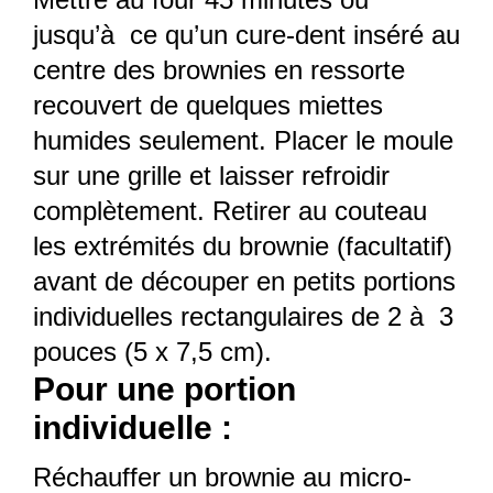
jusqu’à ce qu’un cure-dent inséré au
centre des brownies en ressorte
recouvert de quelques miettes
humides seulement. Placer le moule
sur une grille et laisser refroidir
complètement. Retirer au couteau
les extrémités du brownie (facultatif)
avant de découper en petits portions
individuelles rectangulaires de 2 à 3
pouces (5 x 7,5 cm).
Pour une portion
individuelle :
Réchauffer un brownie au micro-