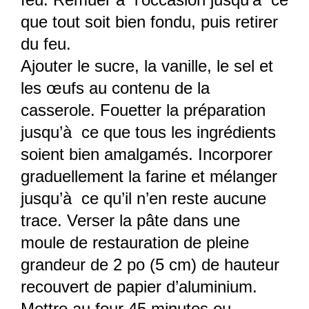
que tout soit bien fondu, puis retirer
du feu.
Ajouter le sucre, la vanille, le sel et
les œufs au contenu de la
casserole. Fouetter la préparation
jusqu’à ce que tous les ingrédients
soient bien amalgamés. Incorporer
graduellement la farine et mélanger
jusqu’à ce qu’il n’en reste aucune
trace. Verser la pâte dans une
moule de restauration de pleine
grandeur de 2 po (5 cm) de hauteur
recouvert de papier d’aluminium.
Mettre au four 45 minutes ou