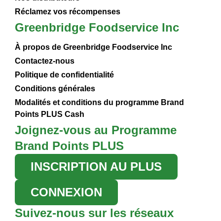
Réclamez vos récompenses
Greenbridge Foodservice Inc
À propos de Greenbridge Foodservice Inc
Contactez-nous
Politique de confidentialité
Conditions générales
Modalités et conditions du programme Brand
Points PLUS Cash
Joignez-vous au Programme
Brand Points PLUS
INSCRIPTION AU PLUS
CONNEXION
Suivez-nous sur les réseaux