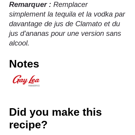
Remarquer :
Remplacer
simplement la tequila et la vodka par
davantage de jus de Clamato et du
jus d’ananas pour une version sans
alcool.
Notes
Did you make this
recipe?