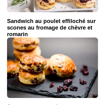
Sandwich au poulet effiloché sur
scones au fromage de chèvre et
romarin