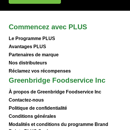
Commencez avec PLUS
Le Programme PLUS
Avantages PLUS
Partenaires de marque
Nos distributeurs
Réclamez vos récompenses
Greenbridge Foodservice Inc
À propos de Greenbridge Foodservice Inc
Contactez-nous
Politique de confidentialité
Conditions générales
Modalités et conditions du programme Brand