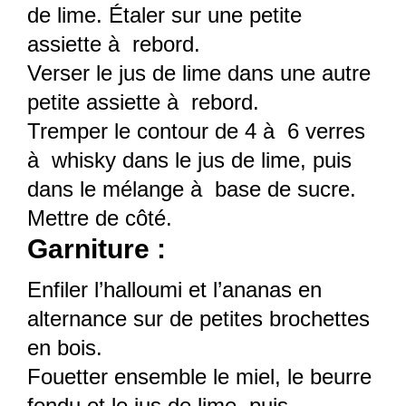
de lime. Étaler sur une petite
assiette à rebord.
Verser le jus de lime dans une autre
petite assiette à rebord.
Tremper le contour de 4 à 6 verres
à whisky dans le jus de lime, puis
dans le mélange à base de sucre.
Mettre de côté.
Garniture :
Enfiler l’halloumi et l’ananas en
alternance sur de petites brochettes
en bois.
Fouetter ensemble le miel, le beurre
fondu et le jus de lime, puis