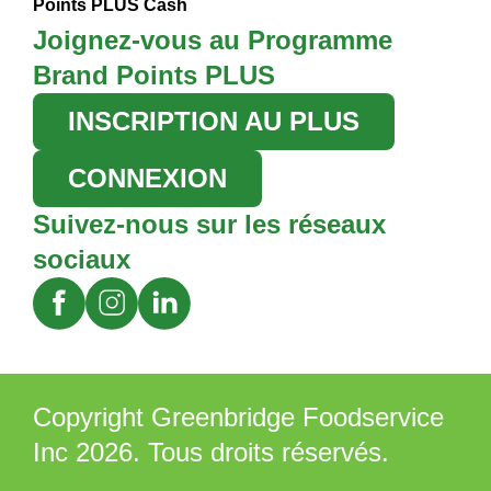
Points PLUS Cash
Joignez-vous au Programme
Brand Points PLUS
INSCRIPTION AU PLUS
CONNEXION
Suivez-nous sur les réseaux
sociaux
Copyright Greenbridge Foodservice
Inc 2026. Tous droits réservés.