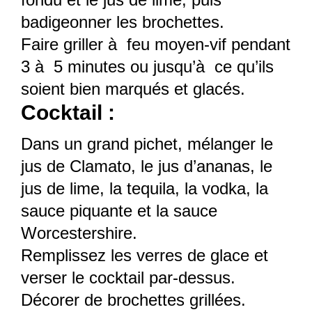
badigeonner les brochettes.
Faire griller à feu moyen-vif pendant
3 à 5 minutes ou jusqu’à ce qu’ils
soient bien marqués et glacés.
Cocktail :
Dans un grand pichet, mélanger le
jus de Clamato, le jus d’ananas, le
jus de lime, la tequila, la vodka, la
sauce piquante et la sauce
Worcestershire.
Remplissez les verres de glace et
verser le cocktail par-dessus.
Décorer de brochettes grillées.