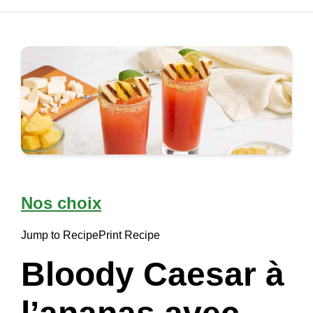
Nos choix
Jump to Recipe
Print Recipe
Bloody Caesar à