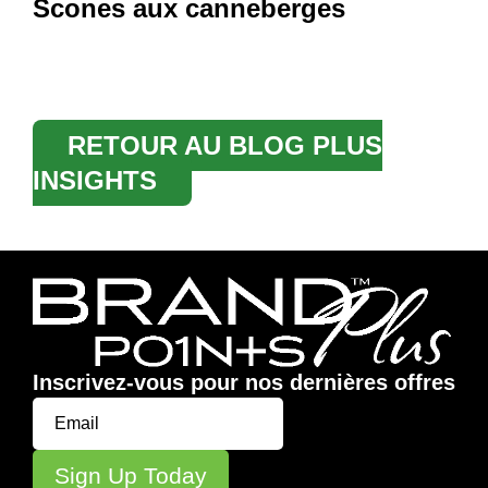
Scones aux canneberges
RETOUR AU BLOG PLUS
INSIGHTS
Inscrivez-vous pour nos dernières offres